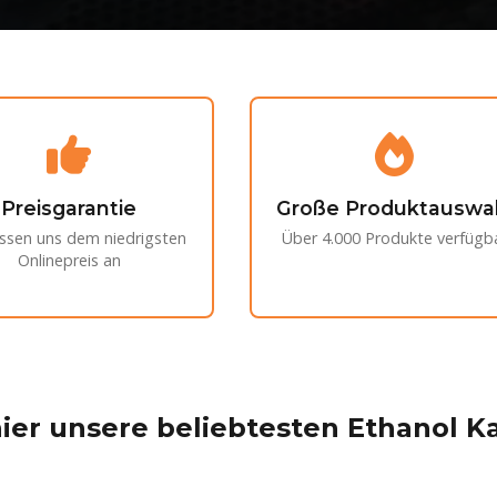
Preisgarantie
Große Produktauswa
ssen uns dem niedrigsten
Über 4.000 Produkte verfügb
Onlinepreis an
ier unsere beliebtesten Ethanol 