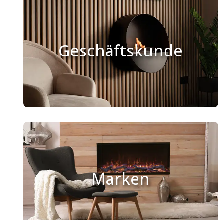
Geschäftskunde
Marken