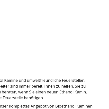
nol Kamine und umweltfreundliche Feuerstellen.
eiter sind immer bereit, Ihnen zu helfen, Sie zu
 beraten, wenn Sie einen neuen Ethanol Kamin,
 Feuerstelle benötigen.
e unser komplettes Angebot von Bioethanol Kaminen