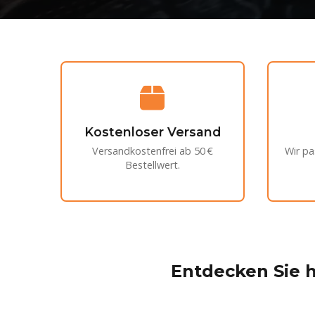
Kostenloser Versand
Versandkostenfrei ab 50 €
Wir pa
Bestellwert.
Entdecken Sie h