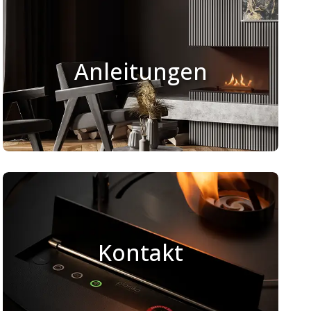
Anleitungen
Kontakt