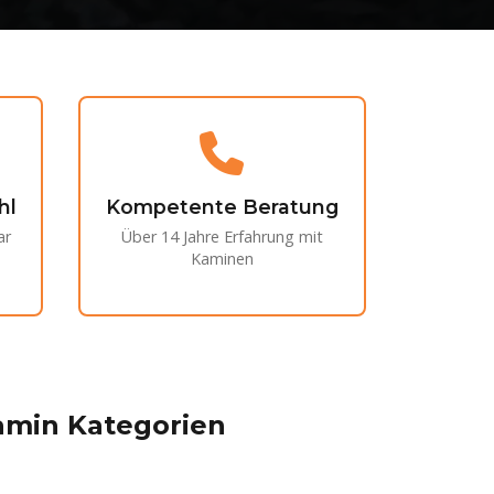
hl
Kompetente Beratung
ar
Über 14 Jahre Erfahrung mit
Kaminen
Kamin Kategorien