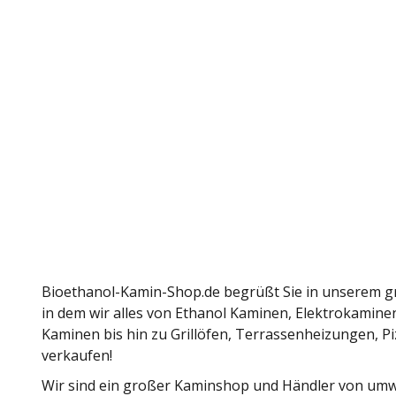
Bioethanol-Kamin-Shop.de begrüßt Sie in unserem 
in dem wir alles von Ethanol Kaminen, Elektrokami
Kaminen bis hin zu Grillöfen, Terrassenheizungen, P
verkaufen!
Wir sind ein großer Kaminshop und Händler von umw