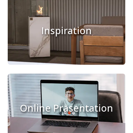
Inspiration
Online Präsentation