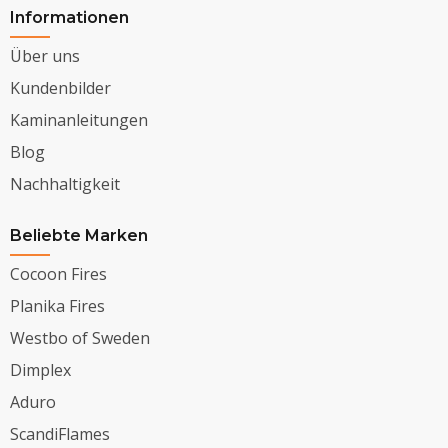
Informationen
Über uns
Kundenbilder
Kaminanleitungen
Blog
Nachhaltigkeit
Beliebte Marken
Cocoon Fires
Planika Fires
Westbo of Sweden
Dimplex
Aduro
ScandiFlames