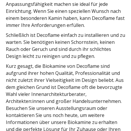
Anpassungsfähigkeit machen sie ideal für jede
Einrichtung. Wenn Sie einen speziellen Wunsch nach
einem besonderen Kamin haben, kann Decoflame fast
immer Ihre Anforderungen erfüllen.
Schließlich ist Decoflame einfach zu installieren und zu
warten. Sie benötigen keinen Schornstein, keinen
Rauch oder Geruch und sind durch ihr schlichtes
Design leicht zu reinigen und zu pflegen.
Kurz gesagt, die Biokamine von Decoflame sind
aufgrund ihrer hohen Qualität, Professionalität und
nicht zuletzt ihrer Vielseitigkeit im Design beliebt. Aus
dem gleichen Grund ist Decoflame oft die bevorzugte
Wahl vieler Innenarchitekturberater,
Architekten:innen und großer Handelsunternehmen.
Besuchen Sie unseren Ausstellungsraum oder
kontaktieren Sie uns noch heute, um weitere
Informationen über unsere Biokamine zu erhalten
und die perfekte Lösung für Ihr Zuhause oder Ihren