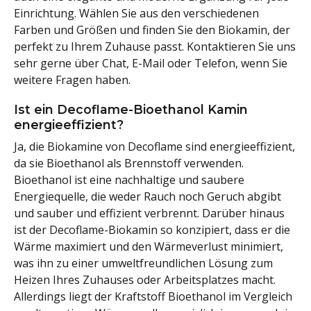
Einrichtung. Wählen Sie aus den verschiedenen
Farben und Größen und finden Sie den Biokamin, der
perfekt zu Ihrem Zuhause passt. Kontaktieren Sie uns
sehr gerne über Chat, E-Mail oder Telefon, wenn Sie
weitere Fragen haben.
Ist ein Decoflame-Bioethanol Kamin
energieeffizient?
Ja, die Biokamine von Decoflame sind energieeffizient,
da sie Bioethanol als Brennstoff verwenden.
Bioethanol ist eine nachhaltige und saubere
Energiequelle, die weder Rauch noch Geruch abgibt
und sauber und effizient verbrennt. Darüber hinaus
ist der Decoflame-Biokamin so konzipiert, dass er die
Wärme maximiert und den Wärmeverlust minimiert,
was ihn zu einer umweltfreundlichen Lösung zum
Heizen Ihres Zuhauses oder Arbeitsplatzes macht.
Allerdings liegt der Kraftstoff Bioethanol im Vergleich