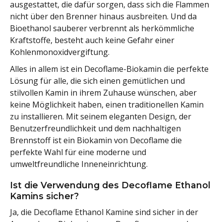
ausgestattet, die dafür sorgen, dass sich die Flammen
nicht über den Brenner hinaus ausbreiten. Und da
Bioethanol sauberer verbrennt als herkömmliche
Kraftstoffe, besteht auch keine Gefahr einer
Kohlenmonoxidvergiftung.
Alles in allem ist ein Decoflame-Biokamin die perfekte
Lösung für alle, die sich einen gemütlichen und
stilvollen Kamin in ihrem Zuhause wünschen, aber
keine Möglichkeit haben, einen traditionellen Kamin
zu installieren. Mit seinem eleganten Design, der
Benutzerfreundlichkeit und dem nachhaltigen
Brennstoff ist ein Biokamin von Decoflame die
perfekte Wahl für eine moderne und
umweltfreundliche Inneneinrichtung.
Ist die Verwendung des Decoflame Ethanol
Kamins sicher?
Ja, die Decoflame Ethanol Kamine sind sicher in der