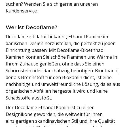
suchen? Wenden Sie sich gerne an unseren
Kundenservice.
Wer ist Decoflame?
Decoflame ist dafür bekannt, Ethanol Kamine im
dänischen Design herzustellen, die perfekt zu jeder
Einrichtung passen. Mit Decoflame-Bioethnaol
Kaminen können Sie schöne Flammen und Wärme in
Ihrem Zuhause genießen, ohne dass Sie einen
Schornstein oder Rauchabzug benötigen. Bioethanol,
der als Brennstoff für den Biokamin dient, ist eine
nachhaltige und umweltfreundliche Lösung, da es aus
organischen Abfällen hergestellt wird und keine
Schadstoffe ausstößt.
Der Decoflame Ethanol Kamin ist zu einer
Designikone geworden, die weltweit für ihren
einzigartigen skandinavischen Stil und ihre Qualität