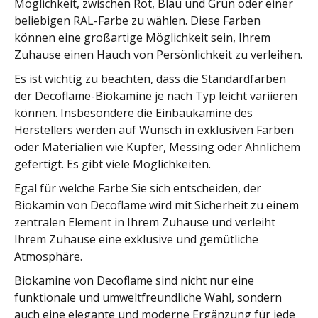
Möglichkeit, zwischen Rot, Blau und Grün oder einer
beliebigen RAL-Farbe zu wählen. Diese Farben
können eine großartige Möglichkeit sein, Ihrem
Zuhause einen Hauch von Persönlichkeit zu verleihen.
Es ist wichtig zu beachten, dass die Standardfarben
der Decoflame-Biokamine je nach Typ leicht variieren
können. Insbesondere die Einbaukamine des
Herstellers werden auf Wunsch in exklusiven Farben
oder Materialien wie Kupfer, Messing oder Ähnlichem
gefertigt. Es gibt viele Möglichkeiten.
Egal für welche Farbe Sie sich entscheiden, der
Biokamin von Decoflame wird mit Sicherheit zu einem
zentralen Element in Ihrem Zuhause und verleiht
Ihrem Zuhause eine exklusive und gemütliche
Atmosphäre.
Biokamine von Decoflame sind nicht nur eine
funktionale und umweltfreundliche Wahl, sondern
auch eine elegante und moderne Ergänzung für jede