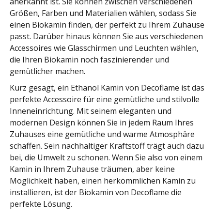
anerkannt ist. Sie können zwischen verschiedenen
Größen, Farben und Materialien wählen, sodass Sie
einen Biokamin finden, der perfekt zu Ihrem Zuhause
passt. Darüber hinaus können Sie aus verschiedenen
Accessoires wie Glasschirmen und Leuchten wählen,
die Ihren Biokamin noch faszinierender und
gemütlicher machen.
Kurz gesagt, ein Ethanol Kamin von Decoflame ist das
perfekte Accessoire für eine gemütliche und stilvolle
Inneneinrichtung. Mit seinem eleganten und
modernen Design können Sie in jedem Raum Ihres
Zuhauses eine gemütliche und warme Atmosphäre
schaffen. Sein nachhaltiger Kraftstoff trägt auch dazu
bei, die Umwelt zu schonen. Wenn Sie also von einem
Kamin in Ihrem Zuhause träumen, aber keine
Möglichkeit haben, einen herkömmlichen Kamin zu
installieren, ist der Biokamin von Decoflame die
perfekte Lösung.