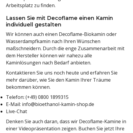
Arbeitsplatz zu finden.
Lassen Sie mit Decoflame einen Kamin
individuell gestalten
Wir können auch einen Decoflame-Biokamin oder
Wasserdampfkamin nach Ihren Wünschen
maßschneidern. Durch die enge Zusammenarbeit mit
dem Hersteller können wir nahezu alle
Kaminlösungen nach Bedarf anbieten.
Kontaktieren Sie uns noch heute und erfahren Sie
mehr darüber, wie Sie den Kamin Ihrer Träume
bekommen können.
Telefon: (+49) 0800 1899315
E-Mail:
info@bioethanol-kamin-shop.de
Live-Chat
Denken Sie auch daran, dass wir Decoflame-Kamine in
einer Videopräsentation zeigen. Buchen Sie jetzt Ihre