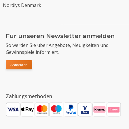
Nordlys Denmark
Für unseren Newsletter anmelden
So werden Sie über Angebote, Neuigkeiten und
Gewinnspiele informiert.
Anmelden
Zahlungsmethoden