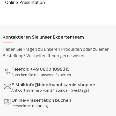
Online-Präsentation.
Kontaktieren Sie unser Expertenteam
Haben Sie Fragen zu unseren Produkten oder zu einer
Bestellung? Wir helfen Ihnen gerne weiter.
Telefon: +49 0800 1899315
Sprechen Sie mit unseren Experten
E-Mail:
info@bioethanol-kamin-shop.de
Antwort innerhalb von 24 Stunden (werktags)
Online-Präsentation buchen
Persönliche Beratung