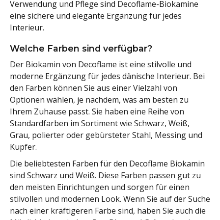
Verwendung und Pflege sind Decoflame-Biokamine
eine sichere und elegante Ergänzung für jedes
Interieur.
Welche Farben sind verfügbar?
Der Biokamin von Decoflame ist eine stilvolle und
moderne Ergänzung für jedes dänische Interieur. Bei
den Farben können Sie aus einer Vielzahl von
Optionen wählen, je nachdem, was am besten zu
Ihrem Zuhause passt. Sie haben eine Reihe von
Standardfarben im Sortiment wie Schwarz, Weiß,
Grau, polierter oder gebürsteter Stahl, Messing und
Kupfer.
Die beliebtesten Farben für den Decoflame Biokamin
sind Schwarz und Weiß. Diese Farben passen gut zu
den meisten Einrichtungen und sorgen für einen
stilvollen und modernen Look. Wenn Sie auf der Suche
nach einer kräftigeren Farbe sind, haben Sie auch die