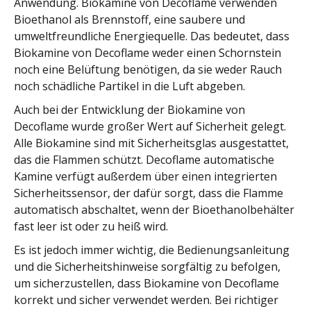
Anwendung. Biokamine von Decoflame verwenden
Bioethanol als Brennstoff, eine saubere und
umweltfreundliche Energiequelle. Das bedeutet, dass
Biokamine von Decoflame weder einen Schornstein
noch eine Belüftung benötigen, da sie weder Rauch
noch schädliche Partikel in die Luft abgeben.
Auch bei der Entwicklung der Biokamine von
Decoflame wurde großer Wert auf Sicherheit gelegt.
Alle Biokamine sind mit Sicherheitsglas ausgestattet,
das die Flammen schützt. Decoflame automatische
Kamine verfügt außerdem über einen integrierten
Sicherheitssensor, der dafür sorgt, dass die Flamme
automatisch abschaltet, wenn der Bioethanolbehälter
fast leer ist oder zu heiß wird.
Es ist jedoch immer wichtig, die Bedienungsanleitung
und die Sicherheitshinweise sorgfältig zu befolgen,
um sicherzustellen, dass Biokamine von Decoflame
korrekt und sicher verwendet werden. Bei richtiger