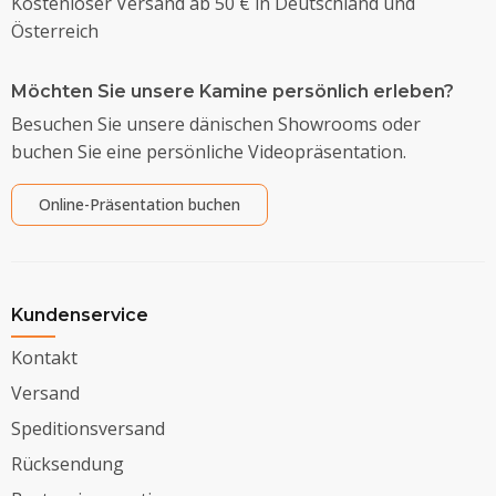
Kostenloser Versand ab 50 € in Deutschland und
Österreich
Möchten Sie unsere Kamine persönlich erleben?
Besuchen Sie unsere dänischen Showrooms oder
buchen Sie eine persönliche Videopräsentation.
Online-Präsentation buchen
Kundenservice
Kontakt
Versand
Speditionsversand
Rücksendung