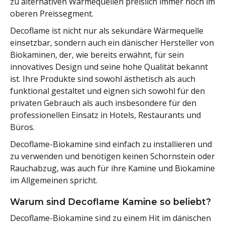
zu alternativen Wärmequellen preislich immer noch im
oberen Preissegment.
Decoflame ist nicht nur als sekundäre Wärmequelle
einsetzbar, sondern auch ein dänischer Hersteller von
Biokaminen, der, wie bereits erwähnt, für sein
innovatives Design und seine hohe Qualität bekannt
ist. Ihre Produkte sind sowohl ästhetisch als auch
funktional gestaltet und eignen sich sowohl für den
privaten Gebrauch als auch insbesondere für den
professionellen Einsatz in Hotels, Restaurants und
Büros.
Decoflame-Biokamine sind einfach zu installieren und
zu verwenden und benötigen keinen Schornstein oder
Rauchabzug, was auch für ihre Kamine und Biokamine
im Allgemeinen spricht.
Warum sind Decoflame Kamine so beliebt?
Decoflame-Biokamine sind zu einem Hit im dänischen