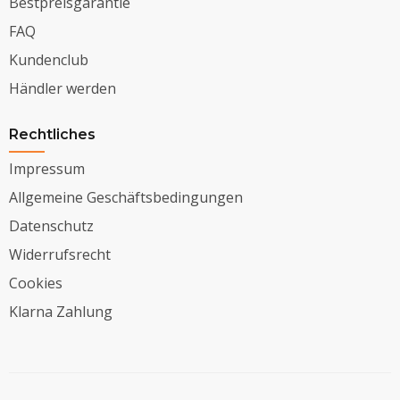
Bestpreisgarantie
FAQ
Kundenclub
Händler werden
Rechtliches
Impressum
Allgemeine Geschäftsbedingungen
Datenschutz
Widerrufsrecht
Cookies
Klarna Zahlung