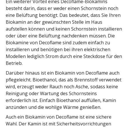
Ein weiterer Vorteil eines Decoflame-Biokamins
besteht darin, dass er weder einen Schornstein noch
eine Belüftung benötigt. Das bedeutet, dass Sie Ihren
Biokamin an der gewünschten Stelle im Haus
aufstellen können und keinen Schornstein installieren
oder über eine Belüftung nachdenken müssen. Die
Biokamine von Decoflame sind zudem einfach zu
installieren und benötigen bei ihren elektrischen
Modellen lediglich Strom durch eine Steckdose für den
Betrieb.
Darüber hinaus ist ein Biokamin von Decoflame auch
pflegeleicht. Bioethanol, das als Brennstoff verwendet
wird, erzeugt weder Rauch noch Asche, sodass keine
Reinigung oder Wartung des Schornsteins
erforderlich ist. Einfach Bioethanol auffüllen, Kamin
anzünden und die wohlige Wärme genießen.
Auch ein Biokamin von Decoflame ist eine sichere
Wahl. Der Kamin ist mit Sicherheitsvorrichtungen