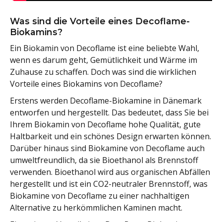
Was sind die Vorteile eines Decoflame-
Biokamins?
Ein Biokamin von Decoflame ist eine beliebte Wahl,
wenn es darum geht, Gemütlichkeit und Wärme im
Zuhause zu schaffen. Doch was sind die wirklichen
Vorteile eines Biokamins von Decoflame?
Erstens werden Decoflame-Biokamine in Dänemark
entworfen und hergestellt. Das bedeutet, dass Sie bei
Ihrem Biokamin von Decoflame hohe Qualität, gute
Haltbarkeit und ein schönes Design erwarten können.
Darüber hinaus sind Biokamine von Decoflame auch
umweltfreundlich, da sie Bioethanol als Brennstoff
verwenden. Bioethanol wird aus organischen Abfällen
hergestellt und ist ein CO2-neutraler Brennstoff, was
Biokamine von Decoflame zu einer nachhaltigen
Alternative zu herkömmlichen Kaminen macht.