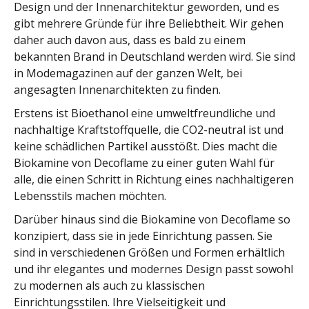
Design und der Innenarchitektur geworden, und es
gibt mehrere Gründe für ihre Beliebtheit. Wir gehen
daher auch davon aus, dass es bald zu einem
bekannten Brand in Deutschland werden wird. Sie sind
in Modemagazinen auf der ganzen Welt, bei
angesagten Innenarchitekten zu finden.
Erstens ist Bioethanol eine umweltfreundliche und
nachhaltige Kraftstoffquelle, die CO2-neutral ist und
keine schädlichen Partikel ausstößt. Dies macht die
Biokamine von Decoflame zu einer guten Wahl für
alle, die einen Schritt in Richtung eines nachhaltigeren
Lebensstils machen möchten.
Darüber hinaus sind die Biokamine von Decoflame so
konzipiert, dass sie in jede Einrichtung passen. Sie
sind in verschiedenen Größen und Formen erhältlich
und ihr elegantes und modernes Design passt sowohl
zu modernen als auch zu klassischen
Einrichtungsstilen. Ihre Vielseitigkeit und