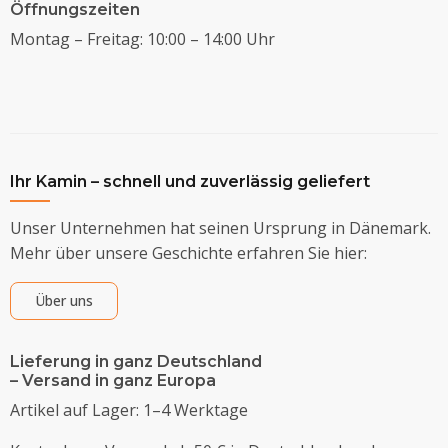
Öffnungszeiten
Montag – Freitag: 10:00 – 14:00 Uhr
Ihr Kamin – schnell und zuverlässig geliefert
Unser Unternehmen hat seinen Ursprung in Dänemark.
Mehr über unsere Geschichte erfahren Sie hier:
Über uns
Lieferung in ganz Deutschland
– Versand in ganz Europa
Artikel auf Lager: 1–4 Werktage