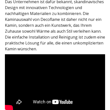
Das Unternehmen ist dafür bekannt, skandinavisches
Design mit innovativen Technologien und
nachhaltigen Materialien zu kombinieren. Die
Kaminauswahl von Decoflame ist daher nicht nur ein
Kamin, sondern auch ein Kunstwerk, das Ihrem
Zuhause sowohl Wärme als auch Stil verleihen kann.
Die einfache Installation und Reinigung ist zudem eine
praktische Lösung für alle, die einen unkomplizierten
Kamin wünschen.