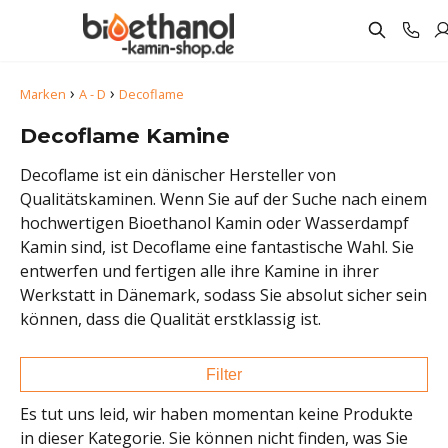
›
›
Marken
A - D
Decoflame
Decoflame Kamine
Decoflame ist ein dänischer Hersteller von
Qualitätskaminen. Wenn Sie auf der Suche nach einem
hochwertigen Bioethanol Kamin oder Wasserdampf
Kamin sind, ist Decoflame eine fantastische Wahl. Sie
entwerfen und fertigen alle ihre Kamine in ihrer
Werkstatt in Dänemark, sodass Sie absolut sicher sein
können, dass die Qualität erstklassig ist.
Filter
Es tut uns leid, wir haben momentan keine Produkte
in dieser Kategorie. Sie können nicht finden, was Sie