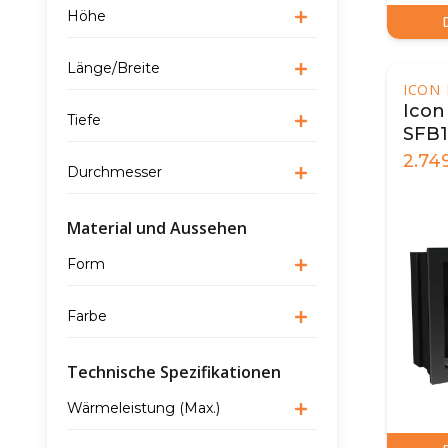
Höhe
Länge/Breite
ICON 
Icon 
Tiefe
SFB1
2.74
Durchmesser
Material und Aussehen
Form
Farbe
Technische Spezifikationen
Wärmeleistung (Max.)