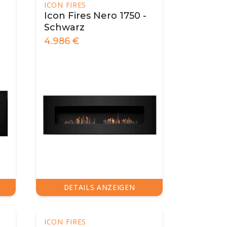
ICON FIRES
-
Icon Fires Nero 1750 -
Schwarz
4.986
€
DETAILS ANZEIGEN
ICON FIRES