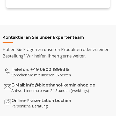
Kontaktieren Sie unser Expertenteam
Haben Sie Fragen zu unseren Produkten oder zu einer
Bestellung? Wir helfen Ihnen gerne weiter.
Telefon: +49 0800 1899315
Sprechen Sie mit unseren Experten
E-Mail:
info@bioethanol-kamin-shop.de
Antwort innerhalb von 24 Stunden (werktags)
Online-Präsentation buchen
Persönliche Beratung