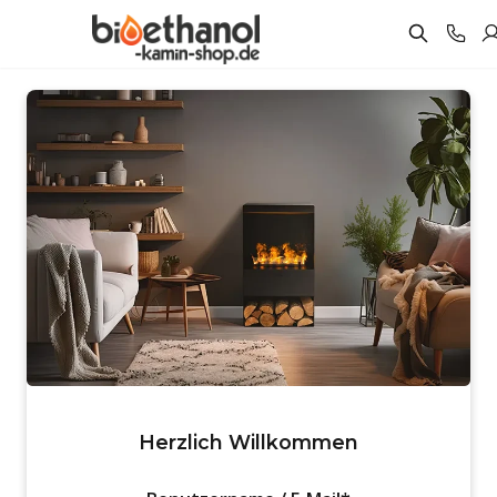
Herzlich Willkommen