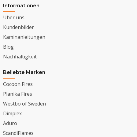
Informationen
Über uns
Kundenbilder
Kaminanleitungen
Blog
Nachhaltigkeit
Beliebte Marken
Cocoon Fires
Planika Fires
Westbo of Sweden
Dimplex
Aduro
ScandiFlames