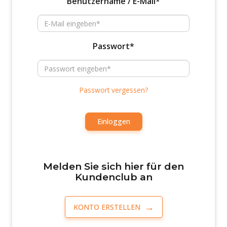
Benutzername / E-Mail*
Passwort*
Passwort vergessen?
Einloggen
Melden Sie sich hier für den
Kundenclub an
KONTO ERSTELLEN