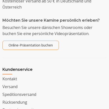
Kostenloser Versand ab 50 € in Deutschland und
Österreich
Möchten Sie unsere Kamine persönlich erleben?
Besuchen Sie unsere dänischen Showrooms oder
buchen Sie eine persönliche Videopräsentation.
Online-Präsentation buchen
Kundenservice
Kontakt
Versand
Speditionsversand
Rücksendung