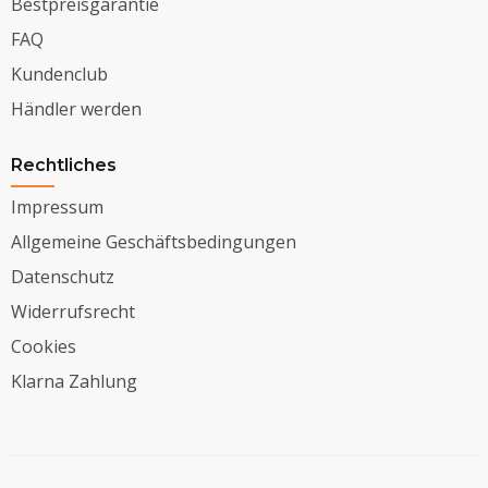
Bestpreisgarantie
FAQ
Kundenclub
Händler werden
Rechtliches
Impressum
Allgemeine Geschäftsbedingungen
Datenschutz
Widerrufsrecht
Cookies
Klarna Zahlung