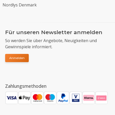
Nordlys Denmark
Für unseren Newsletter anmelden
So werden Sie über Angebote, Neuigkeiten und
Gewinnspiele informiert.
Anmelden
Zahlungsmethoden