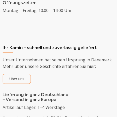
Öffnungszeiten
Montag – Freitag: 10:00 – 14:00 Uhr
Ihr Kamin – schnell und zuverlässig geliefert
Unser Unternehmen hat seinen Ursprung in Dänemark.
Mehr über unsere Geschichte erfahren Sie hier:
Über uns
Lieferung in ganz Deutschland
– Versand in ganz Europa
Artikel auf Lager: 1–4 Werktage