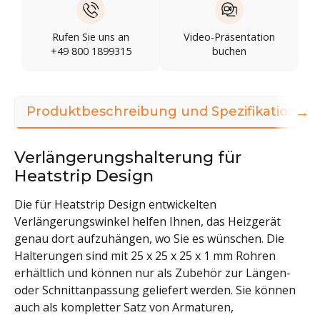
Rufen Sie uns an
Video-Präsentation
+49 800 1899315
buchen
→
Produktbeschreibung und Spezifikationen
Verlängerungshalterung für
Heatstrip Design
Die für Heatstrip Design entwickelten
Verlängerungswinkel helfen Ihnen, das Heizgerät
genau dort aufzuhängen, wo Sie es wünschen. Die
Halterungen sind mit 25 x 25 x 25 x 1 mm Rohren
erhältlich und können nur als Zubehör zur Längen-
oder Schnittanpassung geliefert werden. Sie können
auch als kompletter Satz von Armaturen,