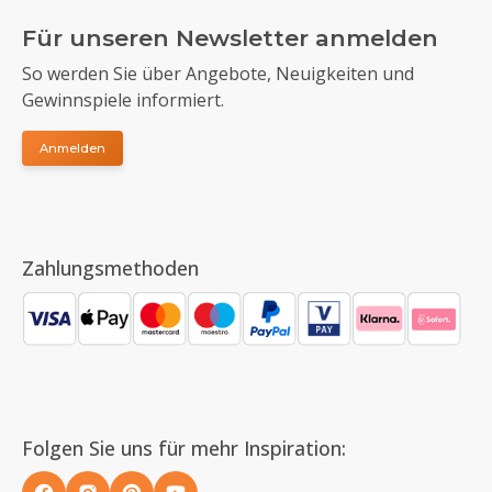
Für unseren Newsletter anmelden
So werden Sie über Angebote, Neuigkeiten und
Gewinnspiele informiert.
Anmelden
Zahlungsmethoden
Folgen Sie uns für mehr Inspiration: