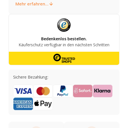
Mehr erfahren...
Sichere Bezahlung: