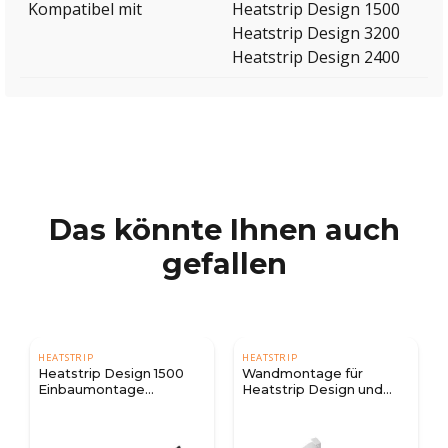
Kompatibel mit
Heatstrip Design 1500
Heatstrip Design 3200
Heatstrip Design 2400
Das könnte Ihnen auch
gefallen
HEATSTRIP
HEATSTRIP
Heatstrip Design 1500
Wandmontage für
Einbaumontage
Heatstrip Design und
Gehäuse
Elegance