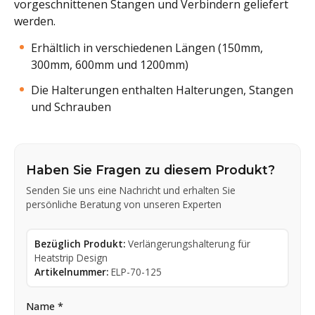
vorgeschnittenen Stangen und Verbindern geliefert
werden.
Erhältlich in verschiedenen Längen (150mm,
300mm, 600mm und 1200mm)
Die Halterungen enthalten Halterungen, Stangen
und Schrauben
Haben Sie Fragen zu diesem Produkt?
Senden Sie uns eine Nachricht und erhalten Sie
persönliche Beratung von unseren Experten
Bezüglich Produkt:
Verlängerungshalterung für
Heatstrip Design
Artikelnummer:
ELP-70-125
Name *