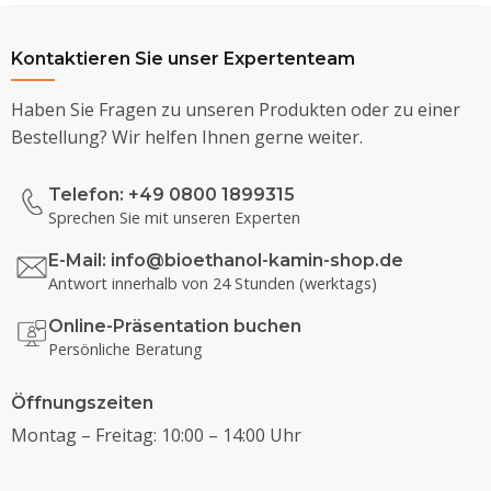
Kontaktieren Sie unser Expertenteam
Haben Sie Fragen zu unseren Produkten oder zu einer
Bestellung? Wir helfen Ihnen gerne weiter.
Telefon: +49 0800 1899315
Sprechen Sie mit unseren Experten
E-Mail:
info@bioethanol-kamin-shop.de
Antwort innerhalb von 24 Stunden (werktags)
Online-Präsentation buchen
Persönliche Beratung
Öffnungszeiten
Montag – Freitag: 10:00 – 14:00 Uhr