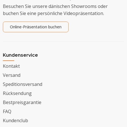
Besuchen Sie unsere dänischen Showrooms oder
buchen Sie eine persönliche Videopräsentation.
Online-Präsentation buchen
Kundenservice
Kontakt
Versand
Speditionsversand
Rücksendung
Bestpreisgarantie
FAQ
Kundenclub