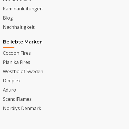
Kaminanleitungen
Blog
Nachhaltigkeit
Beliebte Marken
Cocoon Fires
Planika Fires
Westbo of Sweden
Dimplex
Aduro
ScandiFlames
Nordlys Denmark