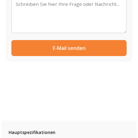
E-Mail senden
Hauptspezifikationen