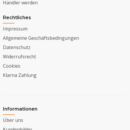
Händler werden
Rechtliches
Impressum
Allgemeine Geschäftsbedingungen
Datenschutz
Widerrufsrecht
Cookies
Klarna Zahlung
Informationen
Über uns
Kundenbilder