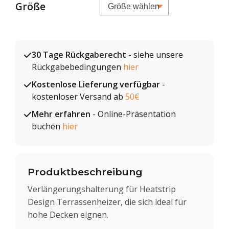
Größe
30 Tage Rückgaberecht
- siehe unsere
Rückgabebedingungen
hier
Kostenlose Lieferung verfügbar
-
kostenloser Versand ab
50€
Mehr erfahren
- Online-Präsentation
buchen
hier
Produktbeschreibung
Verlängerungshalterung für Heatstrip
Design Terrassenheizer, die sich ideal für
hohe Decken eignen.