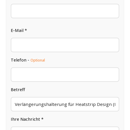
E-Mail *
Telefon -
Optional
Betreff
Ihre Nachricht *