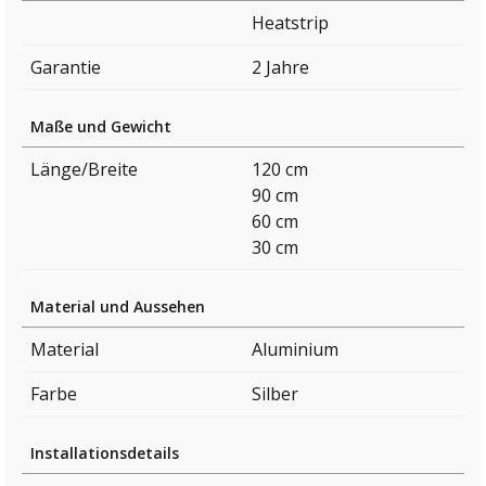
Heatstrip
Garantie
2 Jahre
Maße und Gewicht
Länge/Breite
120 cm
90 cm
60 cm
30 cm
Material und Aussehen
Material
Aluminium
Farbe
Silber
Installationsdetails