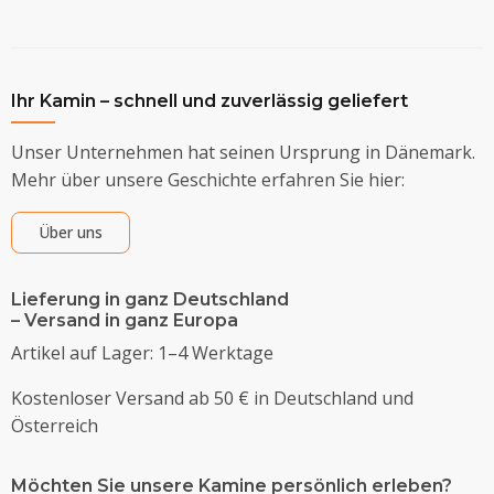
Ihr Kamin – schnell und zuverlässig geliefert
Unser Unternehmen hat seinen Ursprung in Dänemark.
Mehr über unsere Geschichte erfahren Sie hier:
Über uns
Lieferung in ganz Deutschland
– Versand in ganz Europa
Artikel auf Lager: 1–4 Werktage
Kostenloser Versand ab 50 € in Deutschland und
Österreich
Möchten Sie unsere Kamine persönlich erleben?