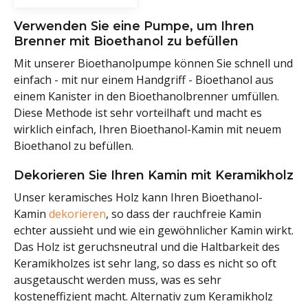
Verwenden Sie eine Pumpe, um Ihren
Brenner mit Bioethanol zu befüllen
Mit unserer Bioethanolpumpe können Sie schnell und
einfach - mit nur einem Handgriff - Bioethanol aus
einem Kanister in den Bioethanolbrenner umfüllen.
Diese Methode ist sehr vorteilhaft und macht es
wirklich einfach, Ihren Bioethanol-Kamin mit neuem
Bioethanol zu befüllen.
Dekorieren Sie Ihren Kamin mit Keramikholz
Unser keramisches Holz kann Ihren Bioethanol-
Kamin
dekorieren
, so dass der rauchfreie Kamin
echter aussieht und wie ein gewöhnlicher Kamin wirkt.
Das Holz ist geruchsneutral und die Haltbarkeit des
Keramikholzes ist sehr lang, so dass es nicht so oft
ausgetauscht werden muss, was es sehr
kosteneffizient macht. Alternativ zum Keramikholz