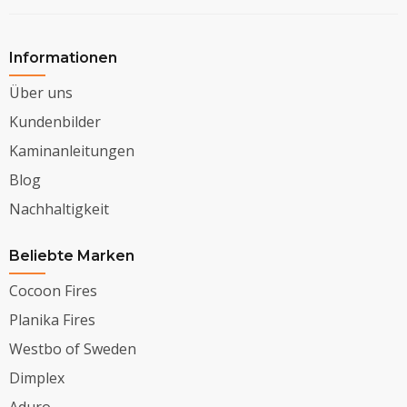
Informationen
Über uns
Kundenbilder
Kaminanleitungen
Blog
Nachhaltigkeit
Beliebte Marken
Cocoon Fires
Planika Fires
Westbo of Sweden
Dimplex
Aduro