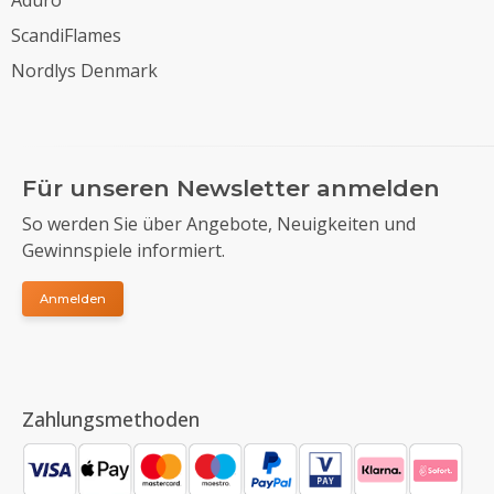
ScandiFlames
Nordlys Denmark
Für unseren Newsletter anmelden
So werden Sie über Angebote, Neuigkeiten und
Gewinnspiele informiert.
Anmelden
Zahlungsmethoden