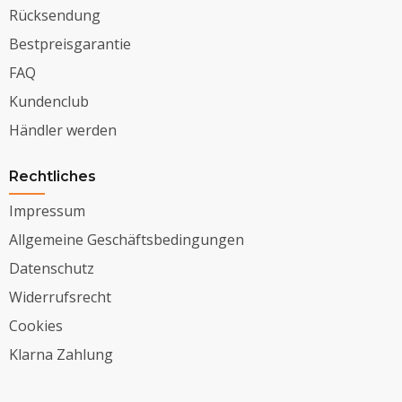
Rücksendung
Bestpreisgarantie
FAQ
Kundenclub
Händler werden
Rechtliches
Impressum
Allgemeine Geschäftsbedingungen
Datenschutz
Widerrufsrecht
Cookies
Klarna Zahlung