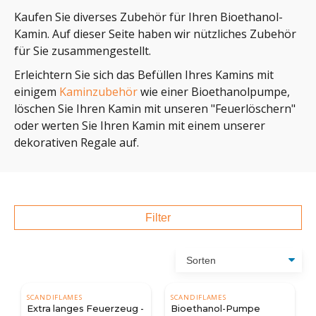
Kaufen Sie diverses Zubehör für Ihren Bioethanol-
Kamin. Auf dieser Seite haben wir nützliches Zubehör
für Sie zusammengestellt.
Erleichtern Sie sich das Befüllen Ihres Kamins mit
einigem
Kaminzubehör
wie einer Bioethanolpumpe,
löschen Sie Ihren Kamin mit unseren "Feuerlöschern"
oder werten Sie Ihren Kamin mit einem unserer
dekorativen Regale auf.
Filter
SCANDIFLAMES
SCANDIFLAMES
Extra langes Feuerzeug -
Bioethanol-Pumpe