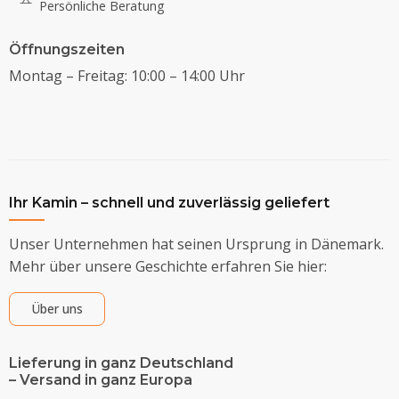
Persönliche Beratung
Öffnungszeiten
Montag – Freitag: 10:00 – 14:00 Uhr
Ihr Kamin – schnell und zuverlässig geliefert
Unser Unternehmen hat seinen Ursprung in Dänemark.
Mehr über unsere Geschichte erfahren Sie hier:
Über uns
Lieferung in ganz Deutschland
– Versand in ganz Europa