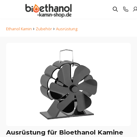
›
›
Ethanol Kamin
Zubehör
Ausrüstung
Ausrüstung für Bioethanol Kamine