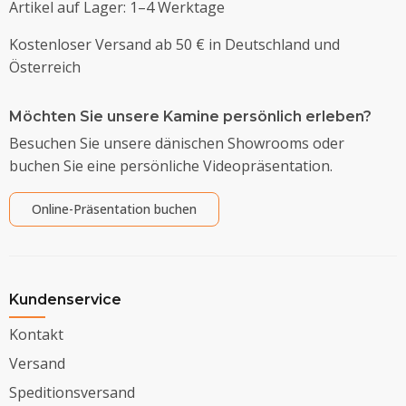
Artikel auf Lager: 1–4 Werktage
Kostenloser Versand ab 50 € in Deutschland und
Österreich
Möchten Sie unsere Kamine persönlich erleben?
Besuchen Sie unsere dänischen Showrooms oder
buchen Sie eine persönliche Videopräsentation.
Online-Präsentation buchen
Kundenservice
Kontakt
Versand
Speditionsversand