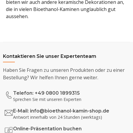
bieten wir auch andere keramische Dekorationen an,
die in vielen Bioethanol-Kaminen unglaublich gut
aussehen.
Kontaktieren Sie unser Expertenteam
Haben Sie Fragen zu unseren Produkten oder zu einer
Bestellung? Wir helfen Ihnen gerne weiter.
Telefon: +49 0800 1899315
Sprechen Sie mit unseren Experten
E-Mail:
info@bioethanol-kamin-shop.de
Antwort innerhalb von 24 Stunden (werktags)
Online-Präsentation buchen