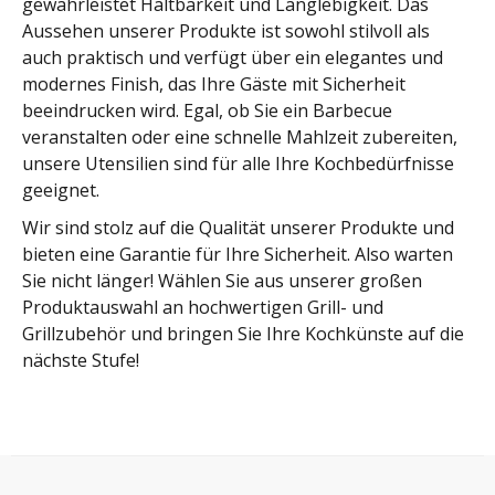
gewährleistet Haltbarkeit und Langlebigkeit. Das
Aussehen unserer Produkte ist sowohl stilvoll als
auch praktisch und verfügt über ein elegantes und
modernes Finish, das Ihre Gäste mit Sicherheit
beeindrucken wird. Egal, ob Sie ein Barbecue
veranstalten oder eine schnelle Mahlzeit zubereiten,
unsere Utensilien sind für alle Ihre Kochbedürfnisse
geeignet.
Wir sind stolz auf die Qualität unserer Produkte und
bieten eine Garantie für Ihre Sicherheit. Also warten
Sie nicht länger! Wählen Sie aus unserer großen
Produktauswahl an hochwertigen Grill- und
Grillzubehör und bringen Sie Ihre Kochkünste auf die
nächste Stufe!