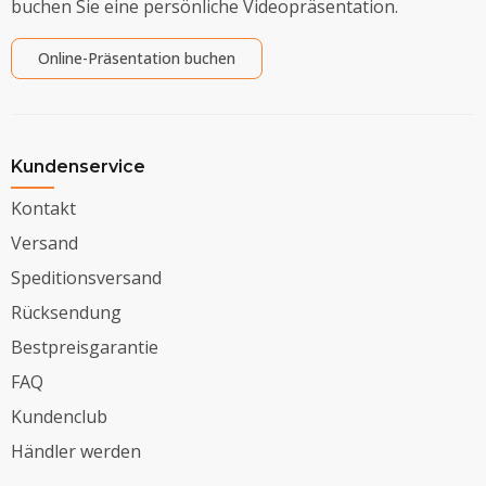
buchen Sie eine persönliche Videopräsentation.
Online-Präsentation buchen
Kundenservice
Kontakt
Versand
Speditionsversand
Rücksendung
Bestpreisgarantie
FAQ
Kundenclub
Händler werden