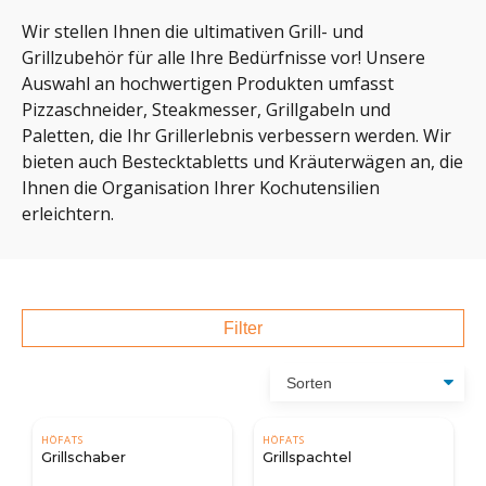
Wir stellen Ihnen die ultimativen Grill- und
Grillzubehör für alle Ihre Bedürfnisse vor! Unsere
Auswahl an hochwertigen Produkten umfasst
Pizzaschneider, Steakmesser, Grillgabeln und
Paletten, die Ihr Grillerlebnis verbessern werden. Wir
bieten auch Bestecktabletts und Kräuterwägen an, die
Ihnen die Organisation Ihrer Kochutensilien
erleichtern.
Filter
HÖFATS
HÖFATS
Grillschaber
Grillspachtel