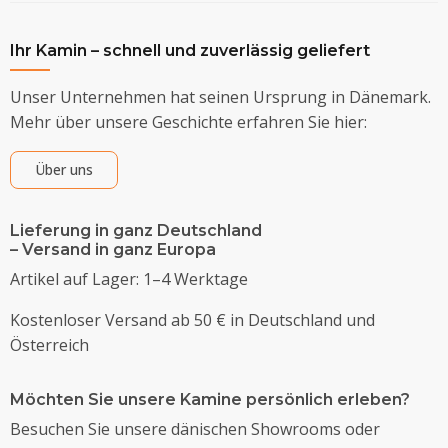
Ihr Kamin – schnell und zuverlässig geliefert
Unser Unternehmen hat seinen Ursprung in Dänemark.
Mehr über unsere Geschichte erfahren Sie hier:
Über uns
Lieferung in ganz Deutschland
– Versand in ganz Europa
Artikel auf Lager: 1–4 Werktage
Kostenloser Versand ab 50 € in Deutschland und
Österreich
Möchten Sie unsere Kamine persönlich erleben?
Besuchen Sie unsere dänischen Showrooms oder