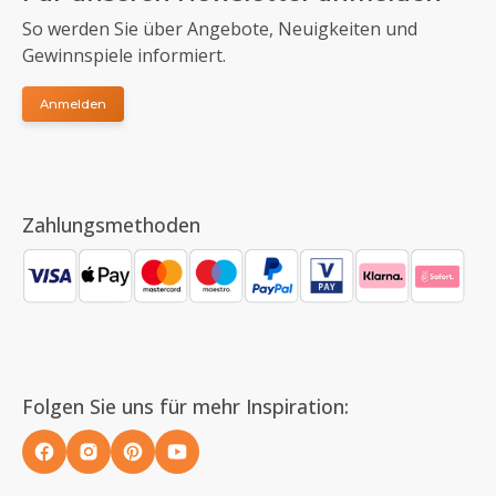
So werden Sie über Angebote, Neuigkeiten und
Gewinnspiele informiert.
Anmelden
Zahlungsmethoden
Folgen Sie uns für mehr Inspiration: