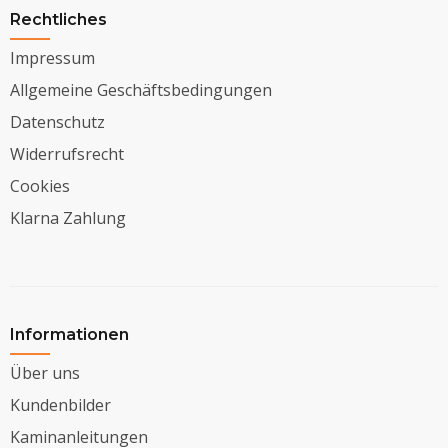
Rechtliches
Impressum
Allgemeine Geschäftsbedingungen
Datenschutz
Widerrufsrecht
Cookies
Klarna Zahlung
Informationen
Über uns
Kundenbilder
Kaminanleitungen