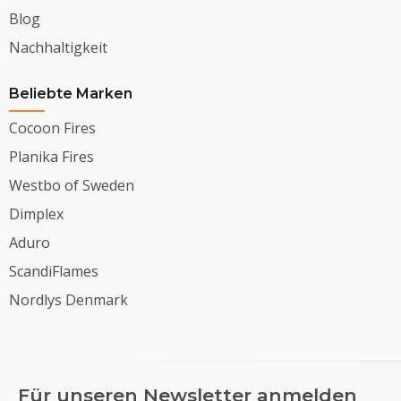
Blog
Nachhaltigkeit
Beliebte Marken
Cocoon Fires
Planika Fires
Westbo of Sweden
Dimplex
Aduro
ScandiFlames
Nordlys Denmark
Für unseren Newsletter anmelden