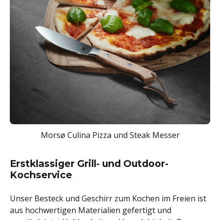
Morsø Culina Pizza und Steak Messer
Erstklassiger Grill- und Outdoor-
Kochservice
Unser Besteck und Geschirr zum Kochen im Freien ist
aus hochwertigen Materialien gefertigt und