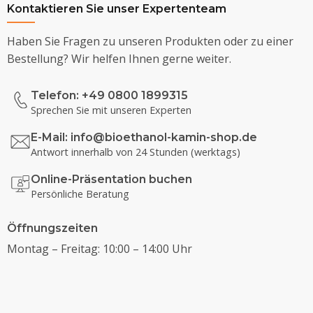
Kontaktieren Sie unser Expertenteam
Haben Sie Fragen zu unseren Produkten oder zu einer
Bestellung? Wir helfen Ihnen gerne weiter.
Telefon: +49 0800 1899315
Sprechen Sie mit unseren Experten
E-Mail:
info@bioethanol-kamin-shop.de
Antwort innerhalb von 24 Stunden (werktags)
Online-Präsentation buchen
Persönliche Beratung
Öffnungszeiten
Montag – Freitag: 10:00 – 14:00 Uhr