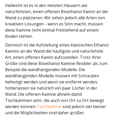
Vielleicht ist es in den meisten Häusern am
natürlichsten, einen offenen Bioethanol Kamin an der
Wand zu platzieren. Wir sehen jedoch alle Arten von
kreativen Lösungen - wenn es Sinn macht, müssen
diese Kamine nicht einmal freistehend auf einem
Boden stehen.
Dennoch ist die Aufstellung eines klassischen Ethanol
Kamins an der Wand die häufigste und natürlichste
Art, einen offenen Kamin aufzustellen. Trotz ihrer
Größe sind diese Bioethanol Kamine flexibler als zum
Beispiel die wandhängenden Modelle. Die
wandhängenden Modelle müssen mit Schrauben
befestigt werden und wenn sie entfernt werden,
hinterlassen sie natürlich ein paar Löcher in der
Wand. Die offenen Kamine ähneln damit
Tischkaminen sehr, die auch von Ort zu Ort bewegt
werden können.
Tischkamine
sind jedoch viel kleiner
und die Möglichkeiten sind daher größer.