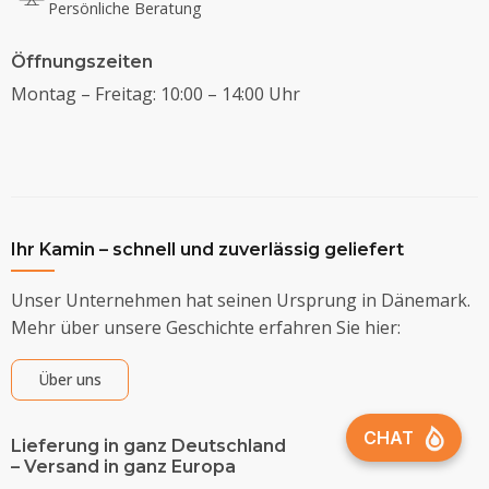
Persönliche Beratung
Öffnungszeiten
Montag – Freitag: 10:00 – 14:00 Uhr
Ihr Kamin – schnell und zuverlässig geliefert
Unser Unternehmen hat seinen Ursprung in Dänemark.
Mehr über unsere Geschichte erfahren Sie hier:
Über uns
Lieferung in ganz Deutschland
– Versand in ganz Europa