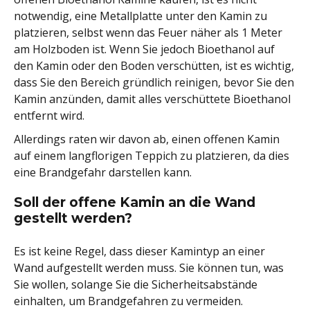
notwendig, eine Metallplatte unter den Kamin zu
platzieren, selbst wenn das Feuer näher als 1 Meter
am Holzboden ist. Wenn Sie jedoch Bioethanol auf
den Kamin oder den Boden verschütten, ist es wichtig,
dass Sie den Bereich gründlich reinigen, bevor Sie den
Kamin anzünden, damit alles verschüttete Bioethanol
entfernt wird.
Allerdings raten wir davon ab, einen offenen Kamin
auf einem langflorigen Teppich zu platzieren, da dies
eine Brandgefahr darstellen kann.
Soll der offene Kamin an die Wand
gestellt werden?
Es ist keine Regel, dass dieser Kamintyp an einer
Wand aufgestellt werden muss. Sie können tun, was
Sie wollen, solange Sie die Sicherheitsabstände
einhalten, um Brandgefahren zu vermeiden.