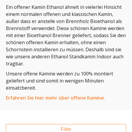
Ein offener Kamin Ethanol ähnelt in vielerlei Hinsicht
einem normalen offenen und klassischen Kamin,
außer dass er anstelle von Brennholz Bioethanol als
Brennstoff verwendet. Diese schönen Kamine werden
mit einer Bioethanol Brenner geliefert, sodass Sie den
schönen offenen Kamin erhalten, ohne einen
Schornstein installieren zu müssen. Deshalb sind sie
wie unsere anderen Ethanol Standkamin Indoor auch
tragbar.
Unsere offene Kamine werden zu 100% montiert
geliefert und sind somit in wenigen Minuten
einsatzbereit.
Erfahren Sie hier mehr über offene Kamine.
Filter