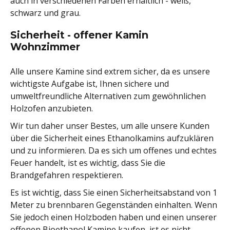
auch in verschiedenen Farben erhältlich - weiß,
schwarz und grau.
Sicherheit - offener Kamin
Wohnzimmer
Alle unsere Kamine sind extrem sicher, da es unsere
wichtigste Aufgabe ist, Ihnen sichere und
umweltfreundliche Alternativen zum gewöhnlichen
Holzofen anzubieten.
Wir tun daher unser Bestes, um alle unsere Kunden
über die Sicherheit eines Ethanolkamins aufzuklären
und zu informieren. Da es sich um offenes und echtes
Feuer handelt, ist es wichtig, dass Sie die
Brandgefahren respektieren.
Es ist wichtig, dass Sie einen Sicherheitsabstand von 1
Meter zu brennbaren Gegenständen einhalten. Wenn
Sie jedoch einen Holzboden haben und einen unserer
offenen Bioethanol Kamine kaufen, ist es nicht