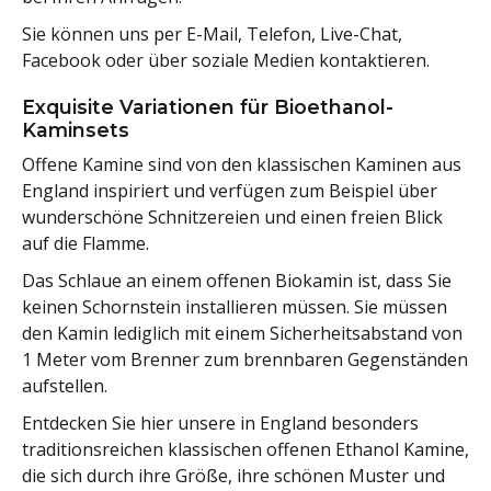
Sie können uns per E-Mail, Telefon, Live-Chat,
Facebook oder über soziale Medien kontaktieren.
Exquisite Variationen für Bioethanol-
Kaminsets
Offene Kamine sind von den klassischen Kaminen aus
England inspiriert und verfügen zum Beispiel über
wunderschöne Schnitzereien und einen freien Blick
auf die Flamme.
Das Schlaue an einem offenen Biokamin ist, dass Sie
keinen Schornstein installieren müssen. Sie müssen
den Kamin lediglich mit einem Sicherheitsabstand von
1 Meter vom Brenner zum brennbaren Gegenständen
aufstellen.
Entdecken Sie hier unsere in England besonders
traditionsreichen klassischen offenen Ethanol Kamine,
die sich durch ihre Größe, ihre schönen Muster und