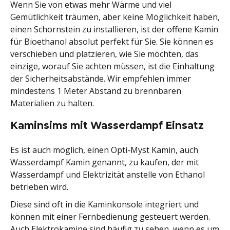
Wenn Sie von etwas mehr Wärme und viel
Gemütlichkeit träumen, aber keine Möglichkeit haben,
einen Schornstein zu installieren, ist der offene Kamin
für Bioethanol absolut perfekt für Sie. Sie können es
verschieben und platzieren, wie Sie möchten, das
einzige, worauf Sie achten müssen, ist die Einhaltung
der Sicherheitsabstände. Wir empfehlen immer
mindestens 1 Meter Abstand zu brennbaren
Materialien zu halten.
Kaminsims mit Wasserdampf Einsatz
Es ist auch möglich, einen Opti-Myst Kamin, auch
Wasserdampf Kamin genannt, zu kaufen, der mit
Wasserdampf und Elektrizität anstelle von Ethanol
betrieben wird.
Diese sind oft in die Kaminkonsole integriert und
können mit einer Fernbedienung gesteuert werden.
Auch Elektrokamine sind häufig zu sehen, wenn es um