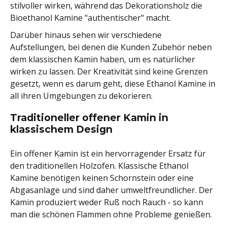
stilvoller wirken, während das Dekorationsholz die
Bioethanol Kamine "authentischer" macht.
Darüber hinaus sehen wir verschiedene
Aufstellungen, bei denen die Kunden Zubehör neben
dem klassischen Kamin haben, um es natürlicher
wirken zu lassen. Der Kreativität sind keine Grenzen
gesetzt, wenn es darum geht, diese Ethanol Kamine in
all ihren Umgebungen zu dekorieren.
Traditioneller offener Kamin in
klassischem Design
Ein offener Kamin ist ein hervorragender Ersatz für
den traditionellen Holzofen. Klassische Ethanol
Kamine benötigen keinen Schornstein oder eine
Abgasanlage und sind daher umweltfreundlicher. Der
Kamin produziert weder Ruß noch Rauch - so kann
man die schönen Flammen ohne Probleme genießen.