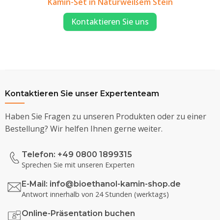
Kamin-Set in Naturweißem Stein
Kontaktieren Sie uns
Kontaktieren Sie unser Expertenteam
Haben Sie Fragen zu unseren Produkten oder zu einer
Bestellung? Wir helfen Ihnen gerne weiter.
Telefon: +49 0800 1899315
Sprechen Sie mit unseren Experten
E-Mail:
info@bioethanol-kamin-shop.de
Antwort innerhalb von 24 Stunden (werktags)
Online-Präsentation buchen