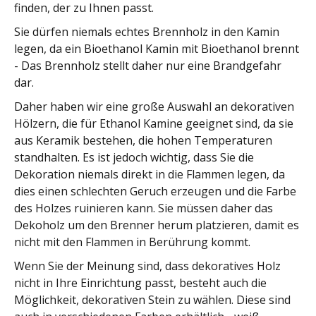
finden, der zu Ihnen passt.
Sie dürfen niemals echtes Brennholz in den Kamin
legen, da ein Bioethanol Kamin mit Bioethanol brennt
- Das Brennholz stellt daher nur eine Brandgefahr
dar.
Daher haben wir eine große Auswahl an dekorativen
Hölzern, die für Ethanol Kamine geeignet sind, da sie
aus Keramik bestehen, die hohen Temperaturen
standhalten. Es ist jedoch wichtig, dass Sie die
Dekoration niemals direkt in die Flammen legen, da
dies einen schlechten Geruch erzeugen und die Farbe
des Holzes ruinieren kann. Sie müssen daher das
Dekoholz um den Brenner herum platzieren, damit es
nicht mit den Flammen in Berührung kommt.
Wenn Sie der Meinung sind, dass dekoratives Holz
nicht in Ihre Einrichtung passt, besteht auch die
Möglichkeit, dekorativen Stein zu wählen. Diese sind