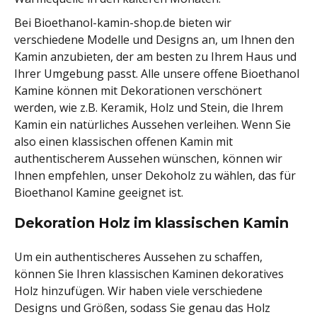
Bei Bioethanol-kamin-shop.de bieten wir
verschiedene Modelle und Designs an, um Ihnen den
Kamin anzubieten, der am besten zu Ihrem Haus und
Ihrer Umgebung passt. Alle unsere offene Bioethanol
Kamine können mit Dekorationen verschönert
werden, wie z.B. Keramik, Holz und Stein, die Ihrem
Kamin ein natürliches Aussehen verleihen. Wenn Sie
also einen klassischen offenen Kamin mit
authentischerem Aussehen wünschen, können wir
Ihnen empfehlen, unser Dekoholz zu wählen, das für
Bioethanol Kamine geeignet ist.
Dekoration Holz im klassischen Kamin
Um ein authentischeres Aussehen zu schaffen,
können Sie Ihren klassischen Kaminen dekoratives
Holz hinzufügen. Wir haben viele verschiedene
Designs und Größen, sodass Sie genau das Holz