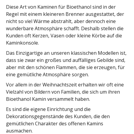
Diese Art von Kaminen für Bioethanol sind in der
Regel mit einem kleineren Brenner ausgestattet, der
nicht so viel Wärme abstrahlt, aber dennoch eine
wunderbare Atmosphäre schafft. Deshalb stellen die
Kunden oft Kerzen, Vasen oder kleine Körbe auf die
Kaminkonsole.
Das Einzigartige an unseren klassischen Modellen ist,
dass sie zwar ein großes und auffälliges Gebilde sind,
aber mit den schönen Flammen, die sie erzeugen, für
eine gemütliche Atmosphäre sorgen.
Vor allem in der Weihnachtszeit erhalten wir oft eine
Vielzahl von Bildern von Familien, die sich um ihren
Bioethanol Kamin versammelt haben.
Es sind die eigene Einrichtung und die
Dekorationsgegenstände des Kunden, die den
gemütlichen Charakter des offenen Kamins
ausmachen.