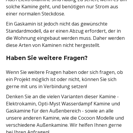
solche Kamine geht, und benötigen nur Strom aus
einer normalen Steckdose.
Ein Gaskamin ist jedoch nicht das gewünschte
Standardmodell, da er einen Abzug erfordert, der in
die Wohnung eingebaut werden muss. Daher werden
diese Arten von Kaminen nicht hergestellt.
Haben Sie weitere Fragen?
Wenn Sie weitere Fragen haben oder sich fragen, ob
ein Projekt möglich ist oder nicht, können Sie sich
gerne mit uns in Verbindung setzen!
Denken Sie an die vielen Varianten dieser Kamine -
Elektrokamin, Opti-Myst Wasserdampf Kamine und
Gaskamine für den Außenbereich - sowie an alle
unsere anderen Kamine, wie die Cocoon Modelle und
verschiedene Außenkamine. Wir helfen Ihnen gerne
bei Ihren Anfragen!