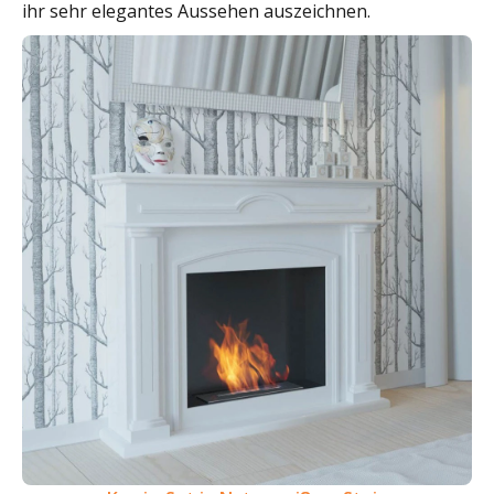
ihr sehr elegantes Aussehen auszeichnen.