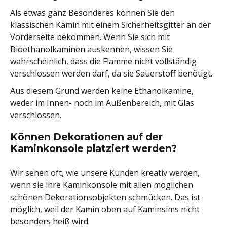
Als etwas ganz Besonderes können Sie den
klassischen Kamin mit einem Sicherheitsgitter an der
Vorderseite bekommen. Wenn Sie sich mit
Bioethanolkaminen auskennen, wissen Sie
wahrscheinlich, dass die Flamme nicht vollständig
verschlossen werden darf, da sie Sauerstoff benötigt.
Aus diesem Grund werden keine Ethanolkamine,
weder im Innen- noch im Außenbereich, mit Glas
verschlossen.
Können Dekorationen auf der
Kaminkonsole platziert werden?
Wir sehen oft, wie unsere Kunden kreativ werden,
wenn sie ihre Kaminkonsole mit allen möglichen
schönen Dekorationsobjekten schmücken. Das ist
möglich, weil der Kamin oben auf Kaminsims nicht
besonders heiß wird.