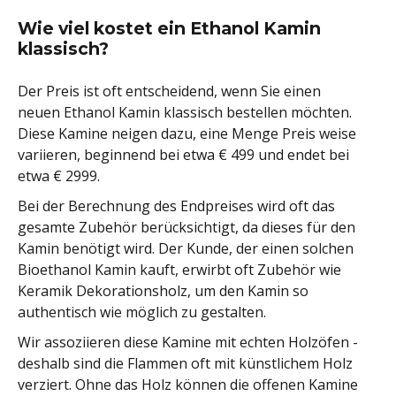
Wie viel kostet ein Ethanol Kamin
klassisch?
Der Preis ist oft entscheidend, wenn Sie einen
neuen Ethanol Kamin klassisch bestellen möchten.
Diese Kamine neigen dazu, eine Menge Preis weise
variieren, beginnend bei etwa € 499 und endet bei
etwa € 2999.
Bei der Berechnung des Endpreises wird oft das
gesamte Zubehör berücksichtigt, da dieses für den
Kamin benötigt wird. Der Kunde, der einen solchen
Bioethanol Kamin kauft, erwirbt oft Zubehör wie
Keramik Dekorationsholz, um den Kamin so
authentisch wie möglich zu gestalten.
Wir assoziieren diese Kamine mit echten Holzöfen -
deshalb sind die Flammen oft mit künstlichem Holz
verziert. Ohne das Holz können die offenen Kamine