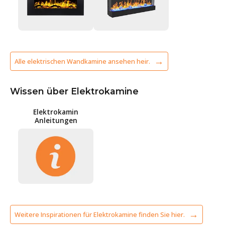
Alle elektrischen Wandkamine ansehen heir.
Wissen über Elektrokamine
Elektrokamin
Anleitungen
Weitere Inspirationen für Elektrokamine finden Sie hier.