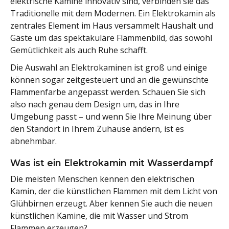
elektrische Kamine innovativ sind, verbinden sie das
Traditionelle mit dem Modernen. Ein Elektrokamin als
zentrales Element im Haus versammelt Haushalt und
Gäste um das spektakuläre Flammenbild, das sowohl
Gemütlichkeit als auch Ruhe schafft.
Die Auswahl an Elektrokaminen ist groß und einige
können sogar zeitgesteuert und an die gewünschte
Flammenfarbe angepasst werden. Schauen Sie sich
also nach genau dem Design um, das in Ihre
Umgebung passt – und wenn Sie Ihre Meinung über
den Standort in Ihrem Zuhause ändern, ist es
abnehmbar.
Was ist ein Elektrokamin mit Wasserdampf
Die meisten Menschen kennen den elektrischen
Kamin, der die künstlichen Flammen mit dem Licht von
Glühbirnen erzeugt. Aber kennen Sie auch die neuen
künstlichen Kamine, die mit Wasser und Strom
Flammen erzeugen?