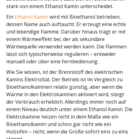
stark von einem Ethanol Kamin unterscheidet.
Ein
Ethanol Kamin
wird mit Bioethanol betrieben,
dessen Name auch auftaucht. Er erzeugt eine echte
und lebendige Flamme. Darüber hinaus trägt er mit
einem Wärmeeffekt bei, der als sekundäre
Wärmequelle verwendet werden kann. Die Flammen
lässt sich typischerweise regulieren – entweder
manuell oder über eine Fernbedienung.
Wie Sie wissen, ist der Brennstoff des elektrischen
Kamins Elektrizität. Der Betrieb ist im Vergleich zu
Bioethanolkaminen relativ günstig, aber wenn die
Wärme in den Elektrokaminen aktiviert wird, steigt
der Verbrauch erheblich. Allerdings immer noch auf
einem Niveau deutlich unter einem Ethanol Kamin. Die
Elektrokamine heizen nicht in dem Maße wie ein
Bioethanolkamin und schon gar nicht wie ein
Holzofen – nicht, wenn die Größe sofort eins zu eins