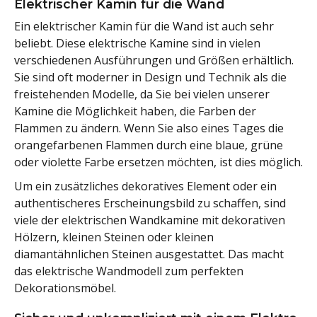
Elektrischer Kamin für die Wand
Ein elektrischer Kamin für die Wand ist auch sehr
beliebt. Diese elektrische Kamine sind in vielen
verschiedenen Ausführungen und Größen erhältlich.
Sie sind oft moderner in Design und Technik als die
freistehenden Modelle, da Sie bei vielen unserer
Kamine die Möglichkeit haben, die Farben der
Flammen zu ändern. Wenn Sie also eines Tages die
orangefarbenen Flammen durch eine blaue, grüne
oder violette Farbe ersetzen möchten, ist dies möglich.
Um ein zusätzliches dekoratives Element oder ein
authentischeres Erscheinungsbild zu schaffen, sind
viele der elektrischen Wandkamine mit dekorativen
Hölzern, kleinen Steinen oder kleinen
diamantähnlichen Steinen ausgestattet. Das macht
das elektrische Wandmodell zum perfekten
Dekorationsmöbel.