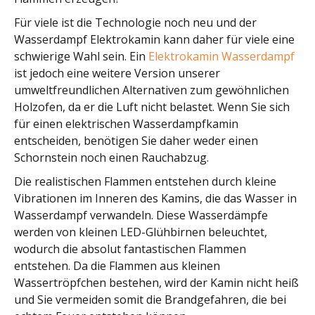
Für viele ist die Technologie noch neu und der
Wasserdampf Elektrokamin kann daher für viele eine
schwierige Wahl sein. Ein
Elektrokamin Wasserdampf
ist jedoch eine weitere Version unserer
umweltfreundlichen Alternativen zum gewöhnlichen
Holzofen, da er die Luft nicht belastet. Wenn Sie sich
für einen elektrischen Wasserdampfkamin
entscheiden, benötigen Sie daher weder einen
Schornstein noch einen Rauchabzug.
Die realistischen Flammen entstehen durch kleine
Vibrationen im Inneren des Kamins, die das Wasser in
Wasserdampf verwandeln. Diese Wasserdämpfe
werden von kleinen LED-Glühbirnen beleuchtet,
wodurch die absolut fantastischen Flammen
entstehen. Da die Flammen aus kleinen
Wassertröpfchen bestehen, wird der Kamin nicht heiß
und Sie vermeiden somit die Brandgefahren, die bei