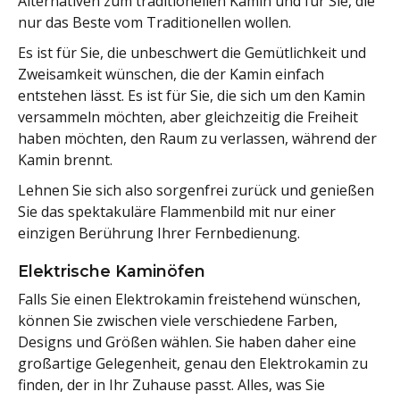
Alternativen zum traditionellen Kamin und für Sie, die
nur das Beste vom Traditionellen wollen.
Es ist für Sie, die unbeschwert die Gemütlichkeit und
Zweisamkeit wünschen, die der Kamin einfach
entstehen lässt. Es ist für Sie, die sich um den Kamin
versammeln möchten, aber gleichzeitig die Freiheit
haben möchten, den Raum zu verlassen, während der
Kamin brennt.
Lehnen Sie sich also sorgenfrei zurück und genießen
Sie das spektakuläre Flammenbild mit nur einer
einzigen Berührung Ihrer Fernbedienung.
Elektrische Kaminöfen
Falls Sie einen Elektrokamin freistehend wünschen,
können Sie zwischen viele verschiedene Farben,
Designs und Größen wählen. Sie haben daher eine
großartige Gelegenheit, genau den Elektrokamin zu
finden, der in Ihr Zuhause passt. Alles, was Sie