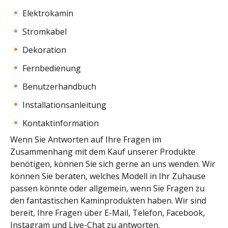
Elektrokamin
Stromkabel
Dekoration
Fernbedienung
Benutzerhandbuch
Installationsanleitung
Kontaktinformation
Wenn Sie Antworten auf Ihre Fragen im
Zusammenhang mit dem Kauf unserer Produkte
benötigen, können Sie sich gerne an uns wenden. Wir
können Sie beraten, welches Modell in Ihr Zuhause
passen könnte oder allgemein, wenn Sie Fragen zu
den fantastischen Kaminprodukten haben. Wir sind
bereit, Ihre Fragen über E-Mail, Telefon, Facebook,
Instagram und Live-Chat zu antworten.