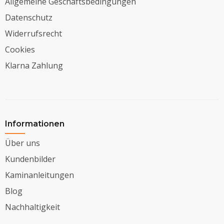
Allgemeine Geschäftsbedingungen
Datenschutz
Widerrufsrecht
Cookies
Klarna Zahlung
Informationen
Über uns
Kundenbilder
Kaminanleitungen
Blog
Nachhaltigkeit