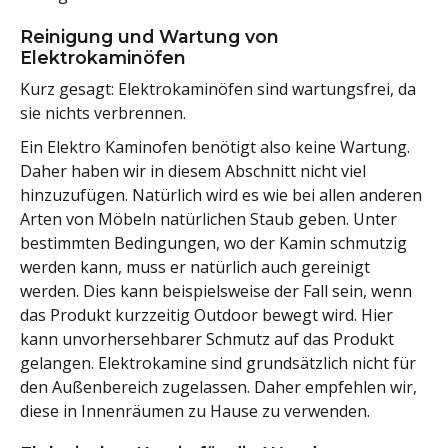
Reinigung und Wartung von
Elektrokaminöfen
Kurz gesagt: Elektrokaminöfen sind wartungsfrei, da
sie nichts verbrennen.
Ein Elektro Kaminofen benötigt also keine Wartung.
Daher haben wir in diesem Abschnitt nicht viel
hinzuzufügen. Natürlich wird es wie bei allen anderen
Arten von Möbeln natürlichen Staub geben. Unter
bestimmten Bedingungen, wo der Kamin schmutzig
werden kann, muss er natürlich auch gereinigt
werden. Dies kann beispielsweise der Fall sein, wenn
das Produkt kurzzeitig Outdoor bewegt wird. Hier
kann unvorhersehbarer Schmutz auf das Produkt
gelangen. Elektrokamine sind grundsätzlich nicht für
den Außenbereich zugelassen. Daher empfehlen wir,
diese in Innenräumen zu Hause zu verwenden.