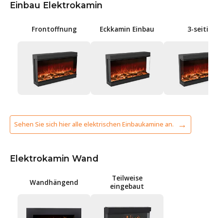
Einbau Elektrokamin
Frontoffnung
Eckkamin Einbau
3-seitig
Sehen Sie sich hier alle elektrischen Einbaukamine an.
Elektrokamin Wand
Teilweise
Wandhängend
eingebaut