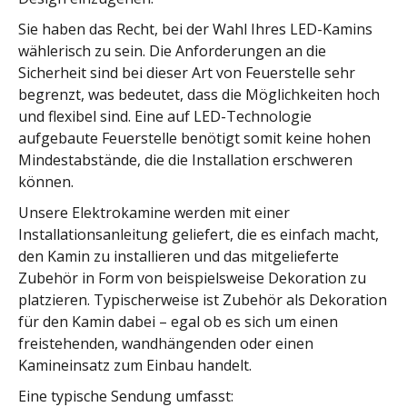
Sie haben das Recht, bei der Wahl Ihres LED-Kamins
wählerisch zu sein. Die Anforderungen an die
Sicherheit sind bei dieser Art von Feuerstelle sehr
begrenzt, was bedeutet, dass die Möglichkeiten hoch
und flexibel sind. Eine auf LED-Technologie
aufgebaute Feuerstelle benötigt somit keine hohen
Mindestabstände, die die Installation erschweren
können.
Unsere Elektrokamine werden mit einer
Installationsanleitung geliefert, die es einfach macht,
den Kamin zu installieren und das mitgelieferte
Zubehör in Form von beispielsweise Dekoration zu
platzieren. Typischerweise ist Zubehör als Dekoration
für den Kamin dabei – egal ob es sich um einen
freistehenden, wandhängenden oder einen
Kamineinsatz zum Einbau handelt.
Eine typische Sendung umfasst: