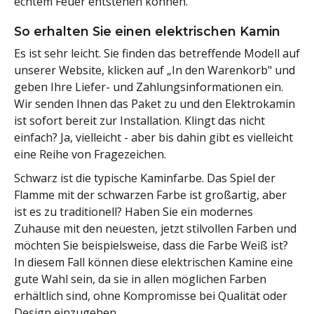
echtem Feuer entstehen können.
So erhalten Sie einen elektrischen Kamin
Es ist sehr leicht. Sie finden das betreffende Modell auf
unserer Website, klicken auf „In den Warenkorb" und
geben Ihre Liefer- und Zahlungsinformationen ein.
Wir senden Ihnen das Paket zu und den Elektrokamin
ist sofort bereit zur Installation. Klingt das nicht
einfach? Ja, vielleicht - aber bis dahin gibt es vielleicht
eine Reihe von Fragezeichen.
Schwarz ist die typische Kaminfarbe. Das Spiel der
Flamme mit der schwarzen Farbe ist großartig, aber
ist es zu traditionell? Haben Sie ein modernes
Zuhause mit den neuesten, jetzt stilvollen Farben und
möchten Sie beispielsweise, dass die Farbe Weiß ist?
In diesem Fall können diese elektrischen Kamine eine
gute Wahl sein, da sie in allen möglichen Farben
erhältlich sind, ohne Kompromisse bei Qualität oder
Design einzugehen.