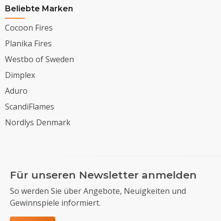
Beliebte Marken
Cocoon Fires
Planika Fires
Westbo of Sweden
Dimplex
Aduro
ScandiFlames
Nordlys Denmark
Für unseren Newsletter anmelden
So werden Sie über Angebote, Neuigkeiten und
Gewinnspiele informiert.