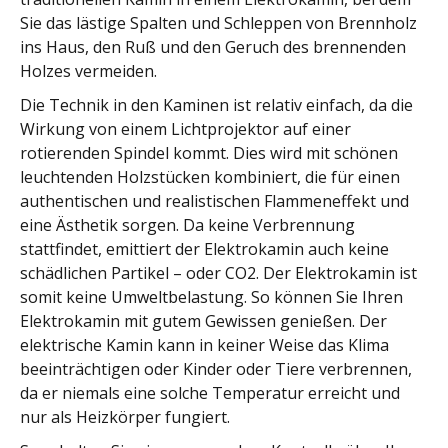
Sie das lästige Spalten und Schleppen von Brennholz
ins Haus, den Ruß und den Geruch des brennenden
Holzes vermeiden.
Die Technik in den Kaminen ist relativ einfach, da die
Wirkung von einem Lichtprojektor auf einer
rotierenden Spindel kommt. Dies wird mit schönen
leuchtenden Holzstücken kombiniert, die für einen
authentischen und realistischen Flammeneffekt und
eine Ästhetik sorgen. Da keine Verbrennung
stattfindet, emittiert der Elektrokamin auch keine
schädlichen Partikel – oder CO2. Der Elektrokamin ist
somit keine Umweltbelastung. So können Sie Ihren
Elektrokamin mit gutem Gewissen genießen. Der
elektrische Kamin kann in keiner Weise das Klima
beeinträchtigen oder Kinder oder Tiere verbrennen,
da er niemals eine solche Temperatur erreicht und
nur als Heizkörper fungiert.