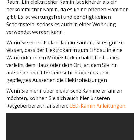
Raum. Ein elektrischer Kamin ist sicherer als ein
herkömmlicher Kamin, da es keine offenen Flammen
gibt. Es ist wartungsfrei und benötigt keinen
Schornstein, sodass es auch in einer Wohnung
verwendet werden kann.
Wenn Sie einen Elektrokamin kaufen, ist es gut zu
wissen, dass der Elektrokamin zum Einbau in eine
Wand oder in ein Möbelstück erhältlich ist – dies
verleiht dem Haus oder dem Ort, an dem Sie ihn
aufstellen möchten, ein sehr modernes und
gepflegtes Aussehen die Elektroheizungen.
Wenn Sie mehr über elektrische Kamine erfahren
möchten, können Sie sich auch hier unseren
Ratgeberbereich ansehen:
LED-Kamin Anleitungen.