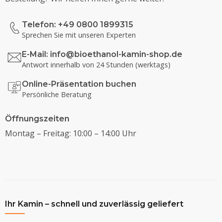
Telefon: +49 0800 1899315
Sprechen Sie mit unseren Experten
E-Mail:
info@bioethanol-kamin-shop.de
Antwort innerhalb von 24 Stunden (werktags)
Online-Präsentation buchen
Persönliche Beratung
Öffnungszeiten
Montag – Freitag: 10:00 – 14:00 Uhr
Ihr Kamin – schnell und zuverlässig geliefert