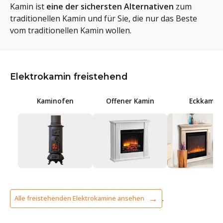
Kamin ist
eine der sichersten Alternativen
zum
traditionellen Kamin und für Sie, die nur das Beste
vom traditionellen Kamin wollen.
Elektrokamin freistehend
Kaminofen
Offener Kamin
Eckkamin
.
Alle freistehenden Elektrokamine ansehen