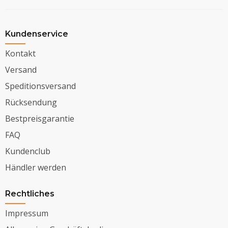
Kundenservice
Kontakt
Versand
Speditionsversand
Rücksendung
Bestpreisgarantie
FAQ
Kundenclub
Händler werden
Rechtliches
Impressum