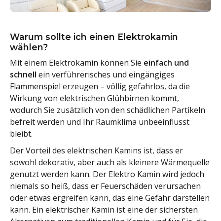
Warum sollte ich einen Elektrokamin
wählen?
Mit einem Elektrokamin können Sie
einfach und
schnell
ein verführerisches und eingängiges
Flammenspiel erzeugen – völlig gefahrlos, da die
Wirkung von elektrischen Glühbirnen kommt,
wodurch Sie zusätzlich von den schädlichen Partikeln
befreit werden und Ihr Raumklima unbeeinflusst
bleibt.
Der Vorteil des elektrischen Kamins ist, dass er
sowohl dekorativ, aber auch als kleinere Wärmequelle
genutzt werden kann. Der Elektro Kamin wird jedoch
niemals so heiß, dass er Feuerschäden verursachen
oder etwas ergreifen kann, das eine Gefahr darstellen
kann. Ein elektrischer Kamin ist eine der sichersten