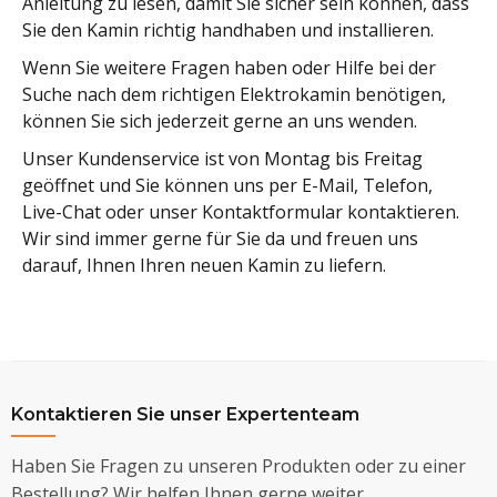
Anleitung zu lesen, damit Sie sicher sein können, dass
Sie den Kamin richtig handhaben und installieren.
Wenn Sie weitere Fragen haben oder Hilfe bei der
Suche nach dem richtigen Elektrokamin benötigen,
können Sie sich jederzeit gerne an uns wenden.
Unser Kundenservice ist von Montag bis Freitag
geöffnet und Sie können uns per E-Mail, Telefon,
Live-Chat oder unser Kontaktformular kontaktieren.
Wir sind immer gerne für Sie da und freuen uns
darauf, Ihnen Ihren neuen Kamin zu liefern.
Kontaktieren Sie unser Expertenteam
Haben Sie Fragen zu unseren Produkten oder zu einer
Bestellung? Wir helfen Ihnen gerne weiter.