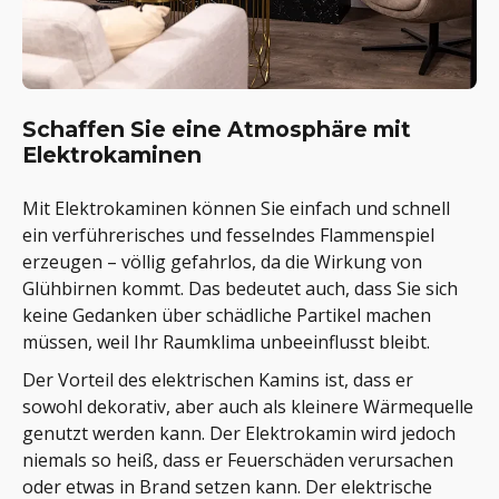
Schaffen Sie eine Atmosphäre mit
Elektrokaminen
Mit Elektrokaminen können Sie einfach und schnell
ein verführerisches und fesselndes Flammenspiel
erzeugen – völlig gefahrlos, da die Wirkung von
Glühbirnen kommt. Das bedeutet auch, dass Sie sich
keine Gedanken über schädliche Partikel machen
müssen, weil Ihr Raumklima unbeeinflusst bleibt.
Der Vorteil des elektrischen Kamins ist, dass er
sowohl dekorativ, aber auch als kleinere Wärmequelle
genutzt werden kann. Der Elektrokamin wird jedoch
niemals so heiß, dass er Feuerschäden verursachen
oder etwas in Brand setzen kann. Der elektrische