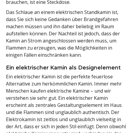
brauchen, ist eine Steckdose.
Das Schlaue an einem elektrischen Standkamin ist,
dass Sie sich keine Gedanken über Brandgefahren
machen müssen und ihn daher beliebig im Raum
aufstellen können. Der Nachteil ist jedoch, dass der
Kamin an Strom angeschlossen werden muss, um
Flammen zu erzeugen, was die Möglichkeiten in
einigen Fällen einschränken kann.
Ein elektrischer Kamin als Designelement
Ein elektrischer Kamin ist die perfekte feuerlose
Alternative zum herkömmlichen Kamin. Immer mehr
Menschen kaufen elektrische Kamine – und wir
verstehen sie sehr gut. Ein elektrischer Kamin
erscheint als zentrales Gestaltungselement im Haus
und die Flammen sind unglaublich authentisch. Der
Elektrokamin ist zeitlos und unglaublich vielseitig in
der Art, dass er sich in jeden Stil einfügt. Denn obwohl