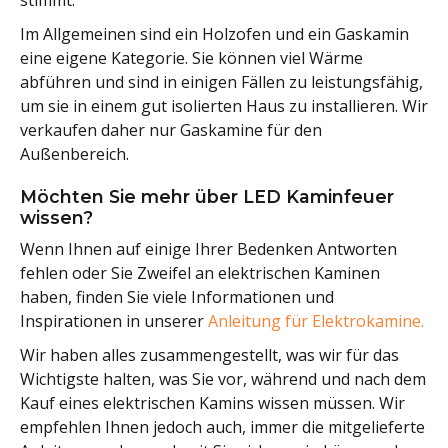
stimmt.
Im Allgemeinen sind ein Holzofen und ein Gaskamin
eine eigene Kategorie. Sie können viel Wärme
abführen und sind in einigen Fällen zu leistungsfähig,
um sie in einem gut isolierten Haus zu installieren. Wir
verkaufen daher nur Gaskamine für den
Außenbereich.
Möchten Sie mehr über LED Kaminfeuer
wissen?
Wenn Ihnen auf einige Ihrer Bedenken Antworten
fehlen oder Sie Zweifel an elektrischen Kaminen
haben, finden Sie viele Informationen und
Inspirationen in unserer
Anleitung für Elektrokamine.
Wir haben alles zusammengestellt, was wir für das
Wichtigste halten, was Sie vor, während und nach dem
Kauf eines elektrischen Kamins wissen müssen. Wir
empfehlen Ihnen jedoch auch, immer die mitgelieferte