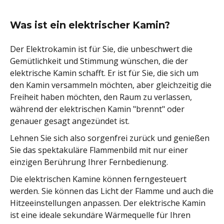
Was ist ein elektrischer Kamin?
Der Elektrokamin ist für Sie, die unbeschwert die
Gemütlichkeit und Stimmung wünschen, die der
elektrische Kamin schafft. Er ist für Sie, die sich um
den Kamin versammeln möchten, aber gleichzeitig die
Freiheit haben möchten, den Raum zu verlassen,
während der elektrischen Kamin "brennt" oder
genauer gesagt angezündet ist.
Lehnen Sie sich also sorgenfrei zurück und genießen
Sie das spektakuläre Flammenbild mit nur einer
einzigen Berührung Ihrer Fernbedienung.
Die elektrischen Kamine können ferngesteuert
werden. Sie können das Licht der Flamme und auch die
Hitzeeinstellungen anpassen. Der elektrische Kamin
ist eine ideale sekundäre Wärmequelle für Ihren