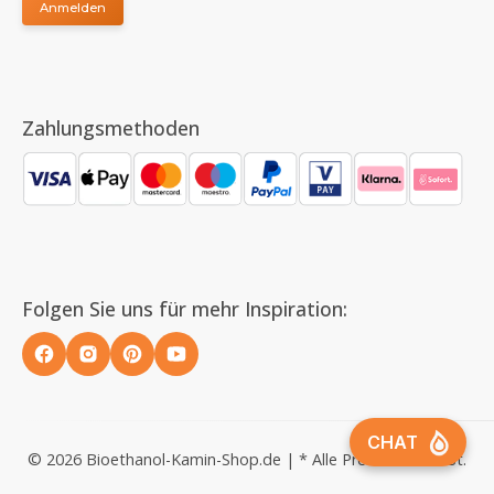
Anmelden
Zahlungsmethoden
Folgen Sie uns für mehr Inspiration:
© 2026 Bioethanol-Kamin-Shop.de | * Alle Preise inkl. MwSt.