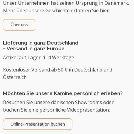
Unser Unternehmen hat seinen Ursprung in Dänemark.
Mehr über unsere Geschichte erfahren Sie hier:
Über uns
Lieferung in ganz Deutschland
– Versand in ganz Europa
Artikel auf Lager: 1–4 Werktage
Kostenloser Versand ab 50 € in Deutschland und
Österreich
Möchten Sie unsere Kamine persönlich erleben?
Besuchen Sie unsere dänischen Showrooms oder
buchen Sie eine persönliche Videopräsentation.
Online-Präsentation buchen