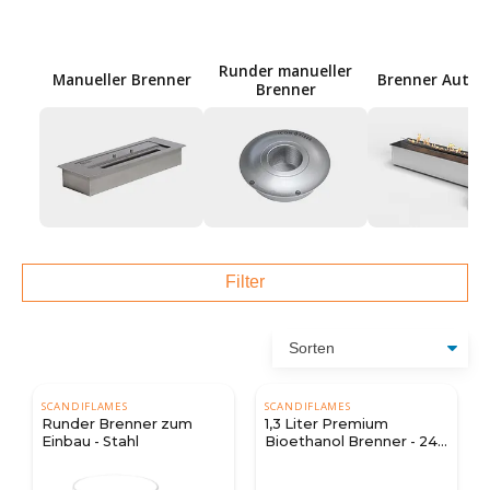
Runder manueller
Manueller Brenner
Brenner Autom
Brenner
Filter
SCANDIFLAMES
SCANDIFLAMES
Runder Brenner zum
1,3 Liter Premium
Einbau - Stahl
Bioethanol Brenner - 24
cm