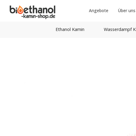
Angebote
Über uns
Ethanol Kamin
Wasserdampf K