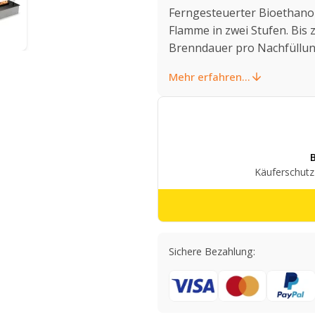
Ferngesteuerter Bioethanolb
Flamme in zwei Stufen. Bis
Brenndauer pro Nachfüllun
Mehr erfahren...
Sichere Bezahlung: