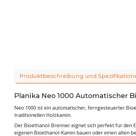
Produktbeschreibung und Spezifikation
Planika Neo 1000 Automatischer B
Neo 1000 ist ein automatischer, ferngesteuerter Bioe
traditionellen Holzkamin.
Der Bioethanol-Brenner eignet sich perfekt für den Ei
eigenen Bioethanol-Kamin bauen oder einen alten b