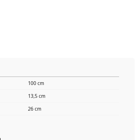
100 cm
13,5 cm
26 cm
n