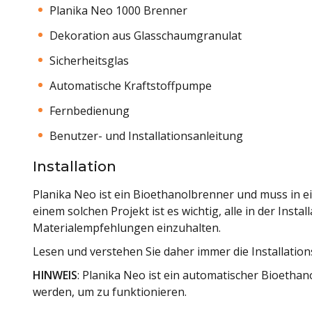
Planika Neo 1000 Brenner
Dekoration aus Glasschaumgranulat
Sicherheitsglas
Automatische Kraftstoffpumpe
Fernbedienung
Benutzer- und Installationsanleitung
Installation
Planika Neo ist ein Bioethanolbrenner und muss in e
einem solchen Projekt ist es wichtig, alle in der Ins
Materialempfehlungen einzuhalten.
Lesen und verstehen Sie daher immer die Installatio
HINWEIS
: Planika Neo ist ein automatischer Bioeth
werden, um zu funktionieren.