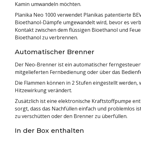
Kamin umwandeln möchten.
Planika Neo 1000 verwendet Planikas patentierte BEV-
Bioethanol-Dämpfe umgewandelt wird, bevor es verbra
Kontakt zwischen dem flüssigen Bioethanol und Feuer 
Bioethanol zu verbrennen.
Automatischer Brenner
Der Neo-Brenner ist ein automatischer ferngesteuert
mitgelieferten Fernbedienung oder über das Bedienf
Die Flammen können in 2 Stufen eingestellt werden,
Hitzewirkung verändert.
Zusätzlich ist eine elektronische Kraftstoffpumpe en
sorgt, dass das Nachfüllen einfach und problemlos is
zu verschütten oder den Brenner zu überfüllen.
In der Box enthalten