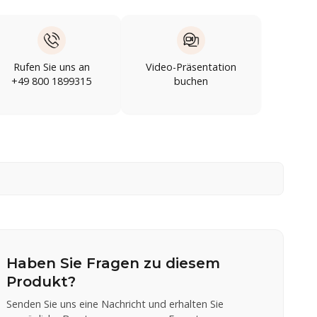
Rufen Sie uns an
Video-Präsentation
+49 800 1899315
buchen
Haben Sie Fragen zu diesem
Produkt?
Senden Sie uns eine Nachricht und erhalten Sie