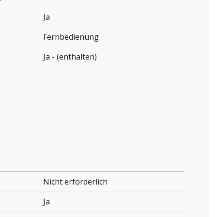
Ja
Fernbedienung
Ja - (enthalten)
Nicht erforderlich
Ja