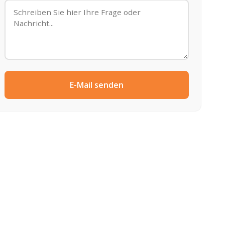
E-Mail senden