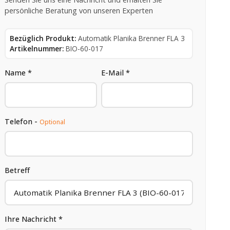
persönliche Beratung von unseren Experten
Bezüglich Produkt:
Automatik Planika Brenner FLA 3
Artikelnummer:
BIO-60-017
Name *
E-Mail *
Telefon -
Optional
Betreff
Ihre Nachricht *