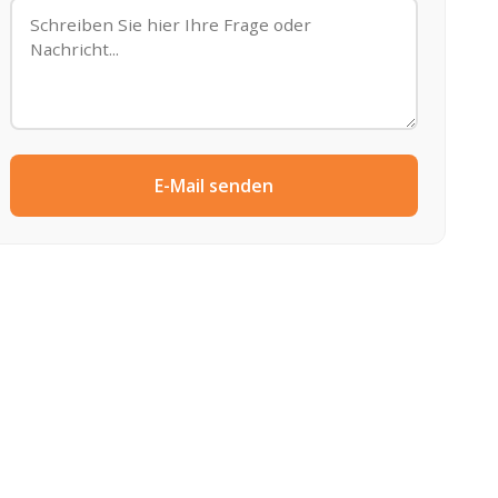
E-Mail senden