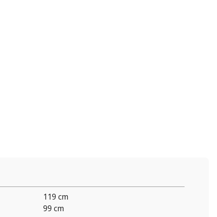
119 cm
99 cm