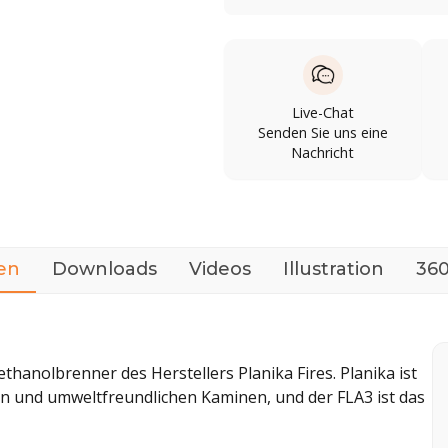
Live-Chat
Senden Sie uns eine
Nachricht
en
Downloads
Videos
Illustration
360
ethanolbrenner des Herstellers Planika Fires. Planika ist
en und umweltfreundlichen Kaminen, und der FLA3 ist das