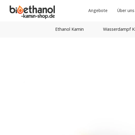
Angebote
Über uns
Ethanol Kamin
Wasserdampf K