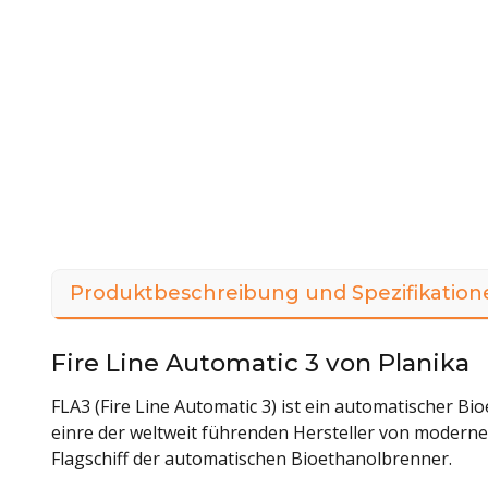
Produktbeschreibung und Spezifikation
Fire Line Automatic 3 von Planika
FLA3 (Fire Line Automatic 3) ist ein automatischer Bio
einre der weltweit führenden Hersteller von modern
Flagschiff der automatischen Bioethanolbrenner.