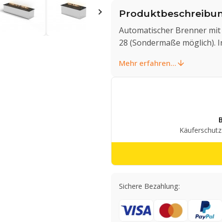
Produktbeschreibu
Automatischer Brenner mit 
28 (Sondermaße möglich). In
Mehr erfahren...
Sichere Bezahlung: