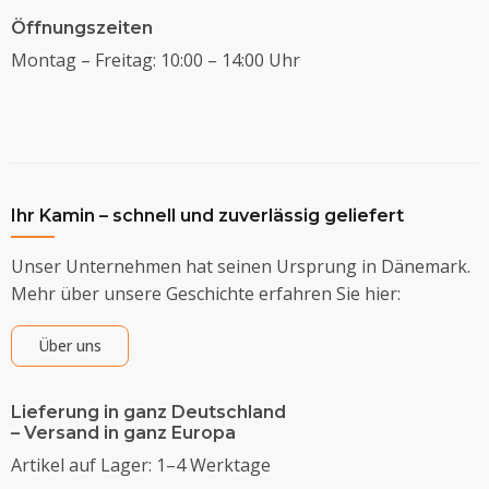
Öffnungszeiten
Montag – Freitag: 10:00 – 14:00 Uhr
Ihr Kamin – schnell und zuverlässig geliefert
Unser Unternehmen hat seinen Ursprung in Dänemark.
Mehr über unsere Geschichte erfahren Sie hier:
Über uns
Lieferung in ganz Deutschland
– Versand in ganz Europa
Artikel auf Lager: 1–4 Werktage