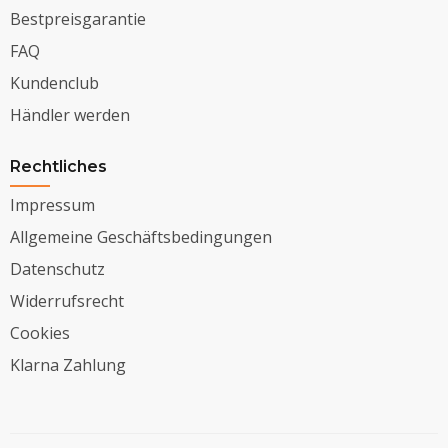
Bestpreisgarantie
FAQ
Kundenclub
Händler werden
Rechtliches
Impressum
Allgemeine Geschäftsbedingungen
Datenschutz
Widerrufsrecht
Cookies
Klarna Zahlung