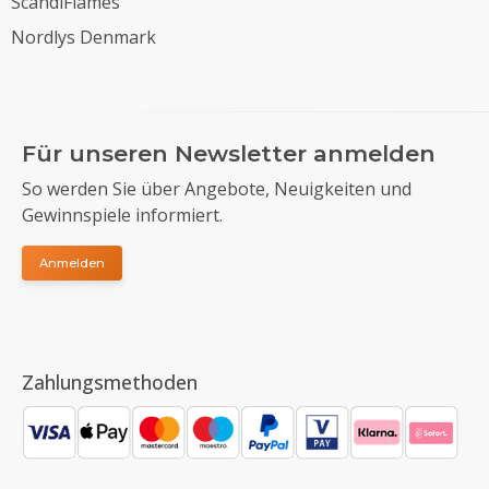
ScandiFlames
Nordlys Denmark
Für unseren Newsletter anmelden
So werden Sie über Angebote, Neuigkeiten und
Gewinnspiele informiert.
Anmelden
Zahlungsmethoden