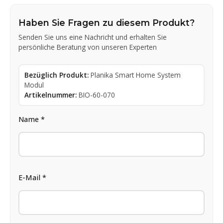
Haben Sie Fragen zu diesem Produkt?
Senden Sie uns eine Nachricht und erhalten Sie
persönliche Beratung von unseren Experten
Bezüglich Produkt:
Planika Smart Home System
Modul
Artikelnummer:
BIO-60-070
Name *
E-Mail *