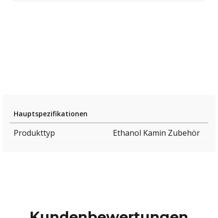
Hauptspezifikationen
Produkttyp
Ethanol Kamin Zubehör
Kundenbewertungen