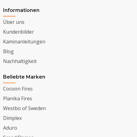
Informationen
Über uns
Kundenbilder
Kaminanleitungen
Blog
Nachhaltigkeit
Beliebte Marken
Cocoon Fires
Planika Fires
Westbo of Sweden
Dimplex
Aduro