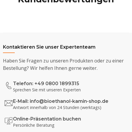
Kontaktieren Sie unser Expertenteam
Haben Sie Fragen zu unseren Produkten oder zu einer
Bestellung? Wir helfen Ihnen gerne weiter.
Telefon: +49 0800 1899315
Sprechen Sie mit unseren Experten
E-Mail:
info@bioethanol-kamin-shop.de
Antwort innerhalb von 24 Stunden (werktags)
Online-Präsentation buchen
Persönliche Beratung