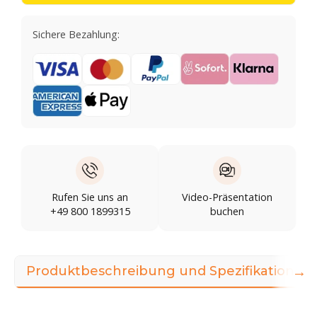
Sichere Bezahlung:
Rufen Sie uns an
Video-Präsentation
+49 800 1899315
buchen
→
Produktbeschreibung und Spezifikationen