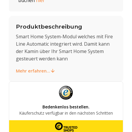
buchen
hier
Produktbeschreibung
Smart Home System-Modul welches mit Fire
Line Automatic integriert wird. Damit kann
der Kamin über Ihr Smart Home System
gesteuert werden kann
Mehr erfahren...