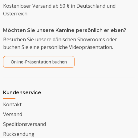
Kostenloser Versand ab 50 € in Deutschland und
Österreich
Möchten Sie unsere Kamine persönlich erleben?
Besuchen Sie unsere dänischen Showrooms oder
buchen Sie eine persönliche Videopräsentation.
Online-Präsentation buchen
Kundenservice
Kontakt
Versand
Speditionsversand
Rücksendung