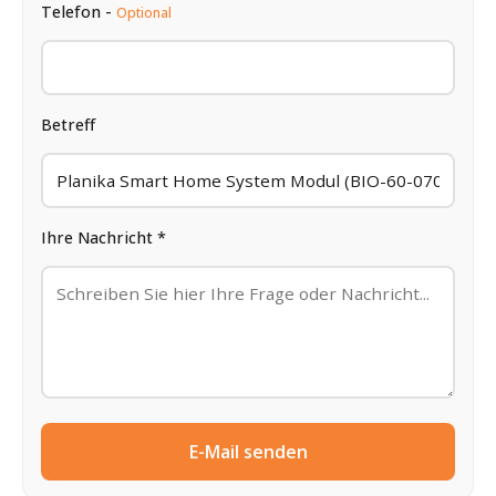
Telefon -
Optional
Betreff
Ihre Nachricht *
E-Mail senden