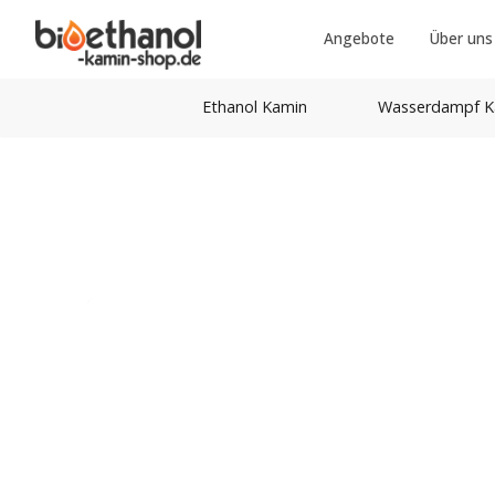
Angebote
Über uns
Ethanol Kamin
Wasserdampf K