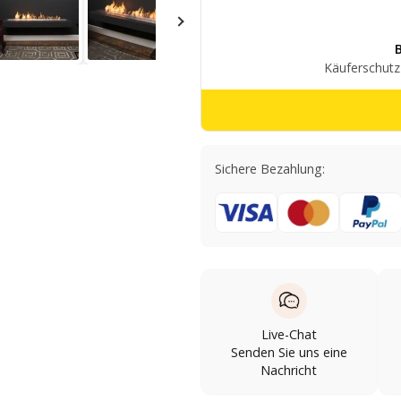
Sichere Bezahlung:
Live-Chat
Senden Sie uns eine
Nachricht