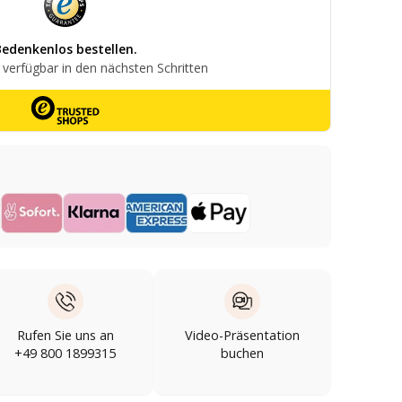
Rufen Sie uns an
Video-Präsentation
+49 800 1899315
buchen