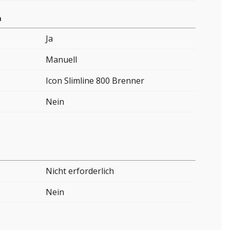
n
Ja
Manuell
Icon Slimline 800 Brenner
Nein
Nicht erforderlich
Nein