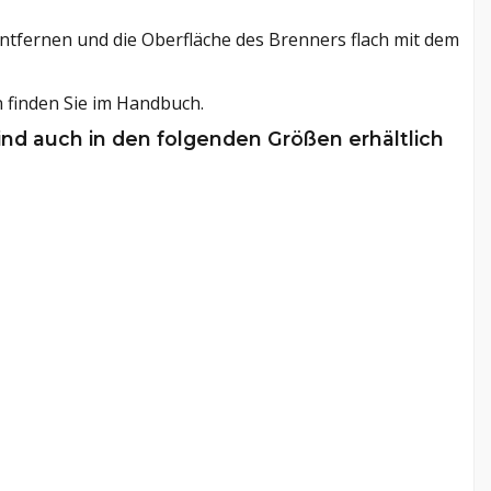
tfernen und die Oberfläche des Brenners flach mit dem
 finden Sie im Handbuch.
ind auch in den folgenden Größen erhältlich