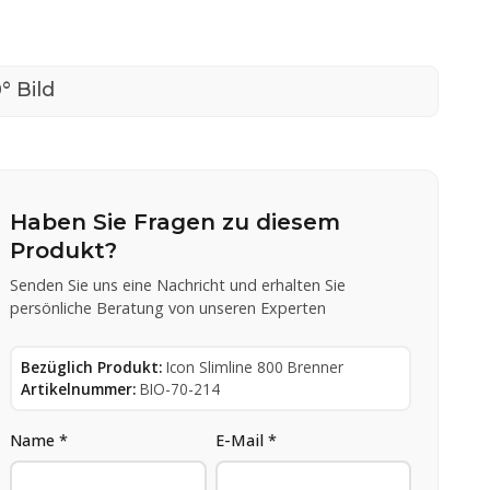
° Bild
Haben Sie Fragen zu diesem
Produkt?
Senden Sie uns eine Nachricht und erhalten Sie
persönliche Beratung von unseren Experten
Bezüglich Produkt:
Icon Slimline 800 Brenner
Artikelnummer:
BIO-70-214
Name *
E-Mail *