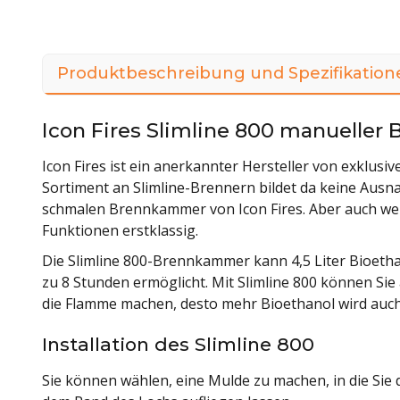
Produktbeschreibung und Spezifikation
Icon Fires Slimline 800 manueller 
Icon Fires ist ein anerkannter Hersteller von exklus
Sortiment an Slimline-Brennern bildet da keine Ausnah
schmalen Brennkammer von Icon Fires. Aber auch we
Funktionen erstklassig.
Die Slimline 800-Brennkammer kann 4,5 Liter Bioetha
zu 8 Stunden ermöglicht. Mit Slimline 800 können Si
die Flamme machen, desto mehr Bioethanol wird auch
Installation des Slimline 800
Sie können wählen, eine Mulde zu machen, in die Sie