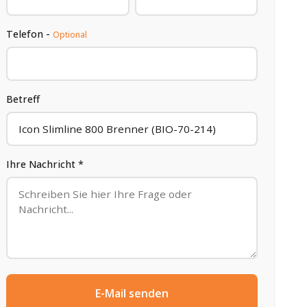
Telefon -
Optional
Betreff
Ihre Nachricht *
E-Mail senden