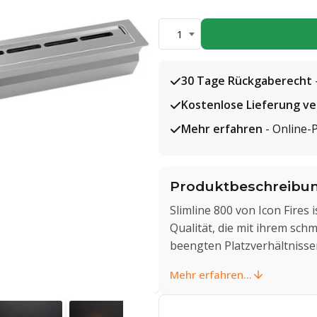
1
30 Tage Rückgaberecht
Kostenlose Lieferung v
Mehr erfahren
- Online-
Produktbeschreibu
Slimline 800 von Icon Fire
Qualität, die mit ihrem schm
beengten Platzverhältnisse
Mehr erfahren...