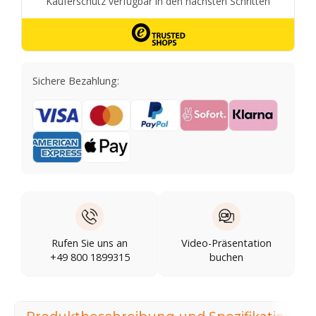
Sichere Bezahlung:
Rufen Sie uns an
Video-Präsentation
+49 800 1899315
buchen