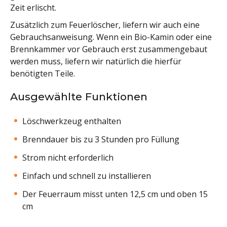
Zeit erlischt.
Zusätzlich zum Feuerlöscher, liefern wir auch eine
Gebrauchsanweisung. Wenn ein Bio-Kamin oder eine
Brennkammer vor Gebrauch erst zusammengebaut
werden muss, liefern wir natürlich die hierfür
benötigten Teile.
Ausgewählte Funktionen
Löschwerkzeug enthalten
Brenndauer bis zu 3 Stunden pro Füllung
Strom nicht erforderlich
Einfach und schnell zu installieren
Der Feuerraum misst unten 12,5 cm und oben 15
cm