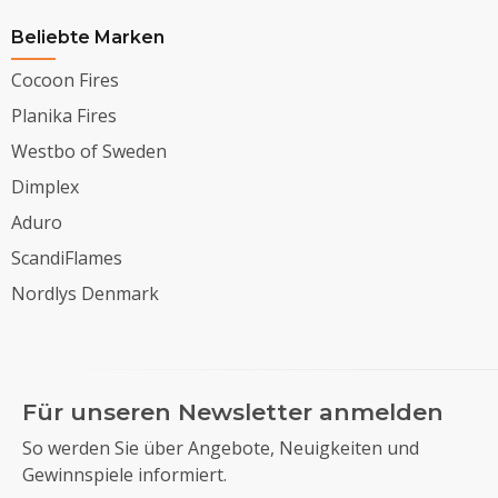
Beliebte Marken
Cocoon Fires
Planika Fires
Westbo of Sweden
Dimplex
Aduro
ScandiFlames
Nordlys Denmark
Für unseren Newsletter anmelden
So werden Sie über Angebote, Neuigkeiten und
Gewinnspiele informiert.