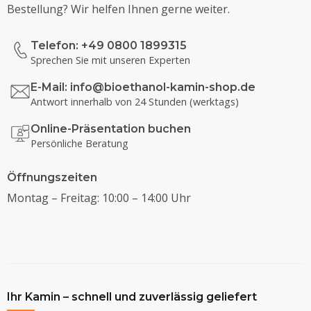
Bestellung? Wir helfen Ihnen gerne weiter.
Telefon: +49 0800 1899315
Sprechen Sie mit unseren Experten
E-Mail:
info@bioethanol-kamin-shop.de
Antwort innerhalb von 24 Stunden (werktags)
Online-Präsentation buchen
Persönliche Beratung
Öffnungszeiten
Montag – Freitag: 10:00 – 14:00 Uhr
Ihr Kamin – schnell und zuverlässig geliefert