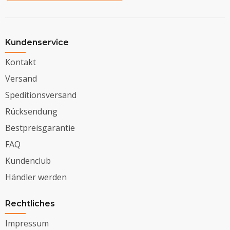
Kundenservice
Kontakt
Versand
Speditionsversand
Rücksendung
Bestpreisgarantie
FAQ
Kundenclub
Händler werden
Rechtliches
Impressum