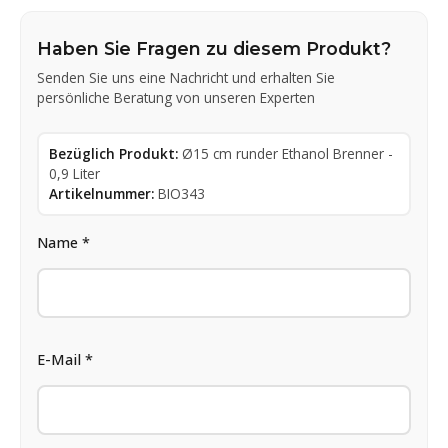
Haben Sie Fragen zu diesem Produkt?
Senden Sie uns eine Nachricht und erhalten Sie
persönliche Beratung von unseren Experten
Bezüglich Produkt:
Ø15 cm runder Ethanol Brenner -
0,9 Liter
Artikelnummer:
BIO343
Name *
E-Mail *