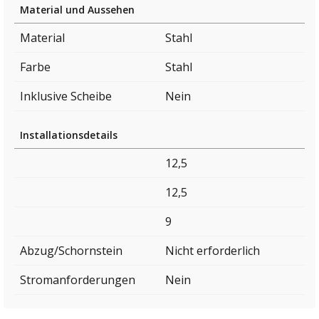
Material und Aussehen
Material
Stahl
Farbe
Stahl
Inklusive Scheibe
Nein
Installationsdetails
12,5
12,5
9
Abzug/Schornstein
Nicht erforderlich
Stromanforderungen
Nein