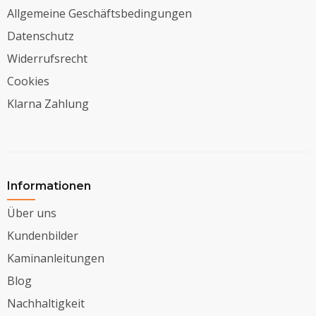
Allgemeine Geschäftsbedingungen
Datenschutz
Widerrufsrecht
Cookies
Klarna Zahlung
Informationen
Über uns
Kundenbilder
Kaminanleitungen
Blog
Nachhaltigkeit