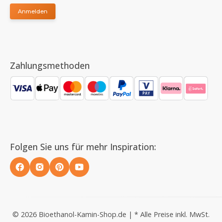
Anmelden
Zahlungsmethoden
Folgen Sie uns für mehr Inspiration:
© 2026 Bioethanol-Kamin-Shop.de | * Alle Preise inkl. MwSt.