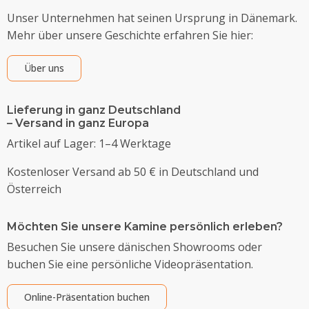
Unser Unternehmen hat seinen Ursprung in Dänemark.
Mehr über unsere Geschichte erfahren Sie hier:
Über uns
Lieferung in ganz Deutschland
– Versand in ganz Europa
Artikel auf Lager: 1–4 Werktage
Kostenloser Versand ab 50 € in Deutschland und
Österreich
Möchten Sie unsere Kamine persönlich erleben?
Besuchen Sie unsere dänischen Showrooms oder
buchen Sie eine persönliche Videopräsentation.
Online-Präsentation buchen