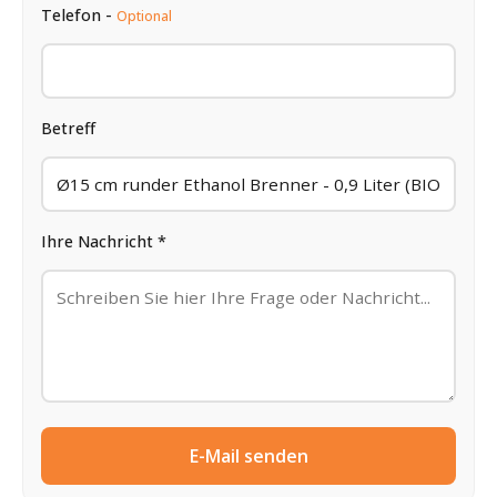
Telefon -
Optional
Betreff
Ihre Nachricht *
E-Mail senden