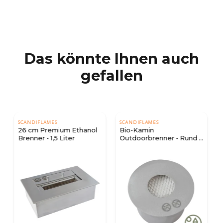
Das könnte Ihnen auch
gefallen
SCANDIFLAMES
SCANDIFLAMES
Bio-Kamin
Ø19 cm runder Ethanol
Outdoorbrenner - Rund -
Brenner - 2,5 Liter
2,5 Liter