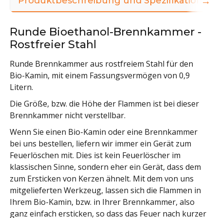
→
Produktbeschreibung und Spezifikationen
Runde Bioethanol-Brennkammer -
Rostfreier Stahl
Runde Brennkammer aus rostfreiem Stahl für den
Bio-Kamin, mit einem Fassungsvermögen von 0,9
Litern.
Die Größe, bzw. die Höhe der Flammen ist bei dieser
Brennkammer nicht verstellbar.
Wenn Sie einen Bio-Kamin oder eine Brennkammer
bei uns bestellen, liefern wir immer ein Gerät zum
Feuerlöschen mit. Dies ist kein Feuerlöscher im
klassischen Sinne, sondern eher ein Gerät, dass dem
zum Ersticken von Kerzen ähnelt. Mit dem von uns
mitgelieferten Werkzeug, lassen sich die Flammen in
Ihrem Bio-Kamin, bzw. in Ihrer Brennkammer, also
ganz einfach ersticken, so dass das Feuer nach kurzer