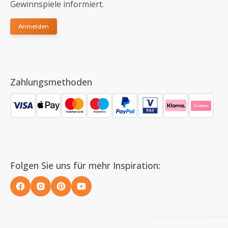
Gewinnspiele informiert.
Anmelden
Zahlungsmethoden
Folgen Sie uns für mehr Inspiration: