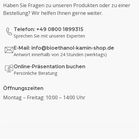
Haben Sie Fragen zu unseren Produkten oder zu einer
Bestellung? Wir helfen Ihnen gerne weiter.
Telefon: +49 0800 1899315
Sprechen Sie mit unseren Experten
E-Mail:
info@bioethanol-kamin-shop.de
Antwort innerhalb von 24 Stunden (werktags)
Online-Präsentation buchen
Persönliche Beratung
Öffnungszeiten
Montag – Freitag: 10:00 – 14:00 Uhr