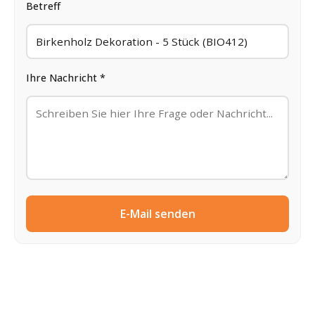
Betreff
Ihre Nachricht *
E-Mail senden