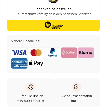
Sichere Bezahlung:
Rufen Sie uns an
Video-Präsentation
+49 800 1899315
buchen