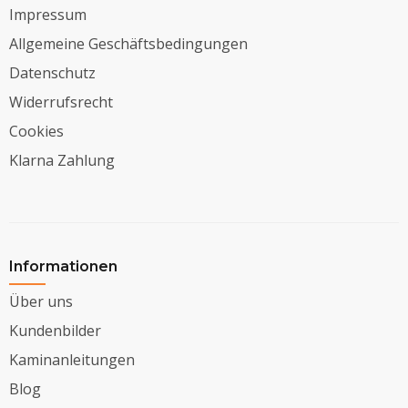
Impressum
Allgemeine Geschäftsbedingungen
Datenschutz
Widerrufsrecht
Cookies
Klarna Zahlung
Informationen
Über uns
Kundenbilder
Kaminanleitungen
Blog