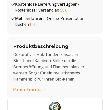
Kostenlose Lieferung verfügbar
-
kostenloser Versand ab
50€
Mehr erfahren
- Online-Präsentation
buchen
hier
Produktbeschreibung
Dekoratives Holz für den Einsatz in
Bioethanol Kaminen. Sollte um die
Brenneröffnung und Flammen platziert
werden. Sorgt für ein realistischeres
Flammenbild für Ihren Bio-Kamin.
Mehr erfahren...