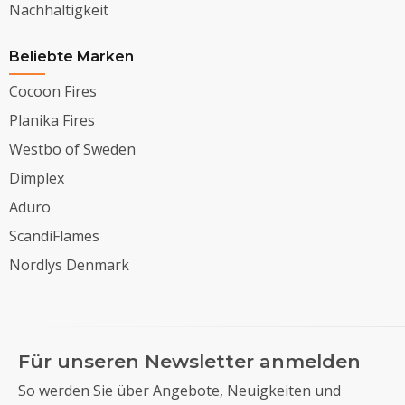
Nachhaltigkeit
Beliebte Marken
Cocoon Fires
Planika Fires
Westbo of Sweden
Dimplex
Aduro
ScandiFlames
Nordlys Denmark
Für unseren Newsletter anmelden
So werden Sie über Angebote, Neuigkeiten und