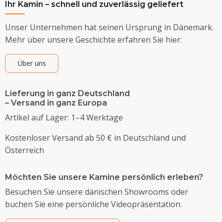
Ihr Kamin – schnell und zuverlässig geliefert
Unser Unternehmen hat seinen Ursprung in Dänemark.
Mehr über unsere Geschichte erfahren Sie hier:
Über uns
Lieferung in ganz Deutschland
– Versand in ganz Europa
Artikel auf Lager: 1–4 Werktage
Kostenloser Versand ab 50 € in Deutschland und
Österreich
Möchten Sie unsere Kamine persönlich erleben?
Besuchen Sie unsere dänischen Showrooms oder
buchen Sie eine persönliche Videopräsentation.