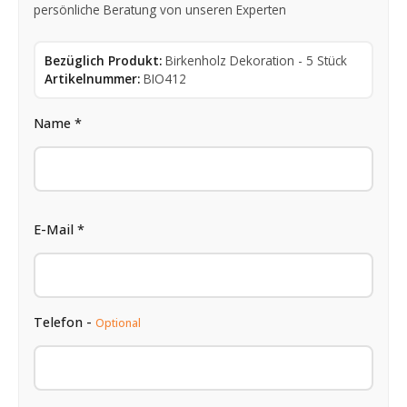
persönliche Beratung von unseren Experten
Bezüglich Produkt:
Birkenholz Dekoration - 5 Stück
Artikelnummer:
BIO412
Name *
E-Mail *
Telefon -
Optional