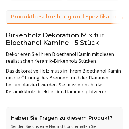
→
Produktbeschreibung und Spezifikationen
Birkenholz Dekoration Mix für
Bioethanol Kamine - 5 Stück
Dekorieren Sie Ihren Bioethanol Kamin mit diesen
realistischen Keramik-Birkenholz Stücken.
Das dekorative Holz muss in Ihrem Bioethanol Kamin
um die Öffnung des Brenners und der Flammen
herum platziert werden. Sie müssen nicht das
Keramikkholz direkt in den Flammen platzieren.
Haben Sie Fragen zu diesem Produkt?
Senden Sie uns eine Nachricht und erhalten Sie