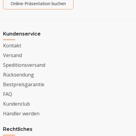
Online-Präsentation buchen
Kundenservice
Kontakt
Versand
Speditionsversand
Rücksendung
Bestpreisgarantie
FAQ
Kundenclub
Händler werden
Rechtliches