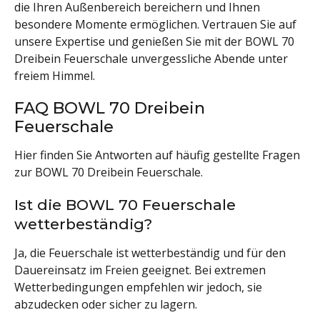
die Ihren Außenbereich bereichern und Ihnen
besondere Momente ermöglichen. Vertrauen Sie auf
unsere Expertise und genießen Sie mit der BOWL 70
Dreibein Feuerschale unvergessliche Abende unter
freiem Himmel.
FAQ BOWL 70 Dreibein
Feuerschale
Hier finden Sie Antworten auf häufig gestellte Fragen
zur BOWL 70 Dreibein Feuerschale.
Ist die BOWL 70 Feuerschale
wetterbeständig?
Ja, die Feuerschale ist wetterbeständig und für den
Dauereinsatz im Freien geeignet. Bei extremen
Wetterbedingungen empfehlen wir jedoch, sie
abzudecken oder sicher zu lagern.