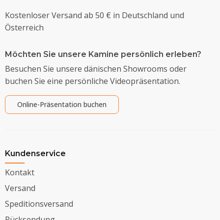
Kostenloser Versand ab 50 € in Deutschland und
Österreich
Möchten Sie unsere Kamine persönlich erleben?
Besuchen Sie unsere dänischen Showrooms oder
buchen Sie eine persönliche Videopräsentation.
Online-Präsentation buchen
Kundenservice
Kontakt
Versand
Speditionsversand
Rücksendung