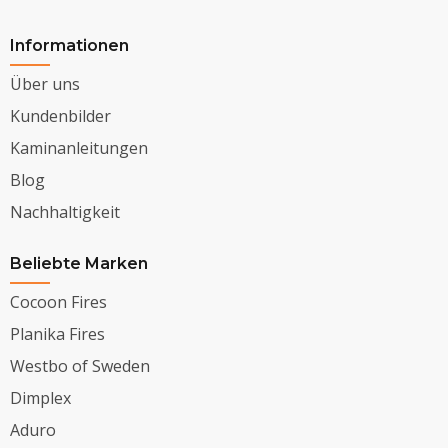
Informationen
Über uns
Kundenbilder
Kaminanleitungen
Blog
Nachhaltigkeit
Beliebte Marken
Cocoon Fires
Planika Fires
Westbo of Sweden
Dimplex
Aduro