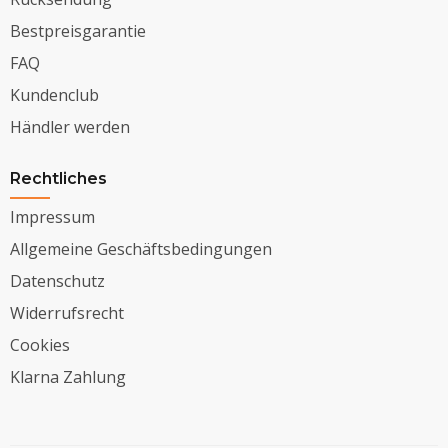
Bestpreisgarantie
FAQ
Kundenclub
Händler werden
Rechtliches
Impressum
Allgemeine Geschäftsbedingungen
Datenschutz
Widerrufsrecht
Cookies
Klarna Zahlung