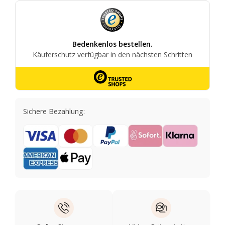
Sichere Bezahlung: