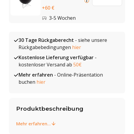
+60 €
3-5 Wochen
30 Tage Rückgaberecht
- siehe unsere
Rückgabebedingungen
hier
Kostenlose Lieferung verfügbar
-
kostenloser Versand ab
50€
Mehr erfahren
- Online-Präsentation
buchen
hier
Produktbeschreibung
Mehr erfahren...