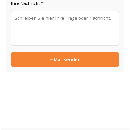
Ihre Nachricht *
E-Mail senden