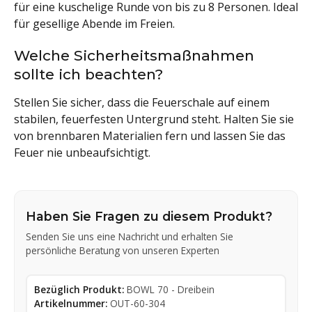
für eine kuschelige Runde von bis zu 8 Personen. Ideal
für gesellige Abende im Freien.
Welche Sicherheitsmaßnahmen
sollte ich beachten?
Stellen Sie sicher, dass die Feuerschale auf einem
stabilen, feuerfesten Untergrund steht. Halten Sie sie
von brennbaren Materialien fern und lassen Sie das
Feuer nie unbeaufsichtigt.
Haben Sie Fragen zu diesem Produkt?
Senden Sie uns eine Nachricht und erhalten Sie
persönliche Beratung von unseren Experten
Bezüglich Produkt:
BOWL 70 - Dreibein
Artikelnummer:
OUT-60-304