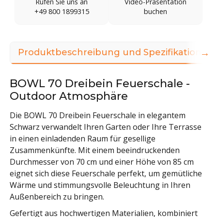
Rufen Sie uns an
Video-Präsentation
+49 800 1899315
buchen
→
Produktbeschreibung und Spezifikationen
BOWL 70 Dreibein Feuerschale -
Outdoor Atmosphäre
Die BOWL 70 Dreibein Feuerschale in elegantem
Schwarz verwandelt Ihren Garten oder Ihre Terrasse
in einen einladenden Raum für gesellige
Zusammenkünfte. Mit einem beeindruckenden
Durchmesser von 70 cm und einer Höhe von 85 cm
eignet sich diese Feuerschale perfekt, um gemütliche
Wärme und stimmungsvolle Beleuchtung in Ihren
Außenbereich zu bringen.
Gefertigt aus hochwertigen Materialien, kombiniert