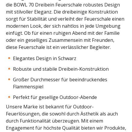
die BOWL 70 Dreibein Feuerschale robustes Design
mit stilvoller Eleganz. Die dreibeinige Konstruktion
sorgt für Stabilität und verleiht der Feuerschale einen
modernen Look, der sich nahtlos in jede Umgebung
einfügt. Ob für einen ruhigen Abend mit der Familie
oder ein geselliges Zusammensein mit Freunden,
diese Feuerschale ist ein verlässlicher Begleiter.
Elegantes Design in Schwarz
Robuste und stabile Dreibein-Konstruktion
Großer Durchmesser für beeindruckendes
Flammenspiel
Perfekt für gesellige Outdoor-Abende
Unsere Marke ist bekannt für Outdoor-
Feuerlösungen, die sowohl durch Ästhetik als auch
durch Funktionalität überzeugen. Mit einem
Engagement für höchste Qualität bieten wir Produkte,