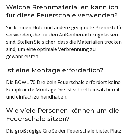
Welche Brennmaterialien kann ich
für diese Feuerschale verwenden?
Sie können Holz und andere geeignete Brennstoffe
verwenden, die für den Außenbereich zugelassen
sind. Stellen Sie sicher, dass die Materialien trocken
sind, um eine optimale Verbrennung zu
gewährleisten.
Ist eine Montage erforderlich?
Die BOWL 70 Dreibein Feuerschale erfordert keine
komplizierte Montage. Sie ist schnell einsatzbereit
und einfach zu handhaben.
Wie viele Personen können um die
Feuerschale sitzen?
Die großzügige Größe der Feuerschale bietet Platz