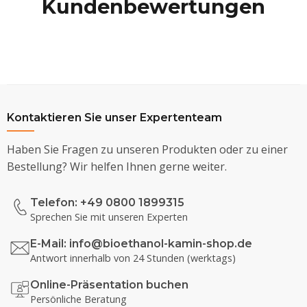
Kundenbewertungen
Kontaktieren Sie unser Expertenteam
Haben Sie Fragen zu unseren Produkten oder zu einer
Bestellung? Wir helfen Ihnen gerne weiter.
Telefon: +49 0800 1899315
Sprechen Sie mit unseren Experten
E-Mail:
info@bioethanol-kamin-shop.de
Antwort innerhalb von 24 Stunden (werktags)
Online-Präsentation buchen
Persönliche Beratung