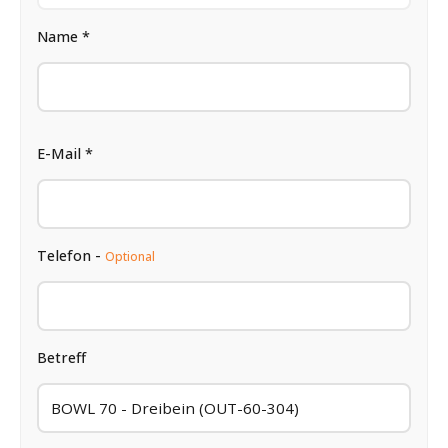
Name *
E-Mail *
Telefon -
Optional
Betreff