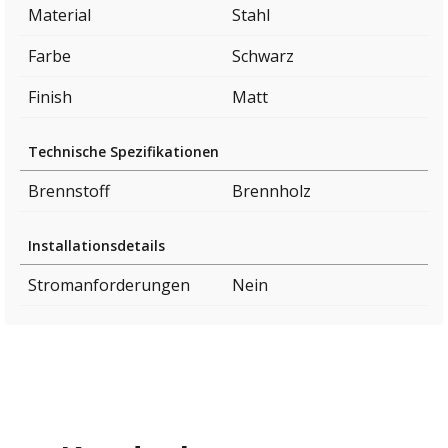
Material
Stahl
Farbe
Schwarz
Finish
Matt
Technische Spezifikationen
Brennstoff
Brennholz
Installationsdetails
Stromanforderungen
Nein