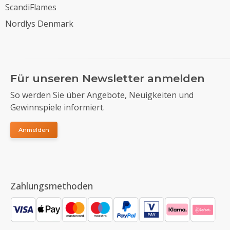
ScandiFlames
Nordlys Denmark
Für unseren Newsletter anmelden
So werden Sie über Angebote, Neuigkeiten und
Gewinnspiele informiert.
Anmelden
Zahlungsmethoden