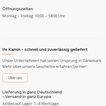
Öffnungszeiten
Montag – Freitag: 10:00 – 14:00 Uhr
Ihr Kamin – schnell und zuverlässig geliefert
Unser Unternehmen hat seinen Ursprung in Dänemark.
Mehr über unsere Geschichte erfahren Sie hier:
Über uns
Lieferung in ganz Deutschland
– Versand in ganz Europa
Artikel auf Lager: 1–4 Werktage