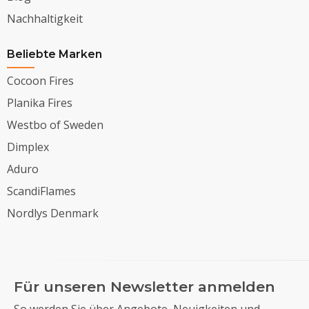
Nachhaltigkeit
Beliebte Marken
Cocoon Fires
Planika Fires
Westbo of Sweden
Dimplex
Aduro
ScandiFlames
Nordlys Denmark
Für unseren Newsletter anmelden