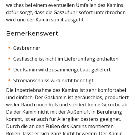
welches bei einem eventuellen Umfallen des Kamins
dafür sorgt, dass die Gaszufuhr sofort unterbrochen
wird und der Kamin somit ausgeht.
Bemerkenswert
Gasbrenner
Gasflasche ist nicht im Lieferumfang enthalten
Der Kamin wird zusammengebaut geliefert
Stromanschluss wird nicht benötigt
Die Inbetriebnahme des Kamins ist sehr komfortabel
und einfach. Der Gaskamin ist geräuschlos, produziert
weder Rauch noch Ruß und sondert keine Gerüche ab.
Da der Kamin nicht mit der Außenluft in Berührung
kommt, ist er auch für Allergiker bestens geeignet.
Durch die an den Füßen des Kamins montierten
Rollen, lässt er sich ganz leicht bewegen. Der Kamin