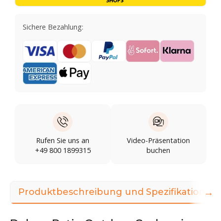
Sichere Bezahlung:
Rufen Sie uns an
Video-Präsentation
+49 800 1899315
buchen
→
Produktbeschreibung und Spezifikationen