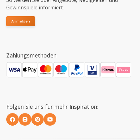
So werden Sie über Angebote, Neuigkeiten und
Gewinnspiele informiert.
Anmelden
Zahlungsmethoden
Folgen Sie uns für mehr Inspiration: