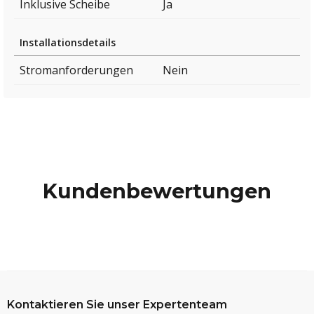
Inklusive Scheibe
Ja
Installationsdetails
Stromanforderungen
Nein
Kundenbewertungen
Kontaktieren Sie unser Expertenteam