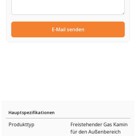
E-Mail senden
Hauptspezifikationen
Produkttyp
Freistehender Gas Kamin
für den Außenbereich