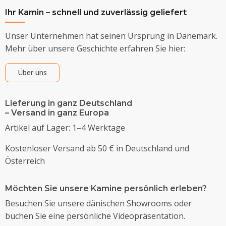
Ihr Kamin – schnell und zuverlässig geliefert
Unser Unternehmen hat seinen Ursprung in Dänemark.
Mehr über unsere Geschichte erfahren Sie hier:
Über uns
Lieferung in ganz Deutschland
– Versand in ganz Europa
Artikel auf Lager: 1–4 Werktage
Kostenloser Versand ab 50 € in Deutschland und
Österreich
Möchten Sie unsere Kamine persönlich erleben?
Besuchen Sie unsere dänischen Showrooms oder
buchen Sie eine persönliche Videopräsentation.