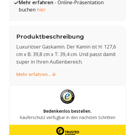
Mehr erfahren
- Online-Präsentation
buchen
hier
Produktbeschreibung
Luxuriöser Gaskamin. Der Kamin ist H: 127,6
cm x B: 39,8 cm x T: 39,4 cm. Und passt damit
super in Ihren Außenbereich.
Mehr erfahren...