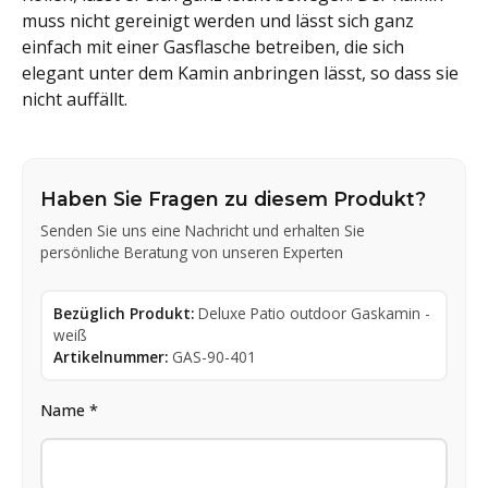
muss nicht gereinigt werden und lässt sich ganz
einfach mit einer Gasflasche betreiben, die sich
elegant unter dem Kamin anbringen lässt, so dass sie
nicht auffällt.
Haben Sie Fragen zu diesem Produkt?
Senden Sie uns eine Nachricht und erhalten Sie
persönliche Beratung von unseren Experten
Bezüglich Produkt:
Deluxe Patio outdoor Gaskamin -
weiß
Artikelnummer:
GAS-90-401
Name *