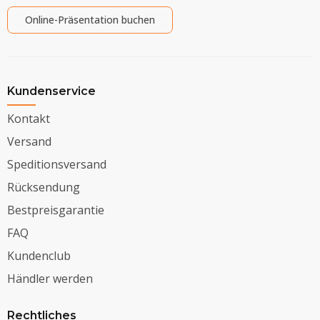
Online-Präsentation buchen
Kundenservice
Kontakt
Versand
Speditionsversand
Rücksendung
Bestpreisgarantie
FAQ
Kundenclub
Händler werden
Rechtliches