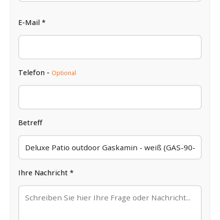
E-Mail *
Telefon -
Optional
Betreff
Ihre Nachricht *