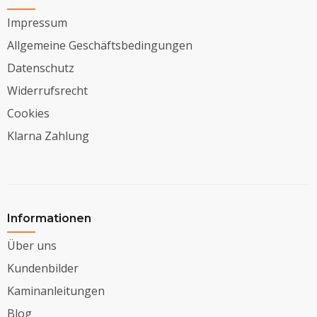
Impressum
Allgemeine Geschäftsbedingungen
Datenschutz
Widerrufsrecht
Cookies
Klarna Zahlung
Informationen
Über uns
Kundenbilder
Kaminanleitungen
Blog