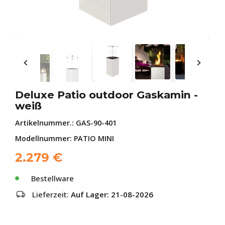
Deluxe Patio outdoor Gaskamin -
weiß
Artikelnummer.:
GAS-90-401
Modellnummer: PATIO MINI
2.279
€
Bestellware
Lieferzeit:
Auf Lager: 21-08-2026