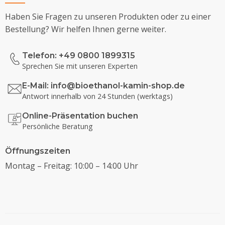
Haben Sie Fragen zu unseren Produkten oder zu einer
Bestellung? Wir helfen Ihnen gerne weiter.
Telefon: +49 0800 1899315
Sprechen Sie mit unseren Experten
E-Mail:
info@bioethanol-kamin-shop.de
Antwort innerhalb von 24 Stunden (werktags)
Online-Präsentation buchen
Persönliche Beratung
Öffnungszeiten
Montag – Freitag: 10:00 – 14:00 Uhr