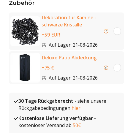
Zubehör
Dekoration für Kamine -
schwarze Kristalle
+59 EUR
Auf Lager: 21-08-2026
Deluxe Patio Abdeckung
+75 €
Auf Lager: 21-08-2026
30 Tage Rückgaberecht
- siehe unsere
Rückgabebedingungen
hier
Kostenlose Lieferung verfügbar
-
kostenloser Versand ab
50€