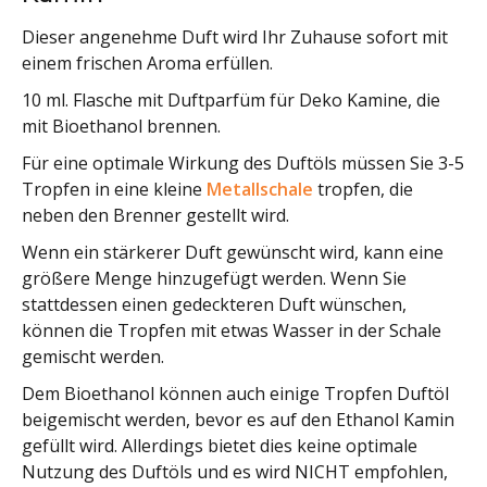
Dieser angenehme Duft wird Ihr Zuhause sofort mit
einem frischen Aroma erfüllen.
10 ml. Flasche mit Duftparfüm für Deko Kamine, die
mit Bioethanol brennen.
Für eine optimale Wirkung des Duftöls müssen Sie 3-5
Tropfen in eine kleine
Metallschale
tropfen, die
neben den Brenner gestellt wird.
Wenn ein stärkerer Duft gewünscht wird, kann eine
größere Menge hinzugefügt werden. Wenn Sie
stattdessen einen gedeckteren Duft wünschen,
können die Tropfen mit etwas Wasser in der Schale
gemischt werden.
Dem Bioethanol können auch einige Tropfen Duftöl
beigemischt werden, bevor es auf den Ethanol Kamin
gefüllt wird. Allerdings bietet dies keine optimale
Nutzung des Duftöls und es wird NICHT empfohlen,