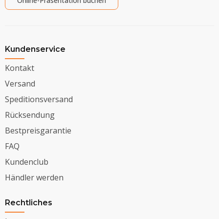
Online-Präsentation buchen
Kundenservice
Kontakt
Versand
Speditionsversand
Rücksendung
Bestpreisgarantie
FAQ
Kundenclub
Händler werden
Rechtliches