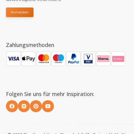
Anmelden
Zahlungsmethoden
Folgen Sie uns für mehr Inspiration: