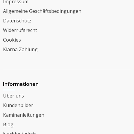
Impressum
Allgemeine Geschäftsbedingungen
Datenschutz
Widerrufsrecht
Cookies
Klarna Zahlung
Informationen
Über uns
Kundenbilder
Kaminanleitungen
Blog