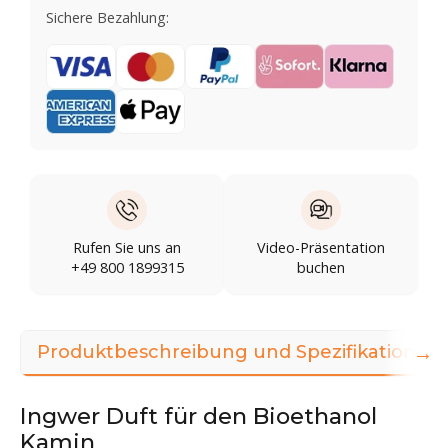
Sichere Bezahlung:
Rufen Sie uns an
Video-Präsentation
+49 800 1899315
buchen
→
Produktbeschreibung und Spezifikationen
Ingwer Duft für den Bioethanol
Kamin