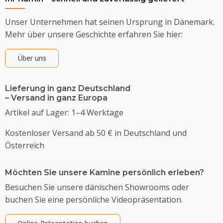
Unser Unternehmen hat seinen Ursprung in Dänemark.
Mehr über unsere Geschichte erfahren Sie hier:
Über uns
Lieferung in ganz Deutschland
– Versand in ganz Europa
Artikel auf Lager: 1–4 Werktage
Kostenloser Versand ab 50 € in Deutschland und
Österreich
Möchten Sie unsere Kamine persönlich erleben?
Besuchen Sie unsere dänischen Showrooms oder
buchen Sie eine persönliche Videopräsentation.