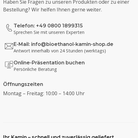
Haben Sie Fragen zu unseren Produkten oder zu einer
Bestellung? Wir helfen Ihnen gerne weiter.
Telefon: +49 0800 1899315
Sprechen Sie mit unseren Experten
E-Mail:
info@bioethanol-kamin-shop.de
Antwort innerhalb von 24 Stunden (werktags)
Online-Präsentation buchen
Persönliche Beratung
Öffnungszeiten
Montag – Freitag: 10:00 – 14:00 Uhr
Ihr Kamin – schnell und zuverlässig geliefert