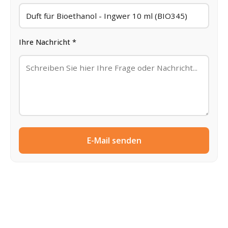
Ihre Nachricht *
E-Mail senden