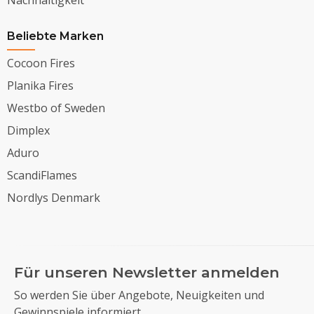
Nachhaltigkeit
Beliebte Marken
Cocoon Fires
Planika Fires
Westbo of Sweden
Dimplex
Aduro
ScandiFlames
Nordlys Denmark
Für unseren Newsletter anmelden
So werden Sie über Angebote, Neuigkeiten und
Gewinnspiele informiert.