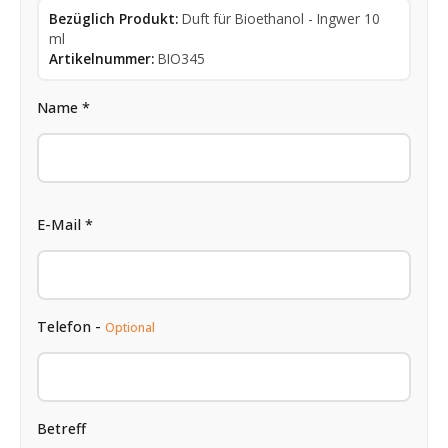
Bezüglich Produkt:
Duft für Bioethanol - Ingwer 10
ml
Artikelnummer:
BIO345
Name *
E-Mail *
Telefon -
Optional
Betreff