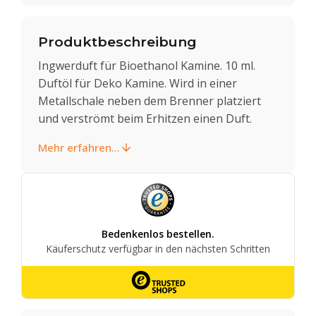
Produktbeschreibung
Ingwerduft für Bioethanol Kamine. 10 ml.
Duftöl für Deko Kamine. Wird in einer
Metallschale neben dem Brenner platziert
und verströmt beim Erhitzen einen Duft.
Mehr erfahren...