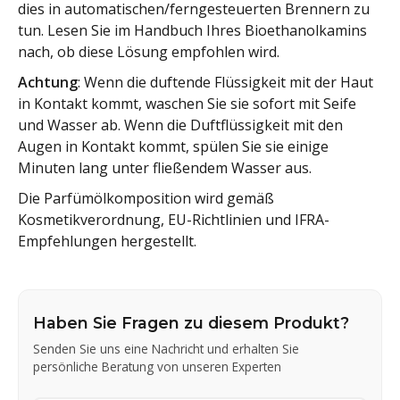
dies in automatischen/ferngesteuerten Brennern zu
tun. Lesen Sie im Handbuch Ihres Bioethanolkamins
nach, ob diese Lösung empfohlen wird.
Achtung
: Wenn die duftende Flüssigkeit mit der Haut
in Kontakt kommt, waschen Sie sie sofort mit Seife
und Wasser ab. Wenn die Duftflüssigkeit mit den
Augen in Kontakt kommt, spülen Sie sie einige
Minuten lang unter fließendem Wasser aus.
Die Parfümölkomposition wird gemäß
Kosmetikverordnung, EU-Richtlinien und IFRA-
Empfehlungen hergestellt.
Haben Sie Fragen zu diesem Produkt?
Senden Sie uns eine Nachricht und erhalten Sie
persönliche Beratung von unseren Experten