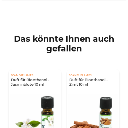
Das könnte Ihnen auch
gefallen
SCANDIFLAMES
SCANDIFLAMES
Duft für Bioethanol -
Duft für Bioethanol -
Jasminblüte 10 ml
Zimt 10 ml