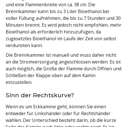
und eine Flammenbreite von ca. 38 cm. Die
Brennkammer kann bis zu 3 Liter Bioethanol bei
voller Füllung aufnehmen, die bis zu 7 Stunden und 30
Minuten brennt. Es wird jedoch nicht empfohlen, mehr
Bioethanol als erforderlich hinzuzufügen, da
zugesetztes Bioethanol im Laufe der Zeit von selbst
verdunsten kann.
Die Brennkammer ist manuell und muss daher nicht
an die Stromversorgung angeschlossen werden. Es ist
auch möglich, die Größe der Flamme durch Öffnen und
Schließen der Klappe oben auf dem Kamin
einzustellen.
Sinn der Rechtskurve?
Wenn es um Eckkamine geht, können Sie einen
entweder für Linkshänder oder für Rechtshänder
wählen. Der Unterschied besteht darin, ob die kurze