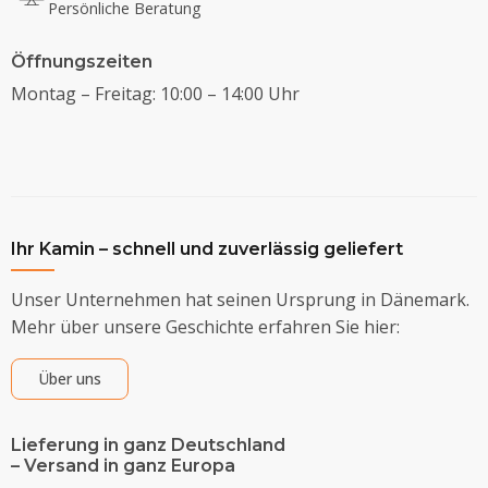
Persönliche Beratung
Öffnungszeiten
Montag – Freitag: 10:00 – 14:00 Uhr
Ihr Kamin – schnell und zuverlässig geliefert
Unser Unternehmen hat seinen Ursprung in Dänemark.
Mehr über unsere Geschichte erfahren Sie hier:
Über uns
Lieferung in ganz Deutschland
– Versand in ganz Europa