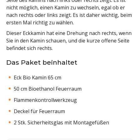
Seite des Kamins nach links oder rechts zeigt. Es ist
nicht möglich, einen Kamin zu wechseln, egal ob er
nach rechts oder links zeigt. Es ist daher wichtig, beim
ersten Mal richtig zu wählen.
Dieser Eckkamin hat eine Drehung nach rechts, wenn
Sie in den Kamin schauen, und die kurze offene Seite
befindet sich rechts.
Das Paket beinhaltet
Eck Bio Kamin 65 cm
50 cm Bioethanol Feuerraum
Flammenkontrollwerkzeug
Deckel für Feuerraum
2 Stk. Sicherheitsglas mit Montagefüßen