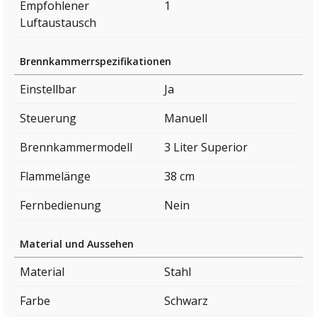
Empfohlener
1
Luftaustausch
Brennkammerrspezifikationen
Einstellbar
Ja
Steuerung
Manuell
Brennkammermodell
3 Liter Superior
Flammelänge
38 cm
Fernbedienung
Nein
Material und Aussehen
Material
Stahl
Farbe
Schwarz