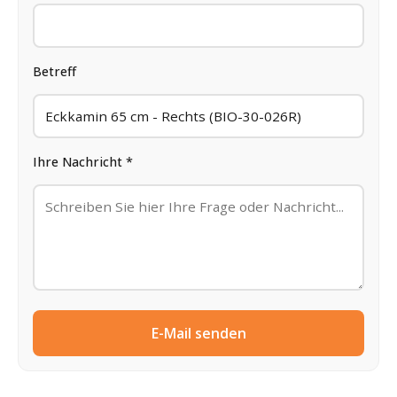
Betreff
Ihre Nachricht *
E-Mail senden