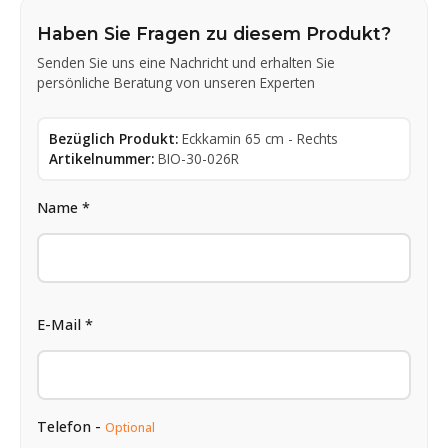
Haben Sie Fragen zu diesem Produkt?
Senden Sie uns eine Nachricht und erhalten Sie
persönliche Beratung von unseren Experten
Bezüglich Produkt:
Eckkamin 65 cm - Rechts
Artikelnummer:
BIO-30-026R
Name *
E-Mail *
Telefon -
Optional