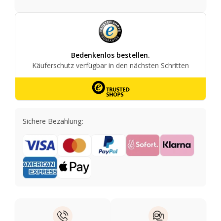
Sichere Bezahlung: