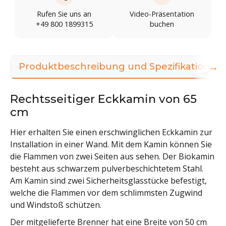
Rufen Sie uns an
Video-Präsentation
+49 800 1899315
buchen
→
Produktbeschreibung und Spezifikationen
Rechtsseitiger Eckkamin von 65
cm
Hier erhalten Sie einen erschwinglichen Eckkamin zur
Installation in einer Wand. Mit dem Kamin können Sie
die Flammen von zwei Seiten aus sehen. Der Biokamin
besteht aus schwarzem pulverbeschichtetem Stahl.
Am Kamin sind zwei Sicherheitsglasstücke befestigt,
welche die Flammen vor dem schlimmsten Zugwind
und Windstoß schützen.
Der mitgelieferte Brenner hat eine Breite von 50 cm