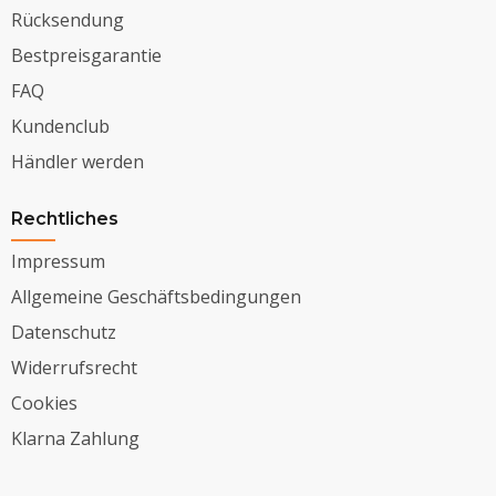
Rücksendung
Bestpreisgarantie
FAQ
Kundenclub
Händler werden
Rechtliches
Impressum
Allgemeine Geschäftsbedingungen
Datenschutz
Widerrufsrecht
Cookies
Klarna Zahlung