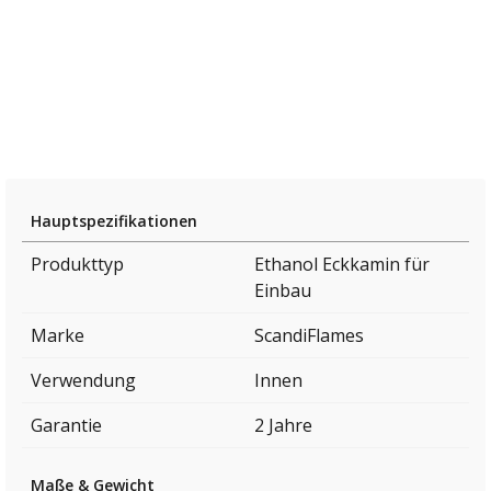
Hauptspezifikationen
Produkttyp
Ethanol Eckkamin für
Einbau
Marke
ScandiFlames
Verwendung
Innen
Garantie
2 Jahre
Maße & Gewicht