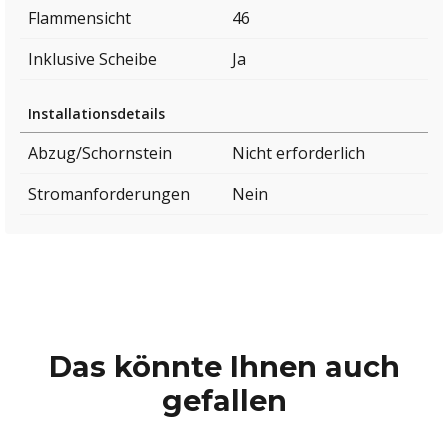
Flammensicht
46
Inklusive Scheibe
Ja
Installationsdetails
Abzug/Schornstein
Nicht erforderlich
Stromanforderungen
Nein
Das könnte Ihnen auch
gefallen