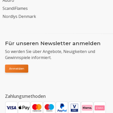
Aduro
ScandiFlames
Nordlys Denmark
Für unseren Newsletter anmelden
So werden Sie über Angebote, Neuigkeiten und
Gewinnspiele informiert.
Anmelden
Zahlungsmethoden