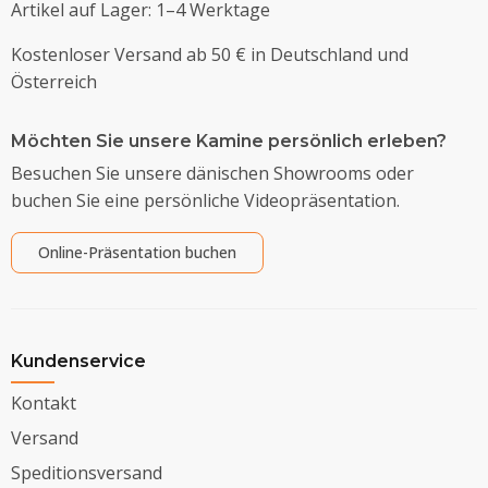
Artikel auf Lager: 1–4 Werktage
Kostenloser Versand ab 50 € in Deutschland und
Österreich
Möchten Sie unsere Kamine persönlich erleben?
Besuchen Sie unsere dänischen Showrooms oder
buchen Sie eine persönliche Videopräsentation.
Online-Präsentation buchen
Kundenservice
Kontakt
Versand
Speditionsversand