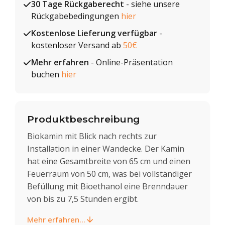
30 Tage Rückgaberecht
- siehe unsere
Rückgabebedingungen
hier
Kostenlose Lieferung verfügbar
-
kostenloser Versand ab
50€
Mehr erfahren
- Online-Präsentation
buchen
hier
Produktbeschreibung
Biokamin mit Blick nach rechts zur
Installation in einer Wandecke. Der Kamin
hat eine Gesamtbreite von 65 cm und einen
Feuerraum von 50 cm, was bei vollständiger
Befüllung mit Bioethanol eine Brenndauer
von bis zu 7,5 Stunden ergibt.
Mehr erfahren...