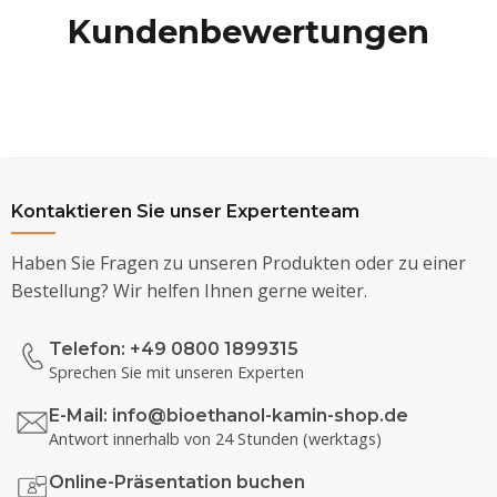
Kundenbewertungen
Kontaktieren Sie unser Expertenteam
Haben Sie Fragen zu unseren Produkten oder zu einer
Bestellung? Wir helfen Ihnen gerne weiter.
Telefon: +49 0800 1899315
Sprechen Sie mit unseren Experten
E-Mail:
info@bioethanol-kamin-shop.de
Antwort innerhalb von 24 Stunden (werktags)
Online-Präsentation buchen