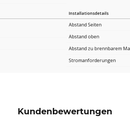
Installationsdetails
Abstand Seiten
Abstand oben
Abstand zu brennbarem Mat
Stromanforderungen
Kundenbewertungen