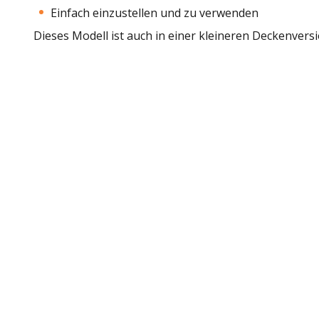
Einfach einzustellen und zu verwenden
Dieses Modell ist auch in einer kleineren Deckenversio