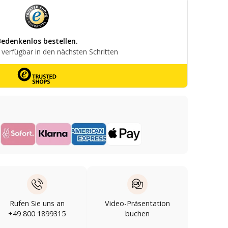
Rufen Sie uns an
Video-Präsentation
+49 800 1899315
buchen