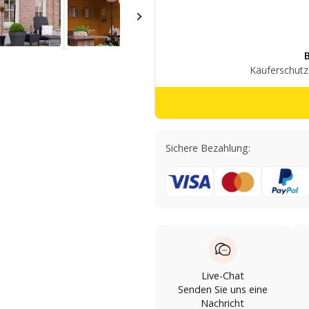
Sichere Bezahlung:
Live-Chat
Senden Sie uns eine
Nachricht