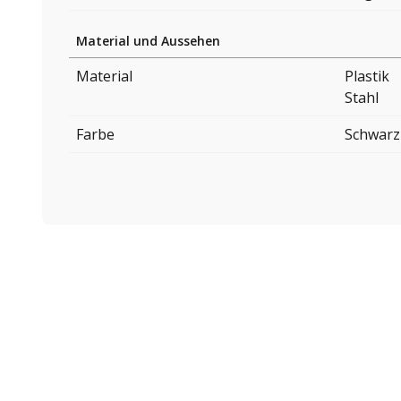
Material und Aussehen
Material
Plastik
Stahl
Farbe
Schwarz