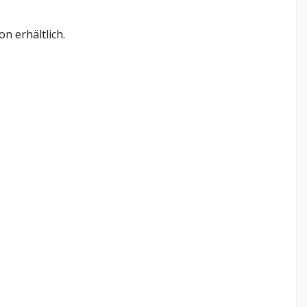
n erhältlich.