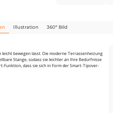
en
Illustration
360° Bild
ich leicht bewegen lässt. Die moderne Terrassenheizung
llbare Stange, sodass sie leichter an Ihre Bedürfnisse
-Funktion, dass sie sich in Form der Smart-Tipover-