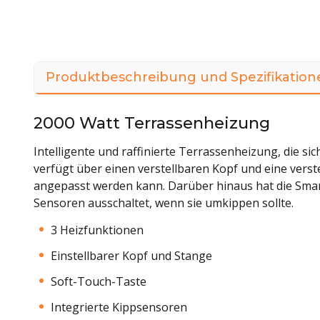
Produktbeschreibung und Spezifikation
2000 Watt Terrassenheizung
Intelligente und raffinierte Terrassenheizung, die s
verfügt über einen verstellbaren Kopf und eine verste
angepasst werden kann. Darüber hinaus hat die Smart
Sensoren ausschaltet, wenn sie umkippen sollte.
3 Heizfunktionen
Einstellbarer Kopf und Stange
Soft-Touch-Taste
Integrierte Kippsensoren