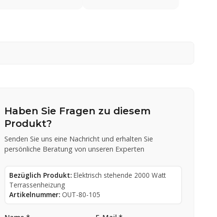
Haben Sie Fragen zu diesem
Produkt?
Senden Sie uns eine Nachricht und erhalten Sie
persönliche Beratung von unseren Experten
Bezüglich Produkt:
Elektrisch stehende 2000 Watt
Terrassenheizung
Artikelnummer:
OUT-80-105