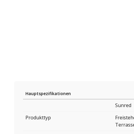
Hauptspezifikationen
Sunred
Produkttyp
Freisteh
Terrass