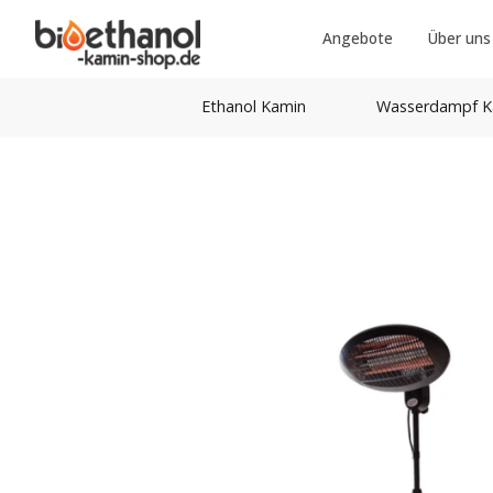
Angebote
Über uns
Ethanol Kamin
Wasserdampf K