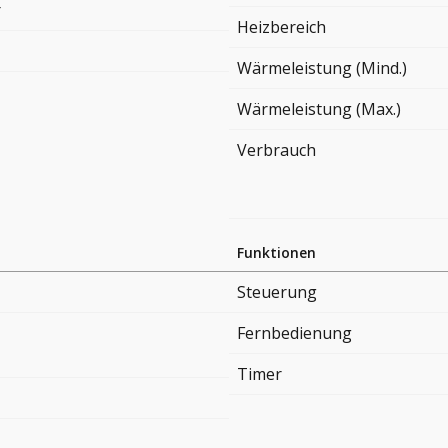
r
Heizbereich
Wärmeleistung (Mind.)
Wärmeleistung (Max.)
Verbrauch
Funktionen
Steuerung
Fernbedienung
Timer