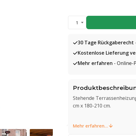
1
30 Tage Rückgaberecht
Kostenlose Lieferung v
Mehr erfahren
- Online-
Produktbeschreibu
Stehende Terrassenheizung
cm x 180-210 cm.
Mehr erfahren...