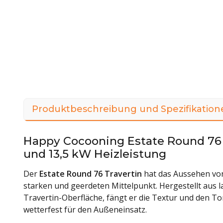
Produktbeschreibung und Spezifikation
Happy Cocooning Estate Round 76 T
und 13,5 kW Heizleistung
Der
Estate Round 76 Travertin
hat das Aussehen von
starken und geerdeten Mittelpunkt. Hergestellt aus l
Travertin-Oberfläche, fängt er die Textur und den Ton
wetterfest für den Außeneinsatz.