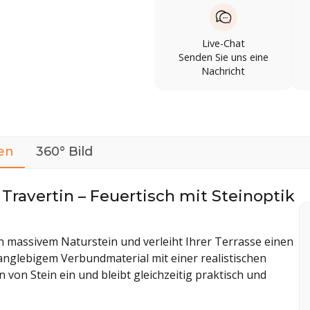
Live-Chat
Senden Sie uns eine
Nachricht
en
360° Bild
ravertin – Feuertisch mit Steinoptik
 massivem Naturstein und verleiht Ihrer Terrasse einen
anglebigem Verbundmaterial mit einer realistischen
 von Stein ein und bleibt gleichzeitig praktisch und