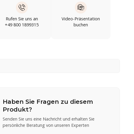
Rufen Sie uns an
Video-Präsentation
+49 800 1899315
buchen
Haben Sie Fragen zu diesem
Produkt?
Senden Sie uns eine Nachricht und erhalten Sie
persönliche Beratung von unseren Experten