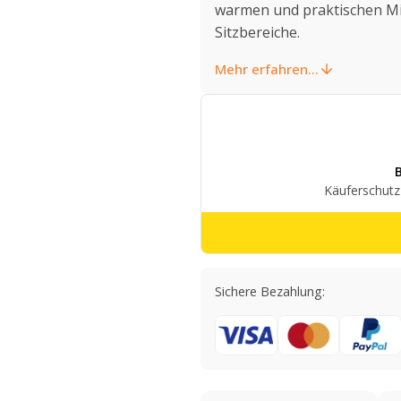
warmen und praktischen Mi
Sitzbereiche.
Mehr erfahren...
Sichere Bezahlung: