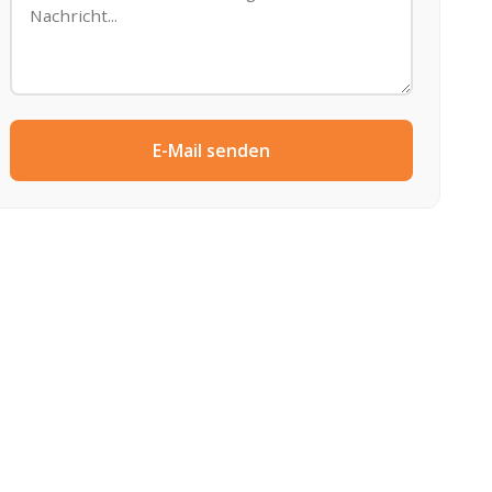
E-Mail senden