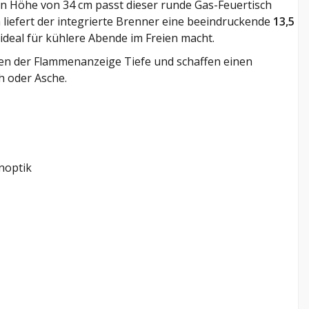
n Höhe von 34 cm passt dieser runde Gas-Feuertisch
liefert der integrierte Brenner eine beeindruckende
13,5
ideal für kühlere Abende im Freien macht.
en der Flammenanzeige Tiefe und schaffen einen
h oder Asche.
noptik