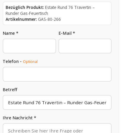
Bezüglich Produkt:
Estate Rund 76 Travertin –
Runder Gas-Feuertisch
Artikelnummer:
GAS-80-266
Name *
E-Mail *
Telefon -
Optional
Betreff
Ihre Nachricht *