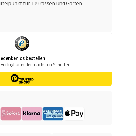
ttelpunkt für Terrassen und Garten-