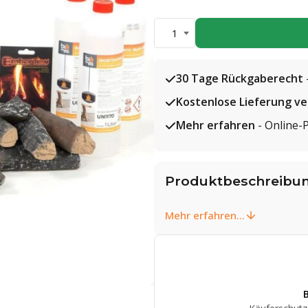
1
30 Tage Rückgaberecht
Kostenlose Lieferung v
Mehr erfahren
- Online-
Produktbeschreibu
Mehr erfahren...