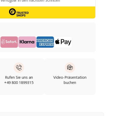
Rufen Sie uns an
Video-Präsentation
+49 800 1899315
buchen