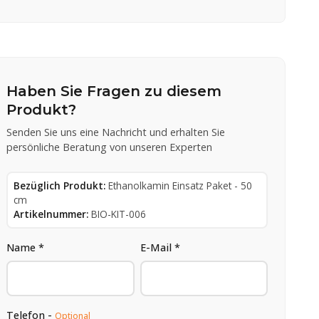
Haben Sie Fragen zu diesem
Produkt?
Senden Sie uns eine Nachricht und erhalten Sie
persönliche Beratung von unseren Experten
Bezüglich Produkt:
Ethanolkamin Einsatz Paket - 50
cm
Artikelnummer:
BIO-KIT-006
Name *
E-Mail *
Telefon -
Optional