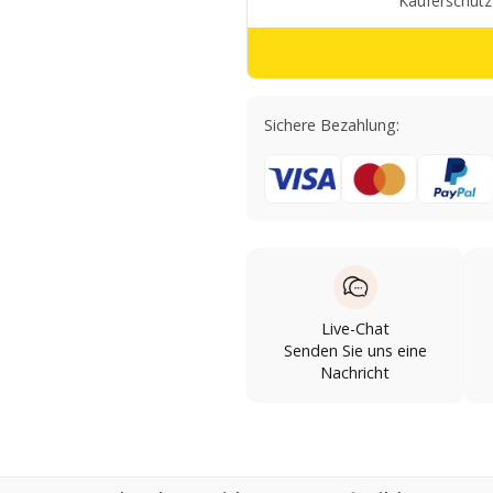
Sichere Bezahlung:
Live-Chat
Senden Sie uns eine
Nachricht