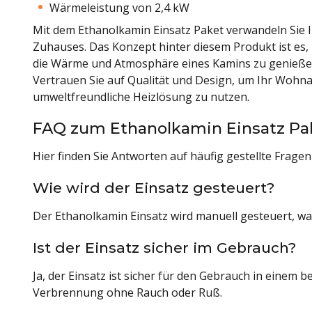
Wärmeleistung von 2,4 kW
Mit dem Ethanolkamin Einsatz Paket verwandeln Sie Ih
Zuhauses. Das Konzept hinter diesem Produkt ist es, 
die Wärme und Atmosphäre eines Kamins zu genieße
Vertrauen Sie auf Qualität und Design, um Ihr Wohna
umweltfreundliche Heizlösung zu nutzen.
FAQ zum Ethanolkamin Einsatz Pak
Hier finden Sie Antworten auf häufig gestellte Frage
Wie wird der Einsatz gesteuert?
Der Ethanolkamin Einsatz wird manuell gesteuert, was
Ist der Einsatz sicher im Gebrauch?
Ja, der Einsatz ist sicher für den Gebrauch in einem
Verbrennung ohne Rauch oder Ruß.