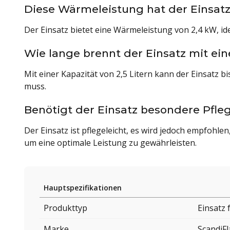
Diese Wärmeleistung hat der Einsat
Der Einsatz bietet eine Wärmeleistung von 2,4 kW, 
Wie lange brennt der Einsatz mit ein
Mit einer Kapazität von 2,5 Litern kann der Einsatz 
muss.
Benötigt der Einsatz besondere Pfle
Der Einsatz ist pflegeleicht, es wird jedoch empfohl
um eine optimale Leistung zu gewährleisten.
Hauptspezifikationen
Produkttyp
Einsatz
Marke
ScandiF