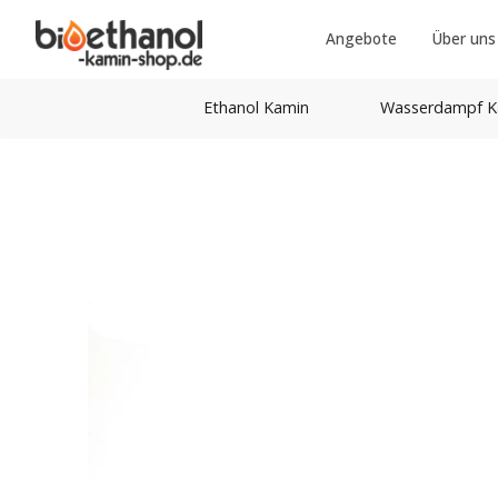
Angebote
Über uns
Ethanol Kamin
Wasserdampf K