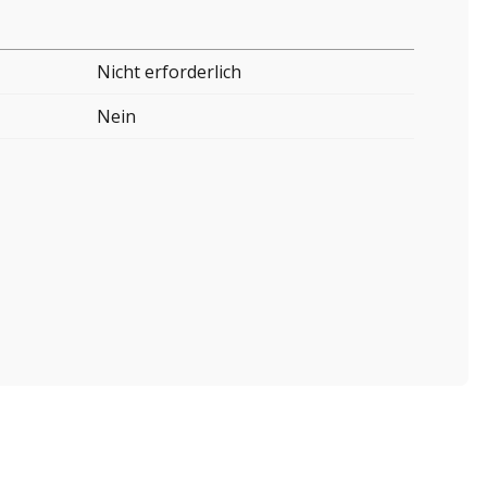
Nicht erforderlich
Nein