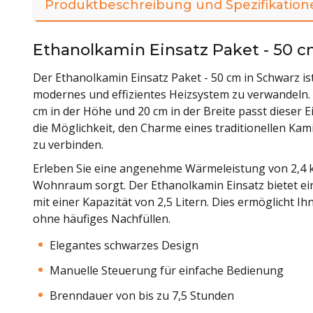
Produktbeschreibung und Spezifikation
Ethanolkamin Einsatz Paket - 50 
Der Ethanolkamin Einsatz Paket - 50 cm in Schwarz is
modernes und effizientes Heizsystem zu verwandeln.
cm in der Höhe und 20 cm in der Breite passt dieser 
die Möglichkeit, den Charme eines traditionellen Kam
zu verbinden.
Erleben Sie eine angenehme Wärmeleistung von 2,4 k
Wohnraum sorgt. Der Ethanolkamin Einsatz bietet ei
mit einer Kapazität von 2,5 Litern. Dies ermöglicht
ohne häufiges Nachfüllen.
Elegantes schwarzes Design
Manuelle Steuerung für einfache Bedienung
Brenndauer von bis zu 7,5 Stunden