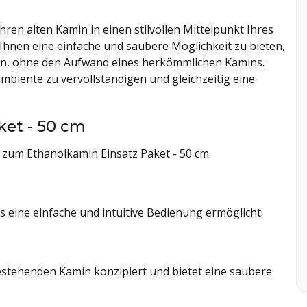
ren alten Kamin in einen stilvollen Mittelpunkt Ihres
Ihnen eine einfache und saubere Möglichkeit zu bieten,
n, ohne den Aufwand eines herkömmlichen Kamins.
mbiente zu vervollständigen und gleichzeitig eine
et - 50 cm
n zum Ethanolkamin Einsatz Paket - 50 cm.
 eine einfache und intuitive Bedienung ermöglicht.
 bestehenden Kamin konzipiert und bietet eine saubere