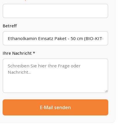
Betreff
Ihre Nachricht *
E-Mail senden