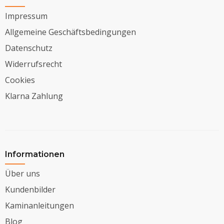
Impressum
Allgemeine Geschäftsbedingungen
Datenschutz
Widerrufsrecht
Cookies
Klarna Zahlung
Informationen
Über uns
Kundenbilder
Kaminanleitungen
Blog