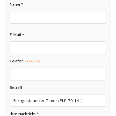
Name *
E-Mail *
Telefon -
Optional
Betreff
Ihre Nachricht *