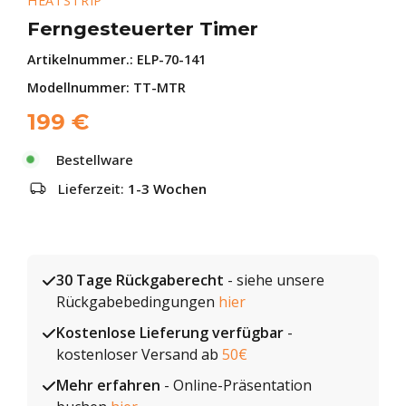
HEATSTRIP
Ferngesteuerter Timer
Artikelnummer.:
ELP-70-141
Modellnummer: TT-MTR
199
€
Bestellware
Lieferzeit:
1-3 Wochen
30 Tage Rückgaberecht
- siehe unsere
Rückgabebedingungen
hier
Kostenlose Lieferung verfügbar
-
kostenloser Versand ab
50€
Mehr erfahren
- Online-Präsentation