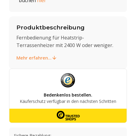
buchen
hier
Produktbeschreibung
Fernbedienung für Heatstrip-
Terrassenheizer mit 2400 W oder weniger.
Mehr erfahren...
Sichere Bezahlung: