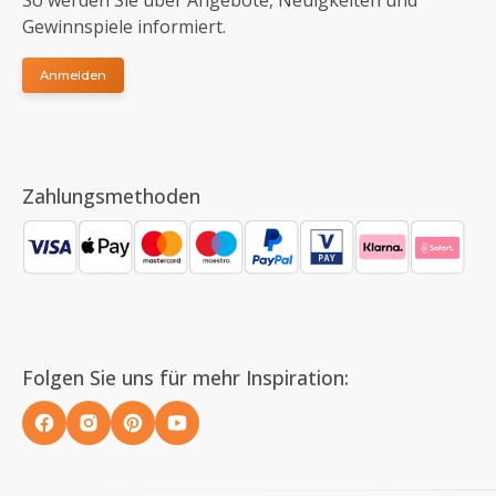
So werden Sie über Angebote, Neuigkeiten und
Gewinnspiele informiert.
Anmelden
Zahlungsmethoden
Folgen Sie uns für mehr Inspiration: