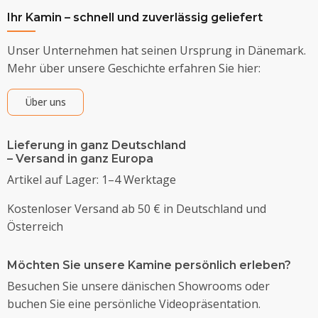
Ihr Kamin – schnell und zuverlässig geliefert
Unser Unternehmen hat seinen Ursprung in Dänemark.
Mehr über unsere Geschichte erfahren Sie hier:
Über uns
Lieferung in ganz Deutschland
– Versand in ganz Europa
Artikel auf Lager: 1–4 Werktage
Kostenloser Versand ab 50 € in Deutschland und
Österreich
Möchten Sie unsere Kamine persönlich erleben?
Besuchen Sie unsere dänischen Showrooms oder
buchen Sie eine persönliche Videopräsentation.