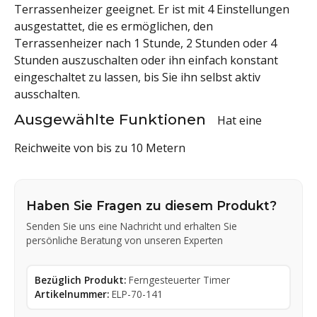
Terrassenheizer geeignet. Er ist mit 4 Einstellungen
ausgestattet, die es ermöglichen, den
Terrassenheizer nach 1 Stunde, 2 Stunden oder 4
Stunden auszuschalten oder ihn einfach konstant
eingeschaltet zu lassen, bis Sie ihn selbst aktiv
ausschalten.
Ausgewählte Funktionen
Hat eine
Reichweite von bis zu 10 Metern
Haben Sie Fragen zu diesem Produkt?
Senden Sie uns eine Nachricht und erhalten Sie
persönliche Beratung von unseren Experten
Bezüglich Produkt:
Ferngesteuerter Timer
Artikelnummer:
ELP-70-141