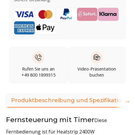
Rufen Sie uns an
Video-Präsentation
+49 800 1899315
buchen
→
Produktbeschreibung und Spezifikationen
Fernsteuerung mit Timer
Diese
Fernbedienung ist für Heatstrip 2400W