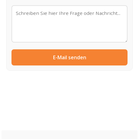
E-Mail senden