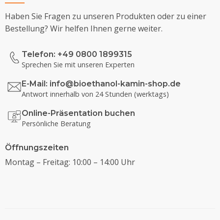
Haben Sie Fragen zu unseren Produkten oder zu einer
Bestellung? Wir helfen Ihnen gerne weiter.
Telefon: +49 0800 1899315
Sprechen Sie mit unseren Experten
E-Mail:
info@bioethanol-kamin-shop.de
Antwort innerhalb von 24 Stunden (werktags)
Online-Präsentation buchen
Persönliche Beratung
Öffnungszeiten
Montag – Freitag: 10:00 – 14:00 Uhr