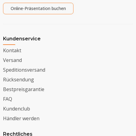
Online-Präsentation buchen
Kundenservice
Kontakt
Versand
Speditionsversand
Rücksendung
Bestpreisgarantie
FAQ
Kundenclub
Händler werden
Rechtliches