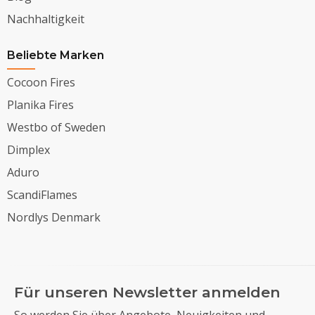
Nachhaltigkeit
Beliebte Marken
Cocoon Fires
Planika Fires
Westbo of Sweden
Dimplex
Aduro
ScandiFlames
Nordlys Denmark
Für unseren Newsletter anmelden