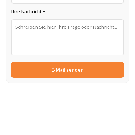
Ihre Nachricht *
E-Mail senden