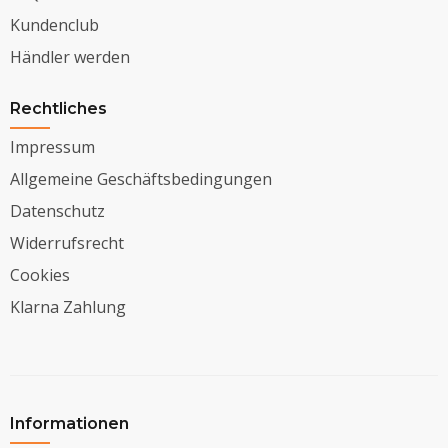
Kundenclub
Händler werden
Rechtliches
Impressum
Allgemeine Geschäftsbedingungen
Datenschutz
Widerrufsrecht
Cookies
Klarna Zahlung
Informationen