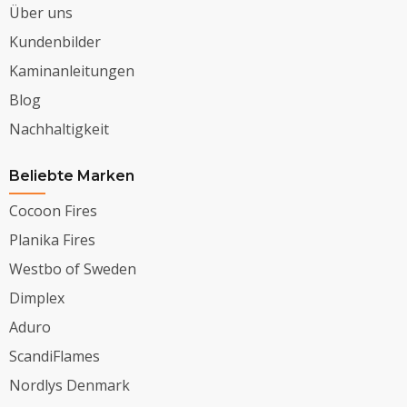
Über uns
Kundenbilder
Kaminanleitungen
Blog
Nachhaltigkeit
Beliebte Marken
Cocoon Fires
Planika Fires
Westbo of Sweden
Dimplex
Aduro
ScandiFlames
Nordlys Denmark