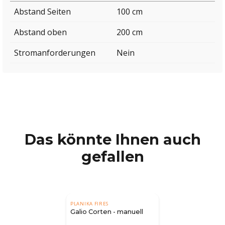
Abstand Seiten
100 cm
Abstand oben
200 cm
Stromanforderungen
Nein
Das könnte Ihnen auch
gefallen
PLANIKA FIRES
Galio Corten - manuell