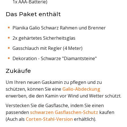
1x AAA-Batterie)
Das Paket enthält
Planika Galio Schwarz Rahmen und Brenner
2x gehärtetes Sicherheitsglas
Gasschlauch mit Regler (4 Meter)
Dekoration - Schwarze "Diamantsteine"
Zukäufe
Um Ihren neuen Gaskamin zu pflegen und zu
schützen, können Sie eine
Galio-Abdeckung
erwerben, die den Kamin vor Wind und Wetter schützt.
Verstecken Sie die Gasflasche, indem Sie einen
passenden
schwarzen Gasflaschen-Schutz
kaufen
(Auch als
Corten-Stahl-Version
erhältlich).