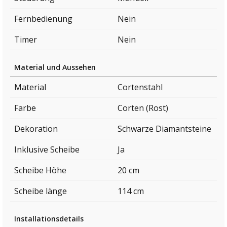
Fernbedienung
Nein
Timer
Nein
Material und Aussehen
Material
Cortenstahl
Farbe
Corten (Rost)
Dekoration
Schwarze Diamantsteine
Inklusive Scheibe
Ja
Scheibe Höhe
20 cm
Scheibe länge
114 cm
Installationsdetails