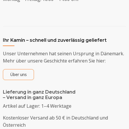
Ihr Kamin – schnell und zuverlässig geliefert
Unser Unternehmen hat seinen Ursprung in Dänemark.
Mehr über unsere Geschichte erfahren Sie hier:
Über uns
Lieferung in ganz Deutschland
– Versand in ganz Europa
Artikel auf Lager: 1–4 Werktage
Kostenloser Versand ab 50 € in Deutschland und
Österreich