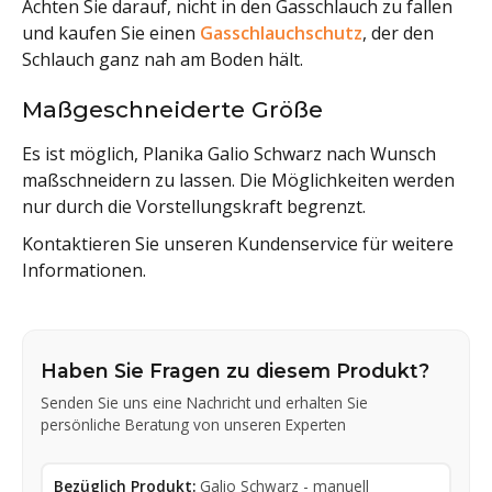
Achten Sie darauf, nicht in den Gasschlauch zu fallen
und kaufen Sie einen
Gasschlauchschutz
, der den
Schlauch ganz nah am Boden hält.
Maßgeschneiderte Größe
Es ist möglich, Planika Galio Schwarz nach Wunsch
maßschneidern zu lassen. Die Möglichkeiten werden
nur durch die Vorstellungskraft begrenzt.
Kontaktieren Sie unseren Kundenservice für weitere
Informationen.
Haben Sie Fragen zu diesem Produkt?
Senden Sie uns eine Nachricht und erhalten Sie
persönliche Beratung von unseren Experten
Bezüglich Produkt:
Galio Schwarz - manuell