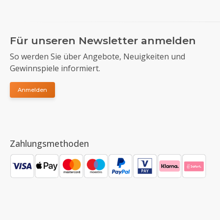
Für unseren Newsletter anmelden
So werden Sie über Angebote, Neuigkeiten und
Gewinnspiele informiert.
Anmelden
Zahlungsmethoden