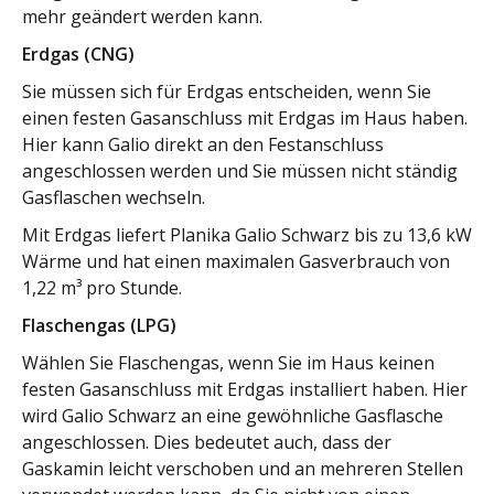
mehr geändert werden kann.
Erdgas (CNG)
Sie müssen sich für Erdgas entscheiden, wenn Sie
einen festen Gasanschluss mit Erdgas im Haus haben.
Hier kann Galio direkt an den Festanschluss
angeschlossen werden und Sie müssen nicht ständig
Gasflaschen wechseln.
Mit Erdgas liefert Planika Galio Schwarz bis zu 13,6 kW
Wärme und hat einen maximalen Gasverbrauch von
1,22 m³ pro Stunde.
Flaschengas (LPG)
Wählen Sie Flaschengas, wenn Sie im Haus keinen
festen Gasanschluss mit Erdgas installiert haben. Hier
wird Galio Schwarz an eine gewöhnliche Gasflasche
angeschlossen. Dies bedeutet auch, dass der
Gaskamin leicht verschoben und an mehreren Stellen