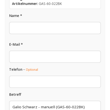
Artikelnummer:
GAS-60-022BK
Name *
E-Mail *
Telefon -
Optional
Betreff