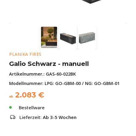
PLANIKA FIRES
Galio Schwarz - manuell
Artikelnummer.:
GAS-60-022BK
Modellnummer: LPG: GO-GBM-00 / NG: GO-GBM-01
2.083
€
ab
Bestellware
Lieferzeit:
Ab 3-5 Wochen