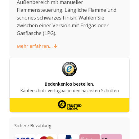
Außenbereich mit manueller
Flammensteuerung. Längliche Flamme und
schönes schwarzes Finish. Wählen Sie
zwischen einer Version mit Erdgas oder
Gasflasche (LPG).
Mehr erfahren...
Sichere Bezahlung: