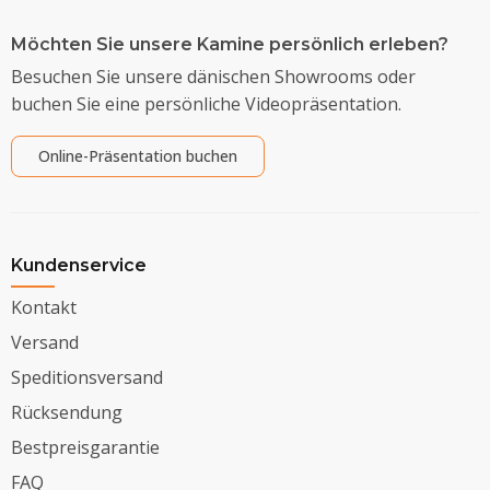
Möchten Sie unsere Kamine persönlich erleben?
Besuchen Sie unsere dänischen Showrooms oder
buchen Sie eine persönliche Videopräsentation.
Online-Präsentation buchen
Kundenservice
Kontakt
Versand
Speditionsversand
Rücksendung
Bestpreisgarantie
FAQ