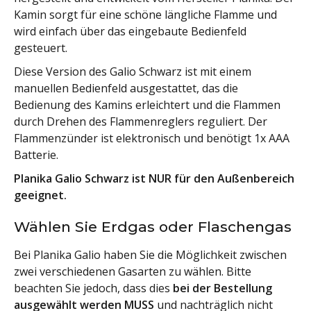
Kamin sorgt für eine schöne längliche Flamme und
wird einfach über das eingebaute Bedienfeld
gesteuert.
Diese Version des Galio Schwarz ist mit einem
manuellen Bedienfeld ausgestattet, das die
Bedienung des Kamins erleichtert und die Flammen
durch Drehen des Flammenreglers reguliert. Der
Flammenzünder ist elektronisch und benötigt 1x AAA
Batterie.
Planika Galio Schwarz ist NUR für den Außenbereich
geeignet.
Wählen Sie Erdgas oder Flaschengas
Bei Planika Galio haben Sie die Möglichkeit zwischen
zwei verschiedenen Gasarten zu wählen. Bitte
beachten Sie jedoch, dass dies
bei der Bestellung
ausgewählt werden MUSS
und nachträglich nicht