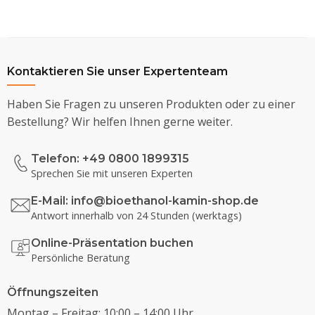
Kontaktieren Sie unser Expertenteam
Haben Sie Fragen zu unseren Produkten oder zu einer
Bestellung? Wir helfen Ihnen gerne weiter.
Telefon: +49 0800 1899315
Sprechen Sie mit unseren Experten
E-Mail:
info@bioethanol-kamin-shop.de
Antwort innerhalb von 24 Stunden (werktags)
Online-Präsentation buchen
Persönliche Beratung
Öffnungszeiten
Montag – Freitag: 10:00 – 14:00 Uhr