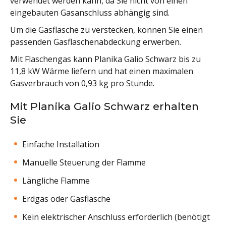
verwendet werden kann, da Sie nicht von einen
eingebauten Gasanschluss abhängig sind.
Um die Gasflasche zu verstecken, können Sie einen
passenden Gasflaschenabdeckung erwerben.
Mit Flaschengas kann Planika Galio Schwarz bis zu
11,8 kW Wärme liefern und hat einen maximalen
Gasverbrauch von 0,93 kg pro Stunde.
Mit Planika Galio Schwarz erhalten
Sie
Einfache Installation
Manuelle Steuerung der Flamme
Längliche Flamme
Erdgas oder Gasflasche
Kein elektrischer Anschluss erforderlich (benötigt