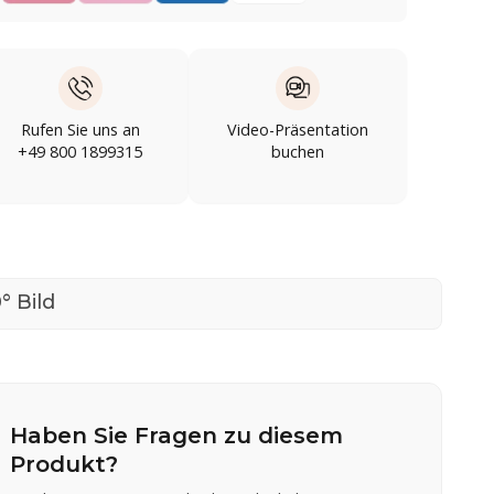
Rufen Sie uns an
Video-Präsentation
+49 800 1899315
buchen
° Bild
Haben Sie Fragen zu diesem
Produkt?