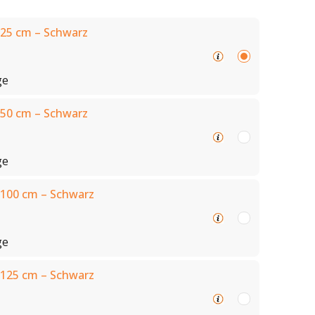
25 cm – Schwarz
ge
50 cm – Schwarz
ge
100 cm – Schwarz
ge
125 cm – Schwarz