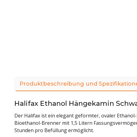
Produktbeschreibung und Spezifikation
Halifax Ethanol Hängekamin Schwa
Der Halifax ist ein elegant geformter, ovaler Ethano
Bioethanol-Brenner mit 1,5 Litern Fassungsvermögen 
Stunden pro Befüllung ermöglicht.