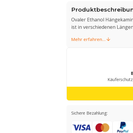
Produktbeschreibu
Ovaler Ethanol Hängekamin 
ist in verschiedenen Längen
Mehr erfahren...
Sichere Bezahlung: