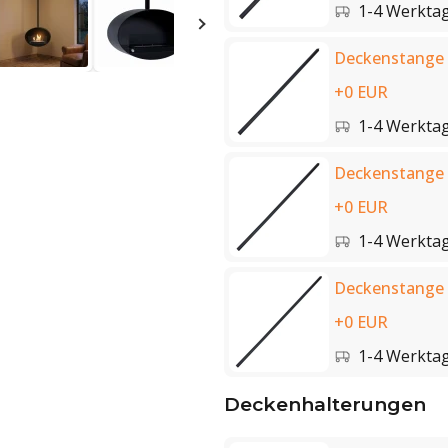
1-4 Werkta
Deckenstange 
+0 EUR
1-4 Werkta
Deckenstange 
+0 EUR
1-4 Werkta
Deckenstange 
+0 EUR
1-4 Werkta
Deckenhalterungen