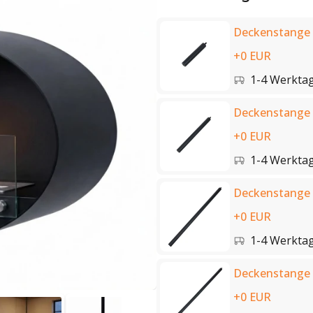
Deckenstange 
+0 EUR
1-4 Werkta
Deckenstange 
+0 EUR
1-4 Werkta
Deckenstange 
+0 EUR
1-4 Werkta
Deckenstange 
+0 EUR