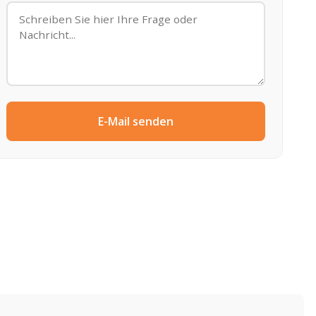
E-Mail senden