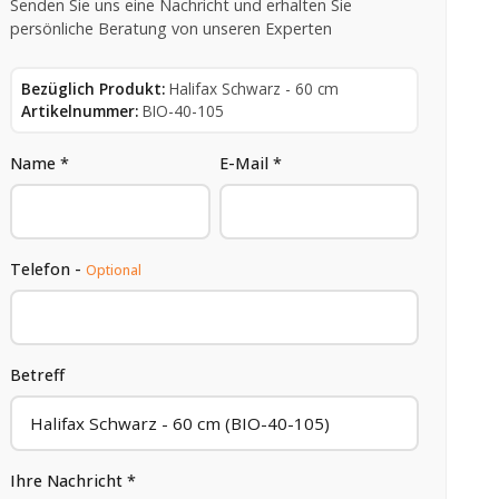
Senden Sie uns eine Nachricht und erhalten Sie
persönliche Beratung von unseren Experten
Bezüglich Produkt:
Halifax Schwarz - 60 cm
Artikelnummer:
BIO-40-105
Name *
E-Mail *
Telefon -
Optional
Betreff
Ihre Nachricht *