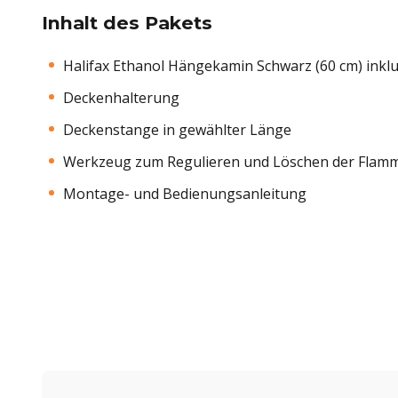
Inhalt des Pakets
Halifax Ethanol Hängekamin Schwarz (60 cm) inkl
Deckenhalterung
Deckenstange in gewählter Länge
Werkzeug zum Regulieren und Löschen der Flam
Montage- und Bedienungsanleitung