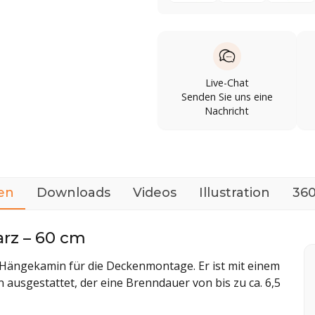
Live-Chat
Senden Sie uns eine
Nachricht
en
Downloads
Videos
Illustration
360
rz – 60 cm
l-Hängekamin für die Deckenmontage. Er ist mit einem
ausgestattet, der eine Brenndauer von bis zu ca. 6,5