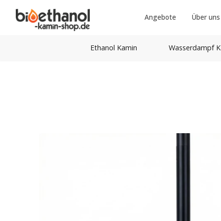
Angebote
Über uns
Ethanol Kamin
Wasserdampf K