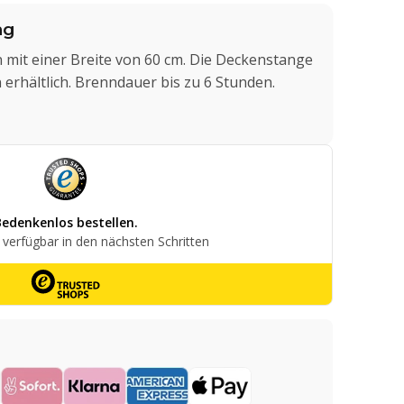
ng
mit einer Breite von 60 cm. Die Deckenstange
 erhältlich. Brenndauer bis zu 6 Stunden.