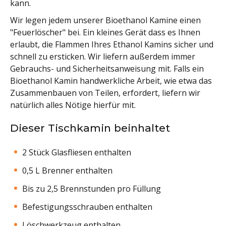
kann.
Wir legen jedem unserer Bioethanol Kamine einen
"Feuerlöscher" bei. Ein kleines Gerät dass es Ihnen
erlaubt, die Flammen Ihres Ethanol Kamins sicher und
schnell zu ersticken. Wir liefern außerdem immer
Gebrauchs- und Sicherheitsanweisung mit. Falls ein
Bioethanol Kamin handwerkliche Arbeit, wie etwa das
Zusammenbauen von Teilen, erfordert, liefern wir
natürlich alles Nötige hierfür mit.
Dieser Tischkamin beinhaltet
2 Stück Glasfliesen enthalten
0,5 L Brenner enthalten
Bis zu 2,5 Brennstunden pro Füllung
Befestigungsschrauben enthalten
Löschwerkzeug enthalten