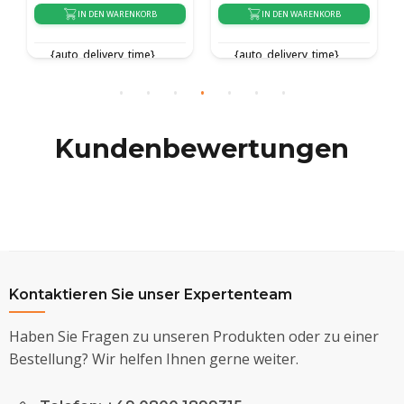
IN DEN WARENKORB
IN DEN WARENKORB
{auto_delivery_time}
{auto_delivery_time}
Kundenbewertungen
Kontaktieren Sie unser Expertenteam
Haben Sie Fragen zu unseren Produkten oder zu einer
Bestellung? Wir helfen Ihnen gerne weiter.