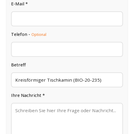
E-Mail *
Telefon -
Optional
Betreff
Ihre Nachricht *