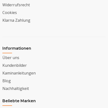
Widerrufsrecht
Cookies
Klarna Zahlung
Informationen
Über uns
Kundenbilder
Kaminanleitungen
Blog
Nachhaltigkeit
Beliebte Marken