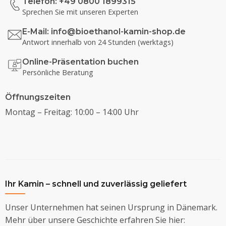
Telefon: +49 0800 1899315
Sprechen Sie mit unseren Experten
E-Mail:
info@bioethanol-kamin-shop.de
Antwort innerhalb von 24 Stunden (werktags)
Online-Präsentation buchen
Persönliche Beratung
Öffnungszeiten
Montag – Freitag: 10:00 – 14:00 Uhr
Ihr Kamin – schnell und zuverlässig geliefert
Unser Unternehmen hat seinen Ursprung in Dänemark.
Mehr über unsere Geschichte erfahren Sie hier: