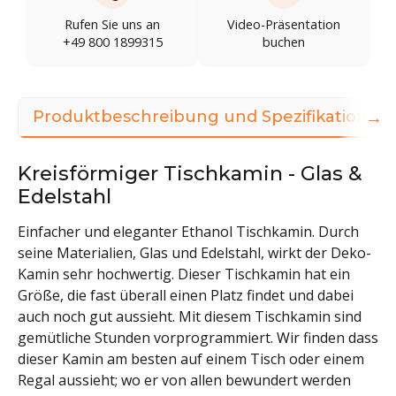
Rufen Sie uns an
Video-Präsentation
+49 800 1899315
buchen
→
Produktbeschreibung und Spezifikationen
Kreisförmiger Tischkamin - Glas &
Edelstahl
Einfacher und eleganter Ethanol Tischkamin. Durch
seine Materialien, Glas und Edelstahl, wirkt der Deko-
Kamin sehr hochwertig. Dieser Tischkamin hat ein
Größe, die fast überall einen Platz findet und dabei
auch noch gut aussieht. Mit diesem Tischkamin sind
gemütliche Stunden vorprogrammiert. Wir finden dass
dieser Kamin am besten auf einem Tisch oder einem
Regal aussieht; wo er von allen bewundert werden