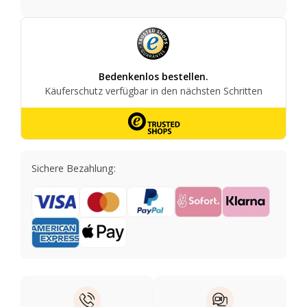
Sichere Bezahlung: