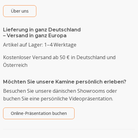
Über uns
Lieferung in ganz Deutschland
– Versand in ganz Europa
Artikel auf Lager: 1–4 Werktage
Kostenloser Versand ab 50 € in Deutschland und
Österreich
Möchten Sie unsere Kamine persönlich erleben?
Besuchen Sie unsere dänischen Showrooms oder
buchen Sie eine persönliche Videopräsentation.
Online-Präsentation buchen