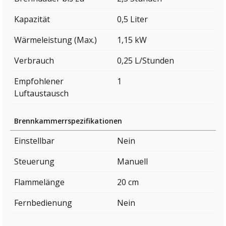
Kapazität
0,5 Liter
Wärmeleistung (Max.)
1,15 kW
Verbrauch
0,25 L/Stunden
Empfohlener
1
Luftaustausch
Brennkammerrspezifikationen
Einstellbar
Nein
Steuerung
Manuell
Flammelänge
20 cm
Fernbedienung
Nein