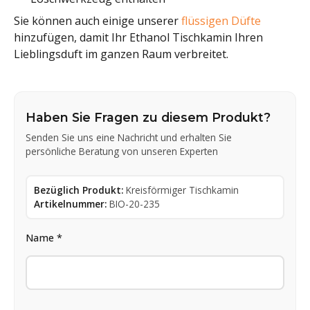
Sie können auch einige unserer
flüssigen Düfte
hinzufügen, damit Ihr Ethanol Tischkamin Ihren
Lieblingsduft im ganzen Raum verbreitet.
Haben Sie Fragen zu diesem Produkt?
Senden Sie uns eine Nachricht und erhalten Sie
persönliche Beratung von unseren Experten
Bezüglich Produkt:
Kreisförmiger Tischkamin
Artikelnummer:
BIO-20-235
Name *