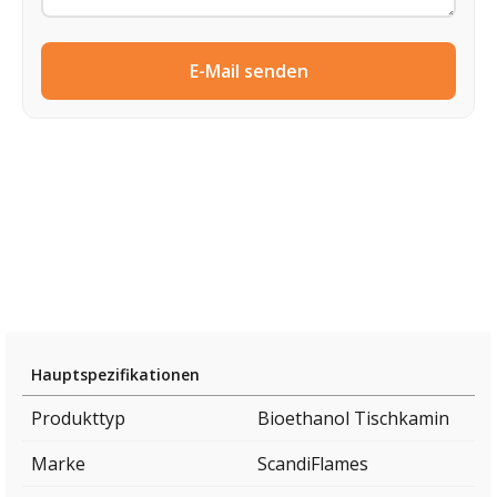
E-Mail senden
Hauptspezifikationen
Produkttyp
Bioethanol Tischkamin
Marke
ScandiFlames