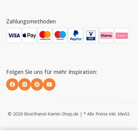
Zahlungsmethoden
Folgen Sie uns für mehr Inspiration:
© 2026 Bioethanol-Kamin-Shop.de | * Alle Preise inkl. MwSt.