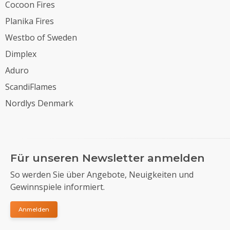
Cocoon Fires
Planika Fires
Westbo of Sweden
Dimplex
Aduro
ScandiFlames
Nordlys Denmark
Für unseren Newsletter anmelden
So werden Sie über Angebote, Neuigkeiten und
Gewinnspiele informiert.
Anmelden