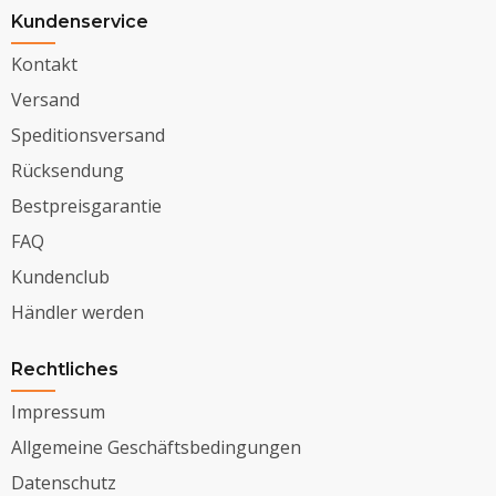
Kundenservice
Kontakt
Versand
Speditionsversand
Rücksendung
Bestpreisgarantie
FAQ
Kundenclub
Händler werden
Rechtliches
Impressum
Allgemeine Geschäftsbedingungen
Datenschutz