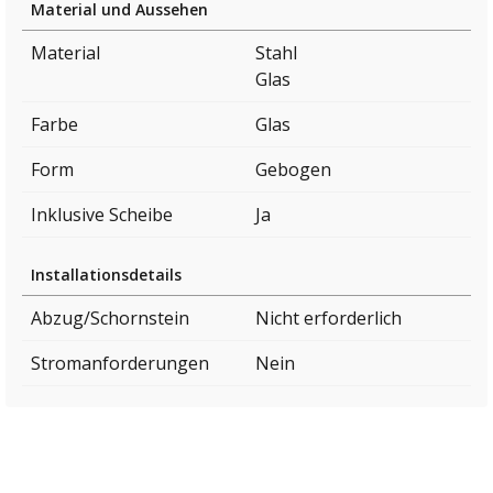
Material und Aussehen
Material
Stahl
Glas
Farbe
Glas
Form
Gebogen
Inklusive Scheibe
Ja
Installationsdetails
Abzug/Schornstein
Nicht erforderlich
Stromanforderungen
Nein