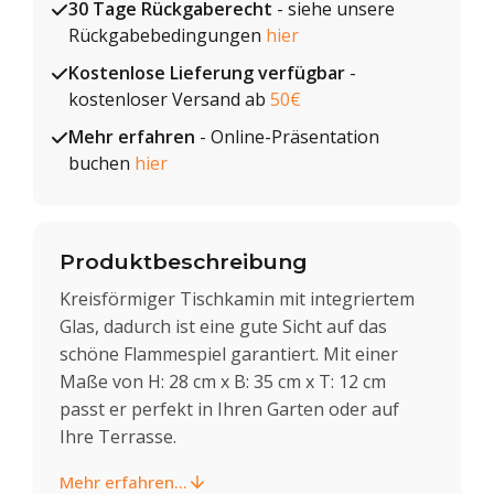
30 Tage Rückgaberecht
- siehe unsere
Rückgabebedingungen
hier
Kostenlose Lieferung verfügbar
-
kostenloser Versand ab
50€
Mehr erfahren
- Online-Präsentation
buchen
hier
Produktbeschreibung
Kreisförmiger Tischkamin mit integriertem
Glas, dadurch ist eine gute Sicht auf das
schöne Flammespiel garantiert. Mit einer
Maße von H: 28 cm x B: 35 cm x T: 12 cm
passt er perfekt in Ihren Garten oder auf
Ihre Terrasse.
Mehr erfahren...