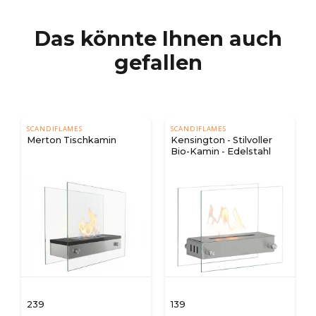
Das könnte Ihnen auch
gefallen
SCANDIFLAMES
SCANDIFLAMES
Merton Tischkamin
Kensington - Stilvoller
Bio-Kamin - Edelstahl
239
139