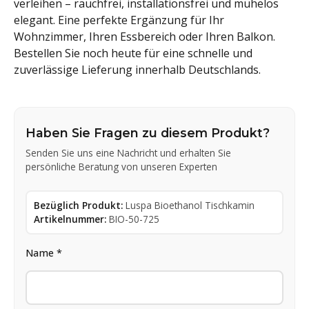
verleihen – rauchfrei, installationsfrei und mühelos
elegant. Eine perfekte Ergänzung für Ihr
Wohnzimmer, Ihren Essbereich oder Ihren Balkon.
Bestellen Sie noch heute für eine schnelle und
zuverlässige Lieferung innerhalb Deutschlands.
Haben Sie Fragen zu diesem Produkt?
Senden Sie uns eine Nachricht und erhalten Sie
persönliche Beratung von unseren Experten
Bezüglich Produkt:
Luspa Bioethanol Tischkamin
Artikelnummer:
BIO-50-725
Name *