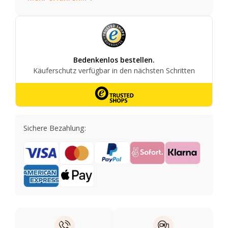
Sichere Bezahlung: