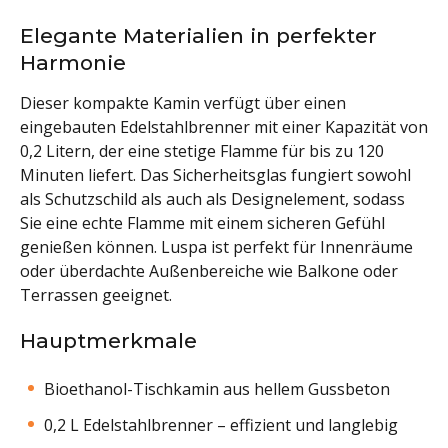
Elegante Materialien in perfekter
Harmonie
Dieser kompakte Kamin verfügt über einen
eingebauten Edelstahlbrenner mit einer Kapazität von
0,2 Litern, der eine stetige Flamme für bis zu 120
Minuten liefert. Das Sicherheitsglas fungiert sowohl
als Schutzschild als auch als Designelement, sodass
Sie eine echte Flamme mit einem sicheren Gefühl
genießen können. Luspa ist perfekt für Innenräume
oder überdachte Außenbereiche wie Balkone oder
Terrassen geeignet.
Hauptmerkmale
Bioethanol-Tischkamin aus hellem Gussbeton
0,2 L Edelstahlbrenner – effizient und langlebig