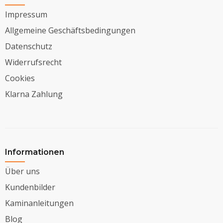
Impressum
Allgemeine Geschäftsbedingungen
Datenschutz
Widerrufsrecht
Cookies
Klarna Zahlung
Informationen
Über uns
Kundenbilder
Kaminanleitungen
Blog