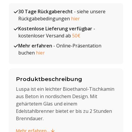
30 Tage Rückgaberecht
- siehe unsere
Rückgabebedingungen
hier
Kostenlose Lieferung verfügbar
-
kostenloser Versand ab
50€
Mehr erfahren
- Online-Präsentation
buchen
hier
Produktbeschreibung
Luspa ist ein leichter Bioethanol-Tischkamin
aus Beton in nordischem Design. Mit
gehärtetem Glas und einem
Edelstahlbrenner bietet er bis zu 2 Stunden
Brenndauer.
Mehr erfahren...