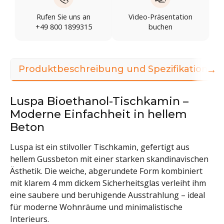
Rufen Sie uns an
Video-Präsentation
+49 800 1899315
buchen
→
Produktbeschreibung und Spezifikationen
Luspa Bioethanol-Tischkamin –
Moderne Einfachheit in hellem
Beton
Luspa ist ein stilvoller Tischkamin, gefertigt aus
hellem Gussbeton mit einer starken skandinavischen
Ästhetik. Die weiche, abgerundete Form kombiniert
mit klarem 4 mm dickem Sicherheitsglas verleiht ihm
eine saubere und beruhigende Ausstrahlung – ideal
für moderne Wohnräume und minimalistische
Interieurs.