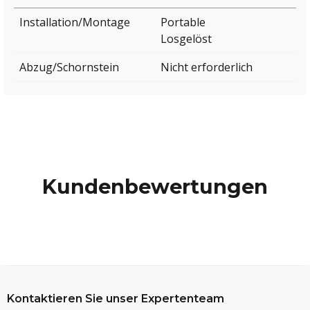
Installation/Montage
Portable
Losgelöst
Abzug/Schornstein
Nicht erforderlich
Kundenbewertungen
Kontaktieren Sie unser Expertenteam