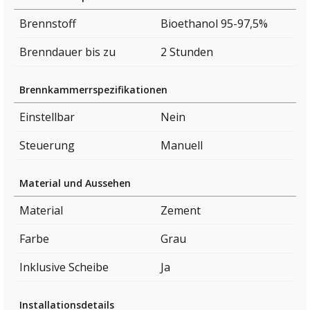
Brennstoff
Bioethanol 95-97,5%
Brenndauer bis zu
2 Stunden
Brennkammerrspezifikationen
Einstellbar
Nein
Steuerung
Manuell
Material und Aussehen
Material
Zement
Farbe
Grau
Inklusive Scheibe
Ja
Installationsdetails