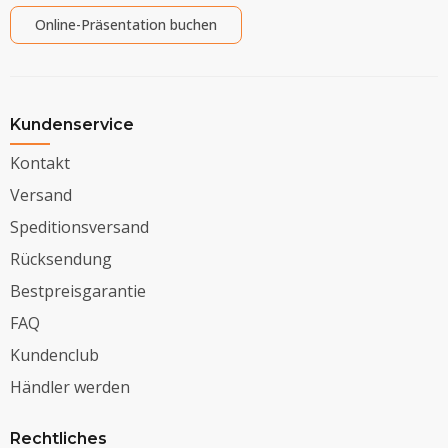
Online-Präsentation buchen
Kundenservice
Kontakt
Versand
Speditionsversand
Rücksendung
Bestpreisgarantie
FAQ
Kundenclub
Händler werden
Rechtliches