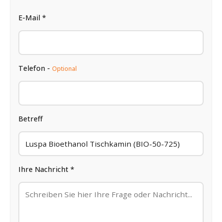
E-Mail *
Telefon -
Optional
Betreff
Ihre Nachricht *