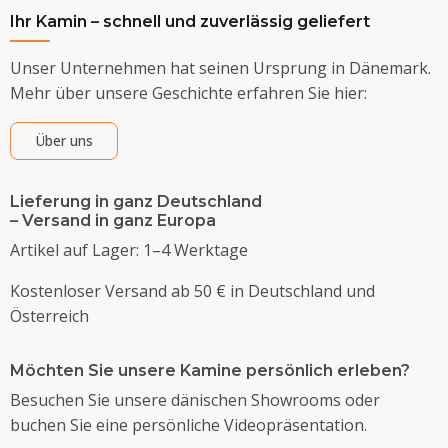
Ihr Kamin – schnell und zuverlässig geliefert
Unser Unternehmen hat seinen Ursprung in Dänemark.
Mehr über unsere Geschichte erfahren Sie hier:
Über uns
Lieferung in ganz Deutschland
– Versand in ganz Europa
Artikel auf Lager: 1–4 Werktage
Kostenloser Versand ab 50 € in Deutschland und
Österreich
Möchten Sie unsere Kamine persönlich erleben?
Besuchen Sie unsere dänischen Showrooms oder
buchen Sie eine persönliche Videopräsentation.