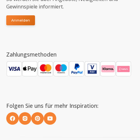
Gewinnspiele informiert.
Anmelden
Zahlungsmethoden
Folgen Sie uns für mehr Inspiration: