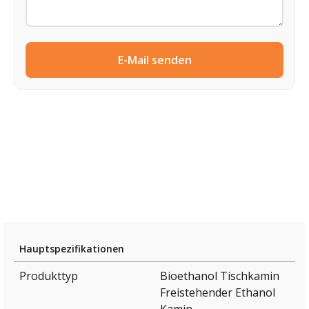
E-Mail senden
Hauptspezifikationen
Produkttyp
Bioethanol Tischkamin
Freistehender Ethanol
Kamin