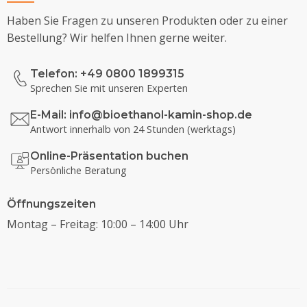
Haben Sie Fragen zu unseren Produkten oder zu einer
Bestellung? Wir helfen Ihnen gerne weiter.
Telefon: +49 0800 1899315
Sprechen Sie mit unseren Experten
E-Mail:
info@bioethanol-kamin-shop.de
Antwort innerhalb von 24 Stunden (werktags)
Online-Präsentation buchen
Persönliche Beratung
Öffnungszeiten
Montag – Freitag: 10:00 – 14:00 Uhr