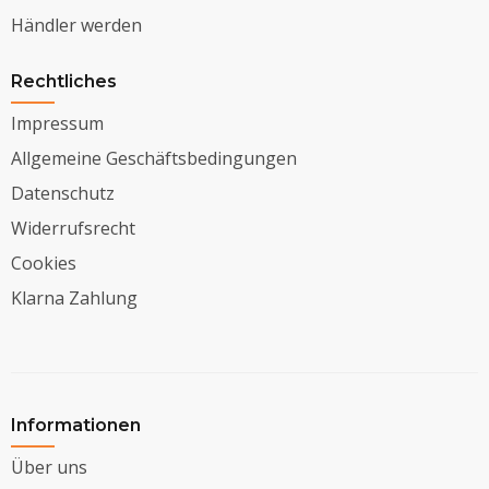
Händler werden
Rechtliches
Impressum
Allgemeine Geschäftsbedingungen
Datenschutz
Widerrufsrecht
Cookies
Klarna Zahlung
Informationen
Über uns