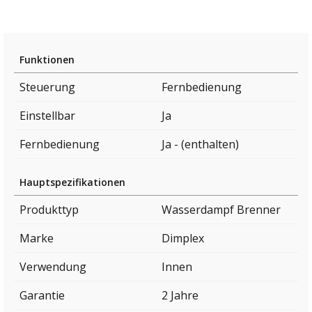
Funktionen
Steuerung
Fernbedienung
Einstellbar
Ja
Fernbedienung
Ja - (enthalten)
Hauptspezifikationen
Produkttyp
Wasserdampf Brenner
Marke
Dimplex
Verwendung
Innen
Garantie
2 Jahre