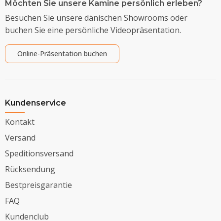
Möchten Sie unsere Kamine persönlich erleben?
Besuchen Sie unsere dänischen Showrooms oder
buchen Sie eine persönliche Videopräsentation.
Online-Präsentation buchen
Kundenservice
Kontakt
Versand
Speditionsversand
Rücksendung
Bestpreisgarantie
FAQ
Kundenclub