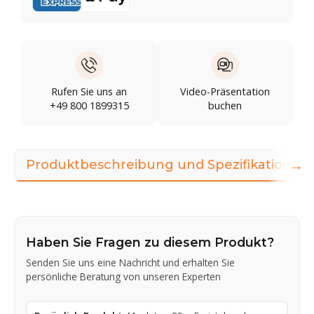
Rufen Sie uns an
Video-Präsentation
+49 800 1899315
buchen
→
Produktbeschreibung und Spezifikationen
Haben Sie Fragen zu diesem Produkt?
Senden Sie uns eine Nachricht und erhalten Sie
persönliche Beratung von unseren Experten