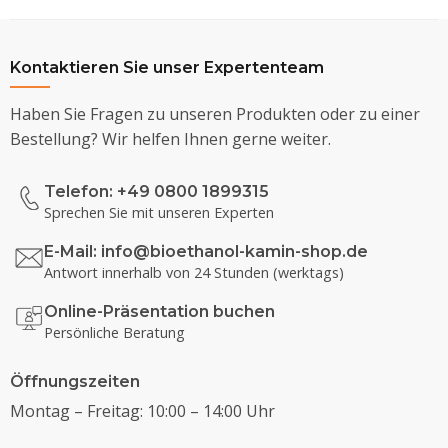
Kontaktieren Sie unser Expertenteam
Haben Sie Fragen zu unseren Produkten oder zu einer
Bestellung? Wir helfen Ihnen gerne weiter.
Telefon: +49 0800 1899315
Sprechen Sie mit unseren Experten
E-Mail:
info@bioethanol-kamin-shop.de
Antwort innerhalb von 24 Stunden (werktags)
Online-Präsentation buchen
Persönliche Beratung
Öffnungszeiten
Montag – Freitag: 10:00 – 14:00 Uhr