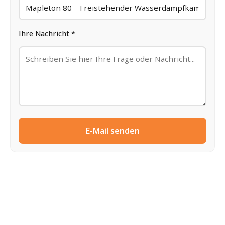
Ihre Nachricht *
E-Mail senden