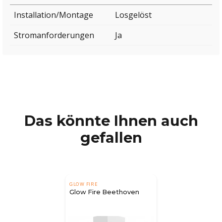
Installation/Montage
Losgelöst
Stromanforderungen
Ja
Das könnte Ihnen auch
gefallen
GLOW FIRE
Glow Fire Beethoven