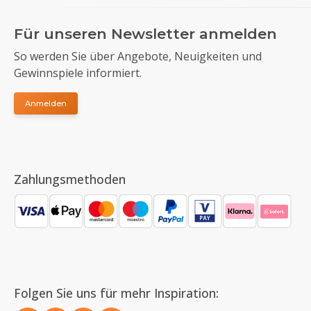
Für unseren Newsletter anmelden
So werden Sie über Angebote, Neuigkeiten und
Gewinnspiele informiert.
Anmelden
Zahlungsmethoden
Folgen Sie uns für mehr Inspiration: