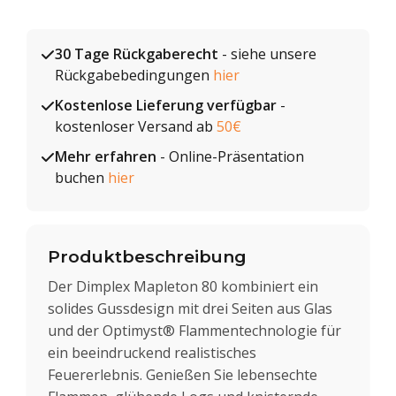
30 Tage Rückgaberecht
- siehe unsere
Rückgabebedingungen
hier
Kostenlose Lieferung verfügbar
-
kostenloser Versand ab
50€
Mehr erfahren
- Online-Präsentation
buchen
hier
Produktbeschreibung
Der Dimplex Mapleton 80 kombiniert ein
solides Gussdesign mit drei Seiten aus Glas
und der Optimyst® Flammentechnologie für
ein beeindruckend realistisches
Feuererlebnis. Genießen Sie lebensechte