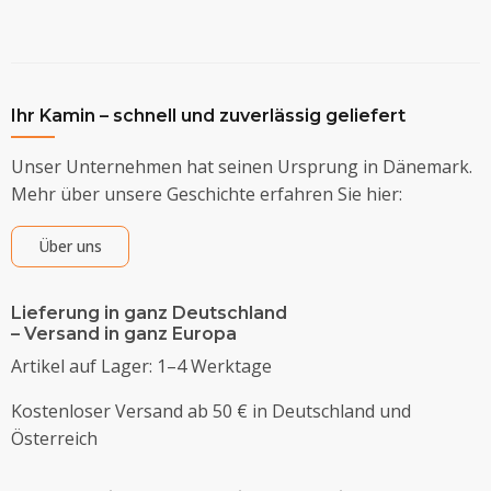
Ihr Kamin – schnell und zuverlässig geliefert
Unser Unternehmen hat seinen Ursprung in Dänemark.
Mehr über unsere Geschichte erfahren Sie hier:
Über uns
Lieferung in ganz Deutschland
– Versand in ganz Europa
Artikel auf Lager: 1–4 Werktage
Kostenloser Versand ab 50 € in Deutschland und
Österreich