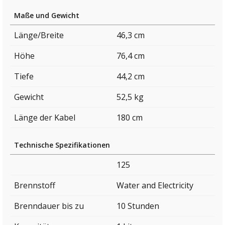
Maße und Gewicht
Länge/Breite
46,3 cm
Höhe
76,4 cm
Tiefe
44,2 cm
Gewicht
52,5 kg
Länge der Kabel
180 cm
Technische Spezifikationen
125
Brennstoff
Water and Electricity
Brenndauer bis zu
10 Stunden