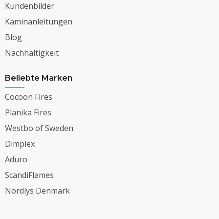
Kundenbilder
Kaminanleitungen
Blog
Nachhaltigkeit
Beliebte Marken
Cocoon Fires
Planika Fires
Westbo of Sweden
Dimplex
Aduro
ScandiFlames
Nordlys Denmark