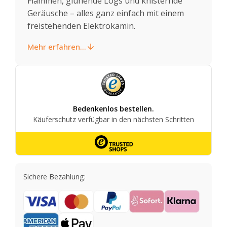
Flammen, glühende Logs und knisternde
Geräusche – alles ganz einfach mit einem
freistehenden Elektrokamin.
Mehr erfahren...
Sichere Bezahlung: