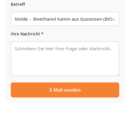
Betreff
Ihre Nachricht *
E-Mail senden