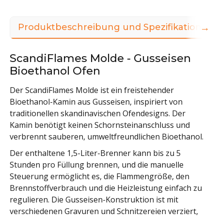
→
Produktbeschreibung und Spezifikationen
ScandiFlames Molde - Gusseisen
Bioethanol Ofen
Der ScandiFlames Molde ist ein freistehender
Bioethanol-Kamin aus Gusseisen, inspiriert von
traditionellen skandinavischen Ofendesigns. Der
Kamin benötigt keinen Schornsteinanschluss und
verbrennt sauberen, umweltfreundlichen Bioethanol.
Der enthaltene 1,5-Liter-Brenner kann bis zu 5
Stunden pro Füllung brennen, und die manuelle
Steuerung ermöglicht es, die Flammengröße, den
Brennstoffverbrauch und die Heizleistung einfach zu
regulieren. Die Gusseisen-Konstruktion ist mit
verschiedenen Gravuren und Schnitzereien verziert,