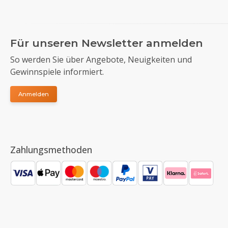
Für unseren Newsletter anmelden
So werden Sie über Angebote, Neuigkeiten und
Gewinnspiele informiert.
Anmelden
Zahlungsmethoden