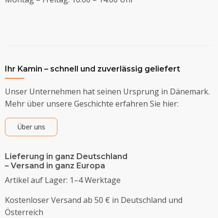
Ihr Kamin – schnell und zuverlässig geliefert
Unser Unternehmen hat seinen Ursprung in Dänemark.
Mehr über unsere Geschichte erfahren Sie hier:
Über uns
Lieferung in ganz Deutschland
– Versand in ganz Europa
Artikel auf Lager: 1–4 Werktage
Kostenloser Versand ab 50 € in Deutschland und
Österreich