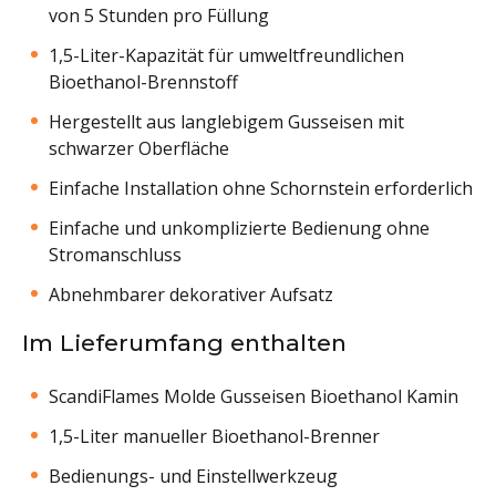
von 5 Stunden pro Füllung
1,5-Liter-Kapazität für umweltfreundlichen
Bioethanol-Brennstoff
Hergestellt aus langlebigem Gusseisen mit
schwarzer Oberfläche
Einfache Installation ohne Schornstein erforderlich
Einfache und unkomplizierte Bedienung ohne
Stromanschluss
Abnehmbarer dekorativer Aufsatz
Im Lieferumfang enthalten
ScandiFlames Molde Gusseisen Bioethanol Kamin
1,5-Liter manueller Bioethanol-Brenner
Bedienungs- und Einstellwerkzeug