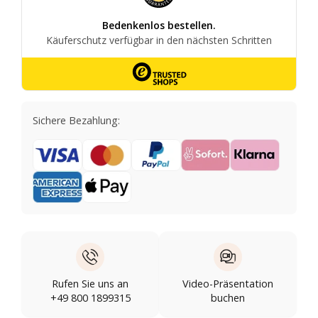
Sichere Bezahlung:
Rufen Sie uns an
Video-Präsentation
+49 800 1899315
buchen