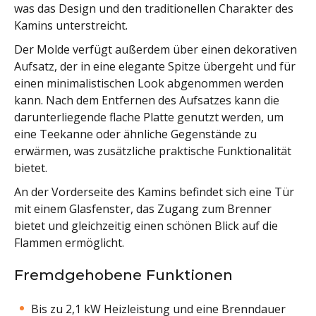
was das Design und den traditionellen Charakter des
Kamins unterstreicht.
Der Molde verfügt außerdem über einen dekorativen
Aufsatz, der in eine elegante Spitze übergeht und für
einen minimalistischen Look abgenommen werden
kann. Nach dem Entfernen des Aufsatzes kann die
darunterliegende flache Platte genutzt werden, um
eine Teekanne oder ähnliche Gegenstände zu
erwärmen, was zusätzliche praktische Funktionalität
bietet.
An der Vorderseite des Kamins befindet sich eine Tür
mit einem Glasfenster, das Zugang zum Brenner
bietet und gleichzeitig einen schönen Blick auf die
Flammen ermöglicht.
Fremdgehobene Funktionen
Bis zu 2,1 kW Heizleistung und eine Brenndauer