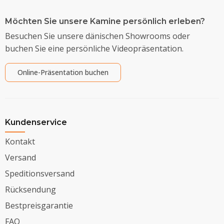
Möchten Sie unsere Kamine persönlich erleben?
Besuchen Sie unsere dänischen Showrooms oder
buchen Sie eine persönliche Videopräsentation.
Online-Präsentation buchen
Kundenservice
Kontakt
Versand
Speditionsversand
Rücksendung
Bestpreisgarantie
FAQ