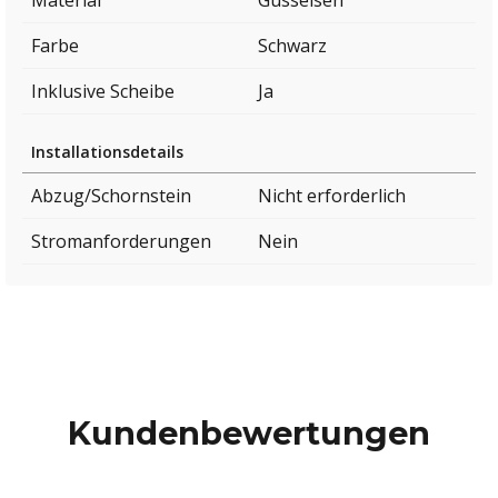
Farbe
Schwarz
Inklusive Scheibe
Ja
Installationsdetails
Abzug/Schornstein
Nicht erforderlich
Stromanforderungen
Nein
Kundenbewertungen