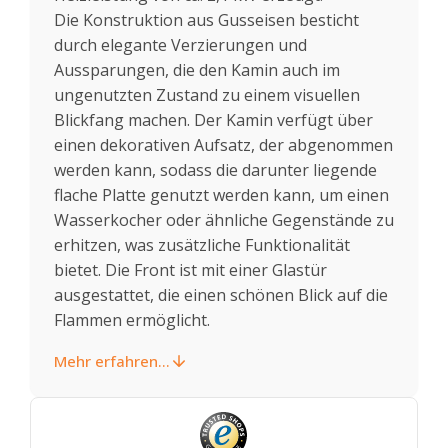
Die Konstruktion aus Gusseisen besticht
durch elegante Verzierungen und
Aussparungen, die den Kamin auch im
ungenutzten Zustand zu einem visuellen
Blickfang machen. Der Kamin verfügt über
einen dekorativen Aufsatz, der abgenommen
werden kann, sodass die darunter liegende
flache Platte genutzt werden kann, um einen
Wasserkocher oder ähnliche Gegenstände zu
erhitzen, was zusätzliche Funktionalität
bietet. Die Front ist mit einer Glastür
ausgestattet, die einen schönen Blick auf die
Flammen ermöglicht.
Mehr erfahren...