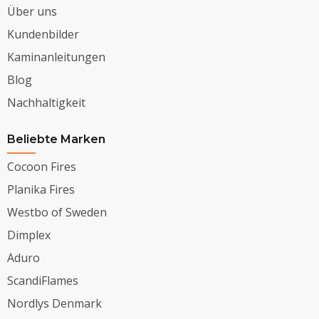
Über uns
Kundenbilder
Kaminanleitungen
Blog
Nachhaltigkeit
Beliebte Marken
Cocoon Fires
Planika Fires
Westbo of Sweden
Dimplex
Aduro
ScandiFlames
Nordlys Denmark