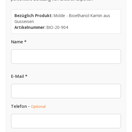
Bezüglich Produkt:
Molde - Bioethanol Kamin aus
Gusseisen
Artikelnummer:
BIO-20-904
Name *
E-Mail *
Telefon -
Optional