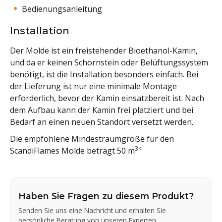
Bedienungsanleitung
Installation
Der Molde ist ein freistehender Bioethanol-Kamin,
und da er keinen Schornstein oder Belüftungssystem
benötigt, ist die Installation besonders einfach. Bei
der Lieferung ist nur eine minimale Montage
erforderlich, bevor der Kamin einsatzbereit ist. Nach
dem Aufbau kann der Kamin frei platziert und bei
Bedarf an einen neuen Standort versetzt werden.
Die empfohlene Mindestraumgröße für den
3<
ScandiFlames Molde beträgt 50 m
Haben Sie Fragen zu diesem Produkt?
Senden Sie uns eine Nachricht und erhalten Sie
persönliche Beratung von unseren Experten