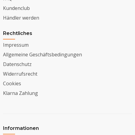
Kundenclub
Händler werden
Rechtliches
Impressum
Allgemeine Geschäftsbedingungen
Datenschutz
Widerrufsrecht
Cookies
Klarna Zahlung
Informationen