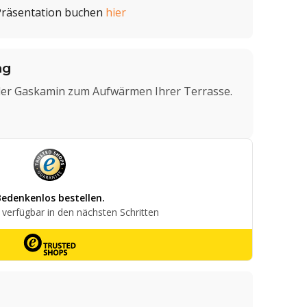
Präsentation buchen
hier
ng
er Gaskamin zum Aufwärmen Ihrer Terrasse.