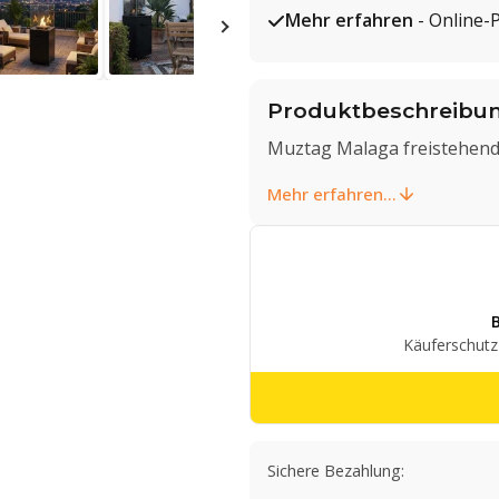
Mehr erfahren
- Online-
Produktbeschreibu
Muztag Malaga freistehend
Mehr erfahren...
Sichere Bezahlung: