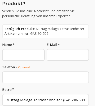
Produkt?
Senden Sie uns eine Nachricht und erhalten Sie
persönliche Beratung von unseren Experten
Bezüglich Produkt:
Muztag Malaga Terrassenheizer
Artikelnummer:
GAS-90-509
Name *
E-Mail *
Telefon -
Optional
Betreff