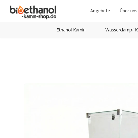
Angebote
Über uns
Ethanol Kamin
Wasserdampf K