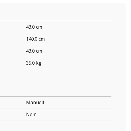
43.0 cm
140.0 cm
43.0 cm
35.0 kg
Manuell
Nein