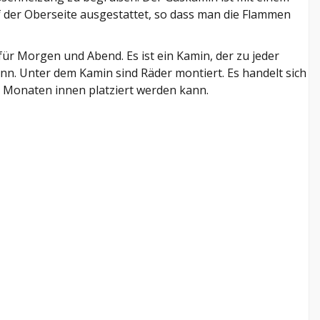
f der Oberseite ausgestattet, so dass man die Flammen
für Morgen und Abend. Es ist ein Kamin, der zu jeder
ann. Unter dem Kamin sind Räder montiert. Es handelt sich
 Monaten innen platziert werden kann.