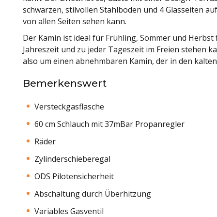
schwarzen, stilvollen Stahlboden und 4 Glasseiten au
von allen Seiten sehen kann.
Der Kamin ist ideal für Frühling, Sommer und Herbst 
Jahreszeit und zu jeder Tageszeit im Freien stehen k
also um einen abnehmbaren Kamin, der in den kalten
Bemerkenswert
Versteckgasflasche
60 cm Schlauch mit 37mBar Propanregler
Räder
Zylinderschieberegal
ODS Pilotensicherheit
Abschaltung durch Überhitzung
Variables Gasventil