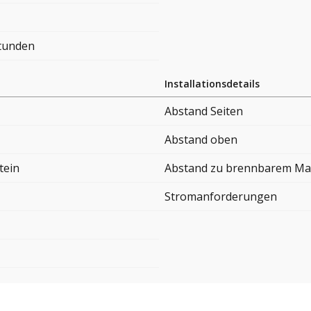
Stunden
Installationsdetails
Abstand Seiten
Abstand oben
tein
Abstand zu brennbarem Mat
Stromanforderungen