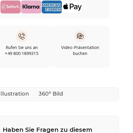
Rufen Sie uns an
Video-Präsentation
+49 800 1899315
buchen
Illustration
360° Bild
Haben Sie Fragen zu diesem