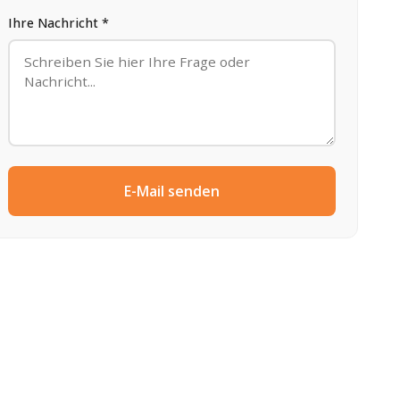
Ihre Nachricht *
E-Mail senden