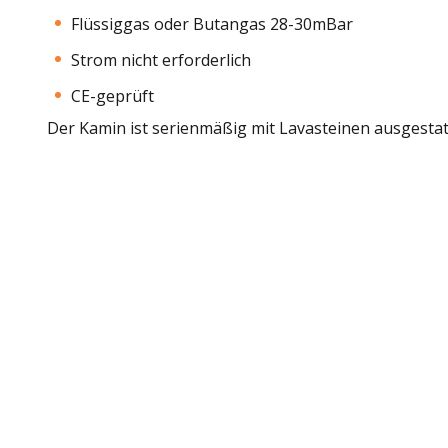
Flüssiggas oder Butangas 28-30mBar
Strom nicht erforderlich
CE-geprüft
Der Kamin ist serienmäßig mit Lavasteinen ausgestat