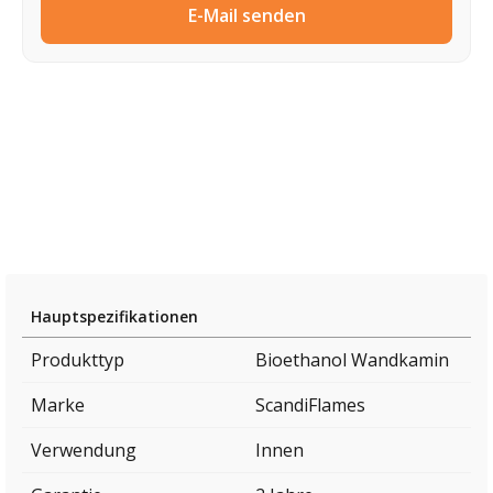
E-Mail senden
Hauptspezifikationen
Produkttyp
Bioethanol Wandkamin
Marke
ScandiFlames
Verwendung
Innen