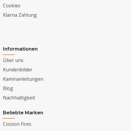
Cookies
Klarna Zahlung
Informationen
Über uns
Kundenbilder
Kaminanleitungen
Blog
Nachhaltigkeit
Beliebte Marken
Cocoon Fires