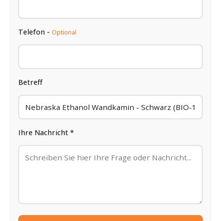
Telefon -
Optional
Betreff
Ihre Nachricht *