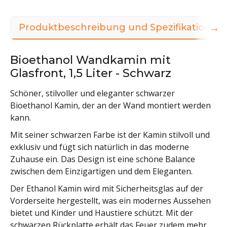
→
Produktbeschreibung und Spezifikationen
Bioethanol Wandkamin mit
Glasfront, 1,5 Liter - Schwarz
Schöner, stilvoller und eleganter schwarzer
Bioethanol Kamin, der an der Wand montiert werden
kann.
Mit seiner schwarzen Farbe ist der Kamin stilvoll und
exklusiv und fügt sich natürlich in das moderne
Zuhause ein. Das Design ist eine schöne Balance
zwischen dem Einzigartigen und dem Eleganten.
Der Ethanol Kamin wird mit Sicherheitsglas auf der
Vorderseite hergestellt, was ein modernes Aussehen
bietet und Kinder und Haustiere schützt. Mit der
schwarzen Rückplatte erhält das Feuer zudem mehr