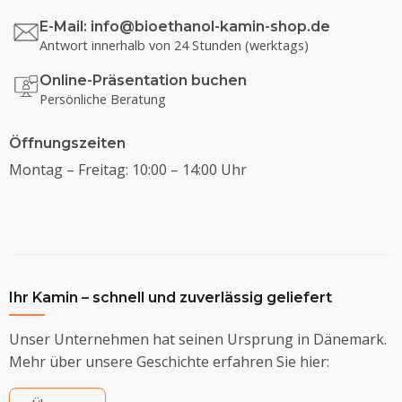
E-Mail:
info@bioethanol-kamin-shop.de
Antwort innerhalb von 24 Stunden (werktags)
Online-Präsentation buchen
Persönliche Beratung
Öffnungszeiten
Montag – Freitag: 10:00 – 14:00 Uhr
Ihr Kamin – schnell und zuverlässig geliefert
Unser Unternehmen hat seinen Ursprung in Dänemark.
Mehr über unsere Geschichte erfahren Sie hier: