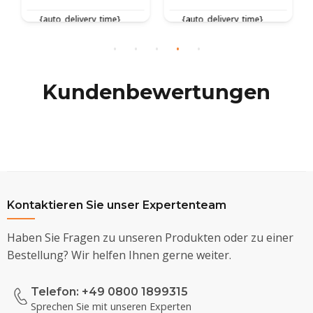
{auto_delivery_time}
{auto_delivery_time}
Kundenbewertungen
Kontaktieren Sie unser Expertenteam
Haben Sie Fragen zu unseren Produkten oder zu einer
Bestellung? Wir helfen Ihnen gerne weiter.
Telefon: +49 0800 1899315
Sprechen Sie mit unseren Experten