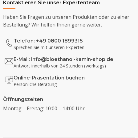
Kontaktieren Sie unser Expertenteam
Haben Sie Fragen zu unseren Produkten oder zu einer
Bestellung? Wir helfen Ihnen gerne weiter.
Telefon: +49 0800 1899315
Sprechen Sie mit unseren Experten
E-Mail:
info@bioethanol-kamin-shop.de
Antwort innerhalb von 24 Stunden (werktags)
Online-Präsentation buchen
Persönliche Beratung
Öffnungszeiten
Montag – Freitag: 10:00 – 14:00 Uhr