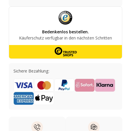
Sichere Bezahlung: