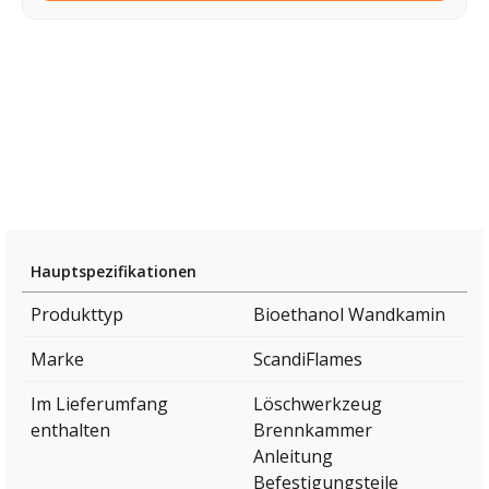
Hauptspezifikationen
Produkttyp
Bioethanol Wandkamin
Marke
ScandiFlames
Im Lieferumfang
Löschwerkzeug
enthalten
Brennkammer
Anleitung
Befestigungsteile