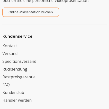
buchen Sie eine persönliche Videopräsentation.
Online-Präsentation buchen
Kundenservice
Kontakt
Versand
Speditionsversand
Rücksendung
Bestpreisgarantie
FAQ
Kundenclub
Händler werden