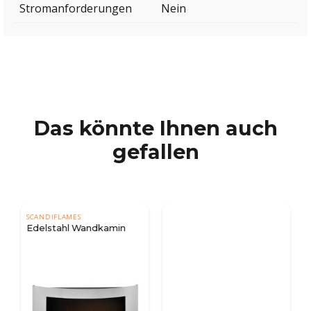
Stromanforderungen
Nein
Das könnte Ihnen auch
gefallen
SCANDIFLAMES
Edelstahl Wandkamin