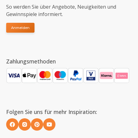
So werden Sie über Angebote, Neuigkeiten und
Gewinnspiele informiert.
Anmelden
Zahlungsmethoden
Folgen Sie uns für mehr Inspiration: