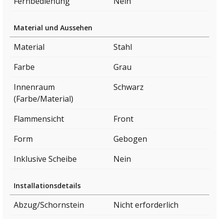
Fernbedienung
Nein
Material und Aussehen
Material
Stahl
Farbe
Grau
Innenraum
Schwarz
(Farbe/Material)
Flammensicht
Front
Form
Gebogen
Inklusive Scheibe
Nein
Installationsdetails
Abzug/Schornstein
Nicht erforderlich