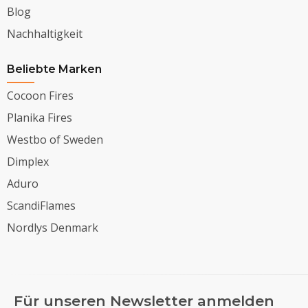
Blog
Nachhaltigkeit
Beliebte Marken
Cocoon Fires
Planika Fires
Westbo of Sweden
Dimplex
Aduro
ScandiFlames
Nordlys Denmark
Für unseren Newsletter anmelden