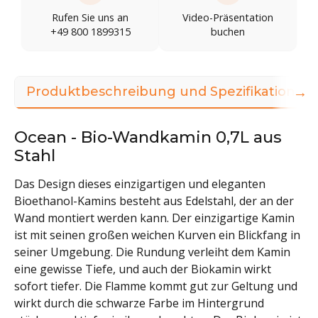
Rufen Sie uns an
Video-Präsentation
+49 800 1899315
buchen
→
Produktbeschreibung und Spezifikationen
Ocean - Bio-Wandkamin 0,7L aus
Stahl
Das Design dieses einzigartigen und eleganten
Bioethanol-Kamins besteht aus Edelstahl, der an der
Wand montiert werden kann. Der einzigartige Kamin
ist mit seinen großen weichen Kurven ein Blickfang in
seiner Umgebung. Die Rundung verleiht dem Kamin
eine gewisse Tiefe, und auch der Biokamin wirkt
sofort tiefer. Die Flamme kommt gut zur Geltung und
wirkt durch die schwarze Farbe im Hintergrund