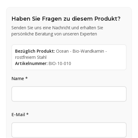
Haben Sie Fragen zu diesem Produkt?
Senden Sie uns eine Nachricht und erhalten Sie
persönliche Beratung von unseren Experten
Bezüglich Produkt:
Ocean - Bio-Wandkamin -
rostfreiem Stahl
Artikelnummer:
BIO-10-010
Name *
E-Mail *