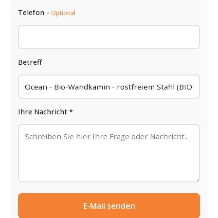
Telefon -
Optional
Betreff
Ihre Nachricht *
E-Mail senden