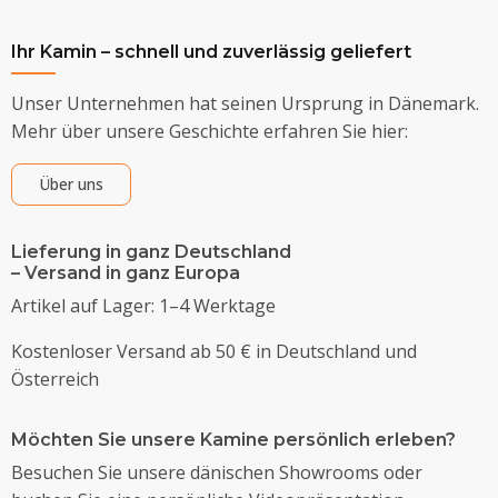
Ihr Kamin – schnell und zuverlässig geliefert
Unser Unternehmen hat seinen Ursprung in Dänemark.
Mehr über unsere Geschichte erfahren Sie hier:
Über uns
Lieferung in ganz Deutschland
– Versand in ganz Europa
Artikel auf Lager: 1–4 Werktage
Kostenloser Versand ab 50 € in Deutschland und
Österreich
Möchten Sie unsere Kamine persönlich erleben?
Besuchen Sie unsere dänischen Showrooms oder