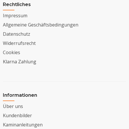
Rechtliches
Impressum
Allgemeine Geschäftsbedingungen
Datenschutz
Widerrufsrecht
Cookies
Klarna Zahlung
Informationen
Über uns
Kundenbilder
Kaminanleitungen