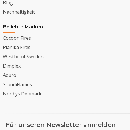
Blog
Nachhaltigkeit
Beliebte Marken
Cocoon Fires
Planika Fires
Westbo of Sweden
Dimplex
Aduro
ScandiFlames
Nordlys Denmark
Für unseren Newsletter anmelden