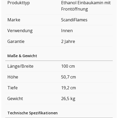
Produkttyp
Ethanol Einbaukamin mit
Frontöffnung
Marke
ScandiFlames
Verwendung
Innen
Garantie
2 Jahre
Maße & Gewicht
Länge/Breite
100 cm
Höhe
50,7 cm
Tiefe
19,2 cm
Gewicht
26,5 kg
Technische Spezifikationen