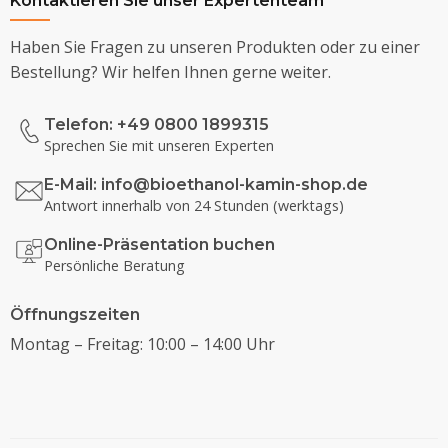
Kontaktieren Sie unser Expertenteam
Haben Sie Fragen zu unseren Produkten oder zu einer
Bestellung? Wir helfen Ihnen gerne weiter.
Telefon: +49 0800 1899315
Sprechen Sie mit unseren Experten
E-Mail:
info@bioethanol-kamin-shop.de
Antwort innerhalb von 24 Stunden (werktags)
Online-Präsentation buchen
Persönliche Beratung
Öffnungszeiten
Montag – Freitag: 10:00 – 14:00 Uhr