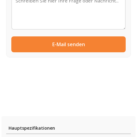
E-Mail senden
Hauptspezifikationen