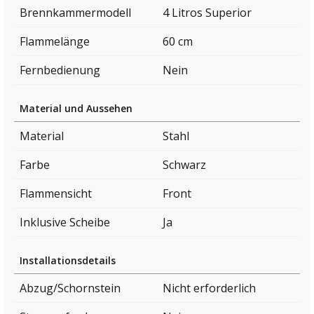
Brennkammermodell
4 Litros Superior
Flammelänge
60 cm
Fernbedienung
Nein
Material und Aussehen
Material
Stahl
Farbe
Schwarz
Flammensicht
Front
Inklusive Scheibe
Ja
Installationsdetails
Abzug/Schornstein
Nicht erforderlich