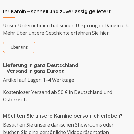
Ihr Kamin – schnell und zuverlässig geliefert
Unser Unternehmen hat seinen Ursprung in Dänemark.
Mehr über unsere Geschichte erfahren Sie hier:
Über uns
Lieferung in ganz Deutschland
– Versand in ganz Europa
Artikel auf Lager: 1–4 Werktage
Kostenloser Versand ab 50 € in Deutschland und
Österreich
Möchten Sie unsere Kamine persönlich erleben?
Besuchen Sie unsere dänischen Showrooms oder
buchen Sie eine persönliche Videopräsentation.