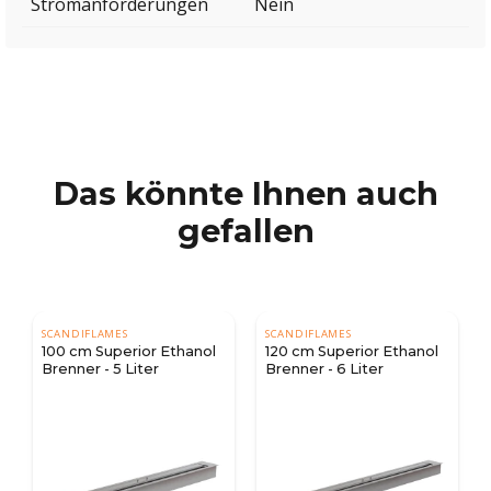
Stromanforderungen
Nein
Das könnte Ihnen auch
gefallen
SCANDIFLAMES
SCANDIFLAMES
100 cm Superior Ethanol
120 cm Superior Ethanol
Brenner - 5 Liter
Brenner - 6 Liter