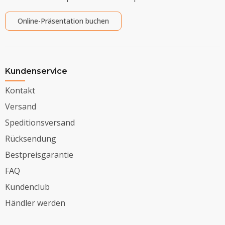
Online-Präsentation buchen
Kundenservice
Kontakt
Versand
Speditionsversand
Rücksendung
Bestpreisgarantie
FAQ
Kundenclub
Händler werden