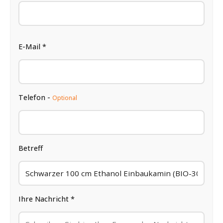
E-Mail *
Telefon -
Optional
Betreff
Ihre Nachricht *