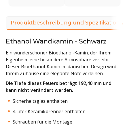
→
Produktbeschreibung und Spezifikationen
Ethanol Wandkamin - Schwarz
Ein wunderschöner Bioethanol-Kamin, der Ihrem
Eigenheim eine besondere Atmosphäre verleiht.
Dieser Bioethanol-Kamin im dänischen Design wird
Ihrem Zuhause eine elegante Note verleihen.
Die Tiefe dieses Feuers beträgt 192,40 mm und
kann nicht verändert werden.
Sicherheitsglas enthalten
4 Liter Keramikbrenner enthalten
Schrauben für die Montage