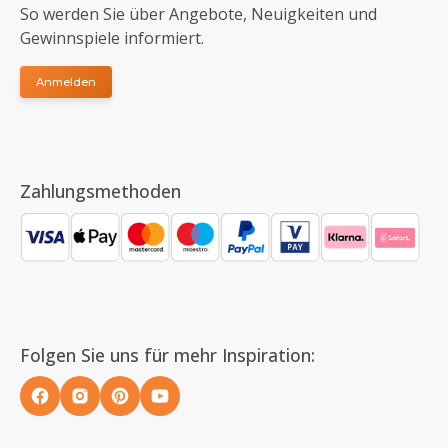
So werden Sie über Angebote, Neuigkeiten und
Gewinnspiele informiert.
Anmelden
Zahlungsmethoden
Folgen Sie uns für mehr Inspiration: