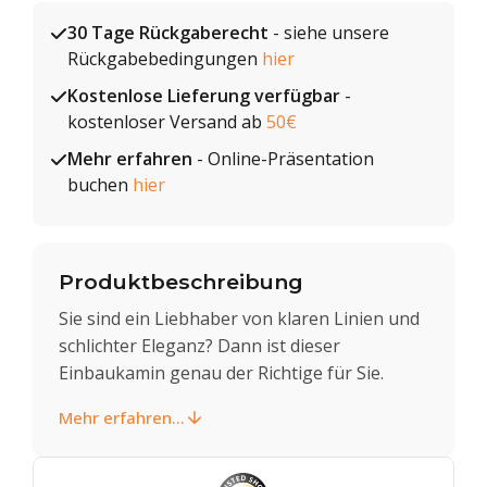
30 Tage Rückgaberecht
- siehe unsere
Rückgabebedingungen
hier
Kostenlose Lieferung verfügbar
-
kostenloser Versand ab
50€
Mehr erfahren
- Online-Präsentation
buchen
hier
Produktbeschreibung
Sie sind ein Liebhaber von klaren Linien und
schlichter Eleganz? Dann ist dieser
Einbaukamin genau der Richtige für Sie.
Mehr erfahren...