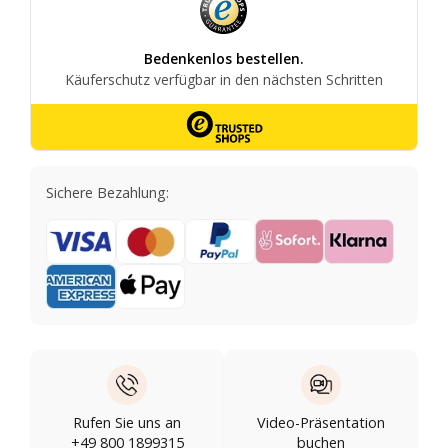
Sichere Bezahlung:
Rufen Sie uns an
Video-Präsentation
+49 800 1899315
buchen