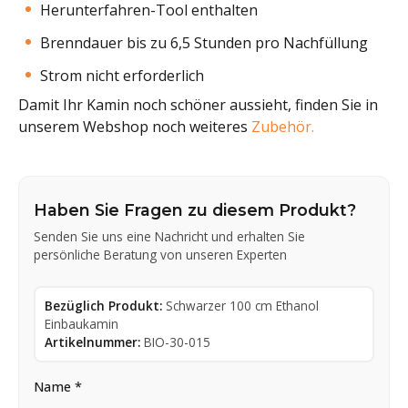
Herunterfahren-Tool enthalten
Brenndauer bis zu 6,5 Stunden pro Nachfüllung
Strom nicht erforderlich
Damit Ihr Kamin noch schöner aussieht, finden Sie in
unserem Webshop noch weiteres
Zubehör.
Haben Sie Fragen zu diesem Produkt?
Senden Sie uns eine Nachricht und erhalten Sie
persönliche Beratung von unseren Experten
Bezüglich Produkt:
Schwarzer 100 cm Ethanol
Einbaukamin
Artikelnummer:
BIO-30-015
Name *