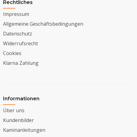
Rechtliches
Impressum
Allgemeine Geschäftsbedingungen
Datenschutz
Widerrufsrecht
Cookies
Klarna Zahlung
Informationen
Über uns
Kundenbilder
Kaminanleitungen