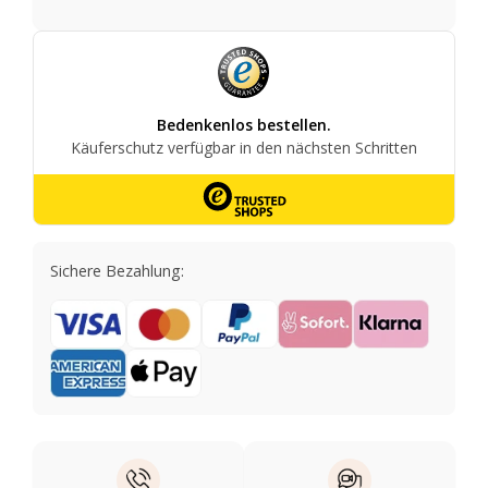
Sichere Bezahlung: