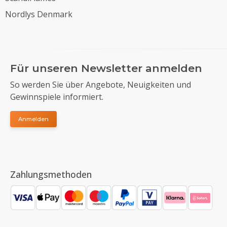
Nordlys Denmark
Für unseren Newsletter anmelden
So werden Sie über Angebote, Neuigkeiten und
Gewinnspiele informiert.
Anmelden
Zahlungsmethoden