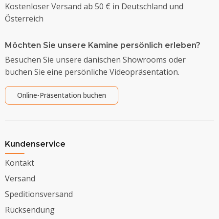
Kostenloser Versand ab 50 € in Deutschland und
Österreich
Möchten Sie unsere Kamine persönlich erleben?
Besuchen Sie unsere dänischen Showrooms oder
buchen Sie eine persönliche Videopräsentation.
Online-Präsentation buchen
Kundenservice
Kontakt
Versand
Speditionsversand
Rücksendung