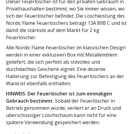
Dieser Feuerlöscher ist für den privaten Gebrauch in
Privathaushalten bestimmt, wo Sie immer wissen, wo
sich der Feuerlöscher befindet. Die Löschleistung des
Nordic Flame Feuerlöschers beträgt 13A 89B C und ist
damit die stärkste auf dem Markt für 2 kg
Feuerlöscher.
Alle Nordic Flame Feuerlöscher im klassischen Design
werden in einer exklusiven Box mit Metallemblem
geliefert, die sich perfekt als stilvolles und
durchdachtes Geschenk eignet. Eine dezente
Halterung zur Befestigung des Feuerlöschers an der
Wand ist ebenfalls enthalten.
HINWEIS: Der Feuerlöscher ist zum einmaligen
Gebrauch bestimmt.
Sobald der Feuerlöscher in
Betrieb genommen wurde, verliert er an Druck und
überschüssiger Löschschaum kann nicht für eine
spätere Verwendung gespeichert werden.