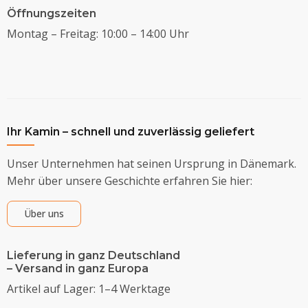
Öffnungszeiten
Montag – Freitag: 10:00 – 14:00 Uhr
Ihr Kamin – schnell und zuverlässig geliefert
Unser Unternehmen hat seinen Ursprung in Dänemark.
Mehr über unsere Geschichte erfahren Sie hier:
Über uns
Lieferung in ganz Deutschland
– Versand in ganz Europa
Artikel auf Lager: 1–4 Werktage