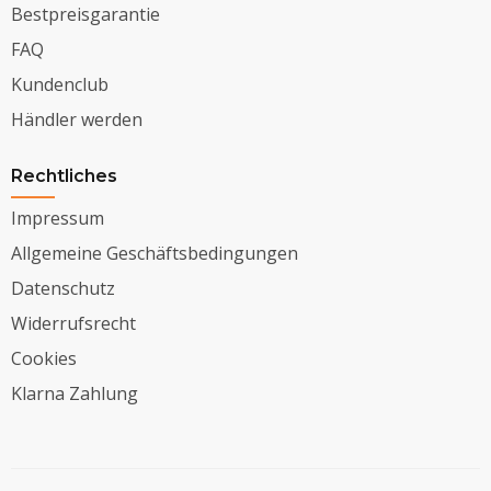
Bestpreisgarantie
FAQ
Kundenclub
Händler werden
Rechtliches
Impressum
Allgemeine Geschäftsbedingungen
Datenschutz
Widerrufsrecht
Cookies
Klarna Zahlung