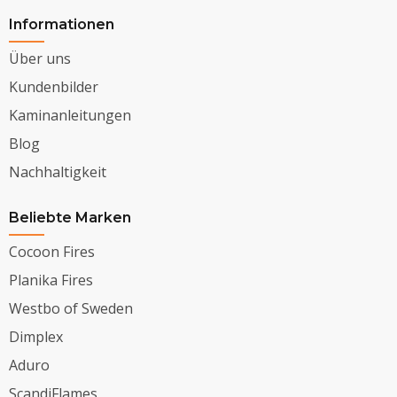
Informationen
Über uns
Kundenbilder
Kaminanleitungen
Blog
Nachhaltigkeit
Beliebte Marken
Cocoon Fires
Planika Fires
Westbo of Sweden
Dimplex
Aduro
ScandiFlames