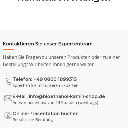
Kontaktieren Sie unser Expertenteam
Haben Sie Fragen zu unseren Produkten oder zu einer
Bestellung? Wir helfen Ihnen gerne weiter.
Telefon: +49 0800 1899315
Sprechen Sie mit unseren Experten
E-Mail:
info@bioethanol-kamin-shop.de
Antwort innerhalb von 24 Stunden (werktags)
Online-Präsentation buchen
Persönliche Beratung