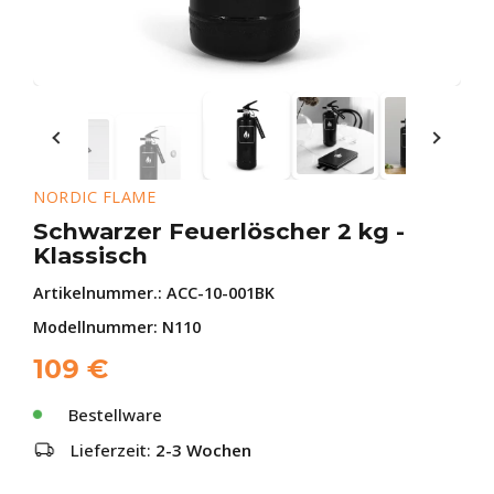
NORDIC FLAME
Schwarzer Feuerlöscher 2 kg -
Klassisch
Artikelnummer.:
ACC-10-001BK
Modellnummer: N110
109
€
Bestellware
Lieferzeit:
2-3 Wochen