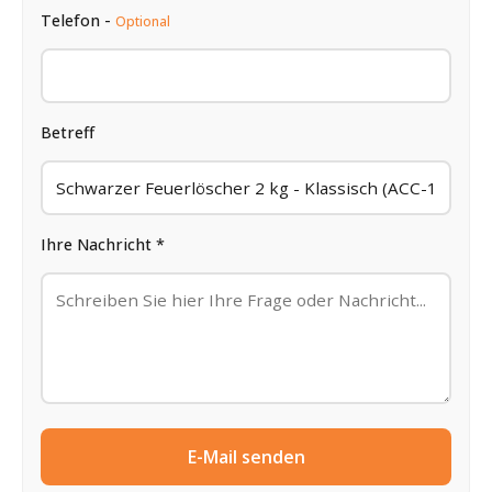
Telefon -
Optional
Betreff
Ihre Nachricht *
E-Mail senden