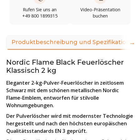
Rufen Sie uns an
Video-Präsentation
+49 800 1899315
buchen
→
Produktbeschreibung und Spezifikationen
Nordic Flame Black Feuerlöscher
Klassisch 2 kg
Eleganter 2-kg-Pulver-Feuerlöscher in zeitlosem
Schwarz mit dem schönen metallischen Nordic
Flame-Emblem, entworfen für stilvolle
Wohnumgebungen.
Der Pulverlöscher wird mit modernster Technologie
hergestellt und nach den höchsten europäischen
Qualitätsstandards EN 3 geprüft.