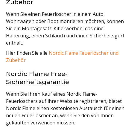
Zubehör
Wenn Sie einen Feuerlöscher in einem Auto,
Wohnwagen oder Boot montieren möchten, können
Sie ein Montagesatz-Kit erwerben, das eine
Halterung, einen Schlauch und einen Sicherheitsgurt
enthält.
Hier finden Sie alle
Nordic Flame Feuerlöscher und
Zubehör.
Nordic Flame Free-
Sicherheitsgarantie
Wenn Sie Ihren Kauf eines Nordic Flame-
Feuerlöschers auf ihrer Website registrieren, bietet
Nordic Flame einen kostenlosen Austausch für einen
neuen Feuerlöscher an, wenn Sie den von Ihnen
gekauften verwenden müssen.