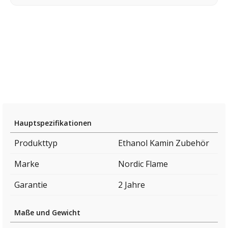
Hauptspezifikationen
Produkttyp
Ethanol Kamin Zubehör
Marke
Nordic Flame
Garantie
2 Jahre
Maße und Gewicht