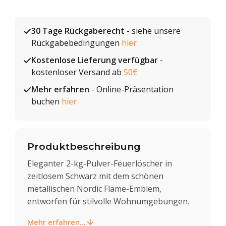
30 Tage Rückgaberecht
- siehe unsere
Rückgabebedingungen
hier
Kostenlose Lieferung verfügbar
-
kostenloser Versand ab
50€
Mehr erfahren
- Online-Präsentation
buchen
hier
Produktbeschreibung
Eleganter 2-kg-Pulver-Feuerlöscher in
zeitlosem Schwarz mit dem schönen
metallischen Nordic Flame-Emblem,
entworfen für stilvolle Wohnumgebungen.
Mehr erfahren...