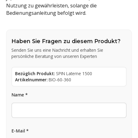
Nutzung zu gewährleisten, solange die
Bedienungsanleitung befolgt wird.
Haben Sie Fragen zu diesem Produkt?
Senden Sie uns eine Nachricht und erhalten Sie
persönliche Beratung von unseren Experten
Bezüglich Produkt:
SPIN Laterne 1500
Artikelnummer:
BIO-60-360
Name *
E-Mail *