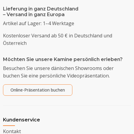
Lieferung in ganz Deutschland
– Versand in ganz Europa
Artikel auf Lager: 1–4 Werktage
Kostenloser Versand ab 50 € in Deutschland und
Österreich
Möchten Sie unsere Kamine persönlich erleben?
Besuchen Sie unsere dänischen Showrooms oder
buchen Sie eine persönliche Videopräsentation.
Online-Präsentation buchen
Kundenservice
Kontakt