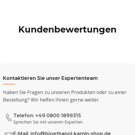
Kundenbewertungen
Kontaktieren Sie unser Expertenteam
Haben Sie Fragen zu unseren Produkten oder zu einer
Bestellung? Wir helfen Ihnen gerne weiter.
Telefon: +49 0800 1899315
Sprechen Sie mit unseren Experten
E-Mail:
info@bioethanol-kamin-shop.de