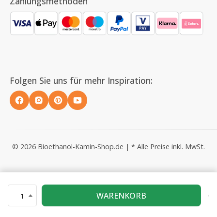
Zahlungsmethoden
Folgen Sie uns für mehr Inspiration:
© 2026 Bioethanol-Kamin-Shop.de | * Alle Preise inkl. MwSt.
WARENKORB
1