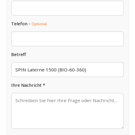
Telefon -
Optional
Betreff
Ihre Nachricht *