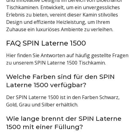
und innovative Designs im Bereich von Bioethanol
Tischkaminen. Entwickelt, um ein unvergessliches
Erlebnis zu bieten, vereint dieser Kamin stilvolles
Design und effiziente Heizleistung, um Ihrem
Zuhause ein luxuriöses Ambiente zu verleihen.
FAQ SPIN Laterne 1500
Hier finden Sie Antworten auf häufig gestellte Fragen
zu unserem SPIN Laterne 1500 Tischkamin.
Welche Farben sind für den SPIN
Laterne 1500 verfügbar?
Der SPIN Laterne 1500 ist in den Farben Schwarz,
Gold, Grau und Silber erhältlich.
Wie lange brennt der SPIN Laterne
1500 mit einer Füllung?