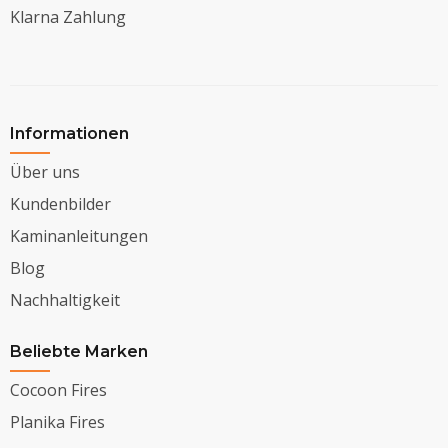
Klarna Zahlung
Informationen
Über uns
Kundenbilder
Kaminanleitungen
Blog
Nachhaltigkeit
Beliebte Marken
Cocoon Fires
Planika Fires