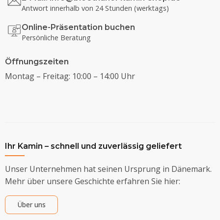
Antwort innerhalb von 24 Stunden (werktags)
Online-Präsentation buchen
Persönliche Beratung
Öffnungszeiten
Montag – Freitag: 10:00 – 14:00 Uhr
Ihr Kamin – schnell und zuverlässig geliefert
Unser Unternehmen hat seinen Ursprung in Dänemark.
Mehr über unsere Geschichte erfahren Sie hier:
Über uns