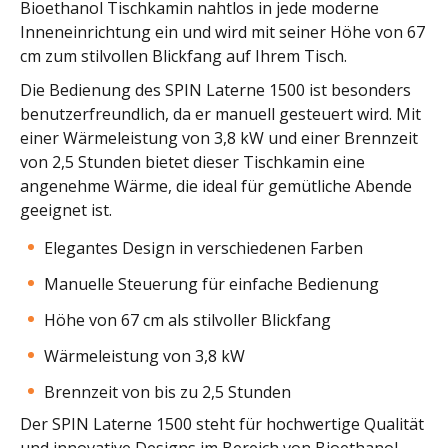
Bioethanol Tischkamin nahtlos in jede moderne
Inneneinrichtung ein und wird mit seiner Höhe von 67
cm zum stilvollen Blickfang auf Ihrem Tisch.
Die Bedienung des SPIN Laterne 1500 ist besonders
benutzerfreundlich, da er manuell gesteuert wird. Mit
einer Wärmeleistung von 3,8 kW und einer Brennzeit
von 2,5 Stunden bietet dieser Tischkamin eine
angenehme Wärme, die ideal für gemütliche Abende
geeignet ist.
Elegantes Design in verschiedenen Farben
Manuelle Steuerung für einfache Bedienung
Höhe von 67 cm als stilvoller Blickfang
Wärmeleistung von 3,8 kW
Brennzeit von bis zu 2,5 Stunden
Der SPIN Laterne 1500 steht für hochwertige Qualität