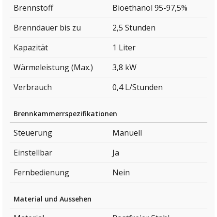
Brennstoff
Bioethanol 95-97,5%
Brenndauer bis zu
2,5 Stunden
Kapazität
1 Liter
Wärmeleistung (Max.)
3,8 kW
Verbrauch
0,4 L/Stunden
Brennkammerrspezifikationen
Steuerung
Manuell
Einstellbar
Ja
Fernbedienung
Nein
Material und Aussehen