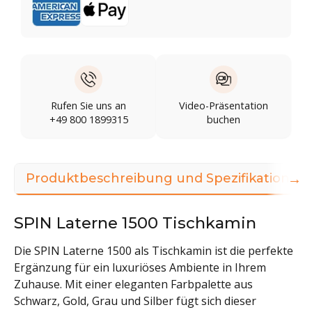
Rufen Sie uns an
Video-Präsentation
+49 800 1899315
buchen
→
Produktbeschreibung und Spezifikationen
SPIN Laterne 1500 Tischkamin
Die SPIN Laterne 1500 als Tischkamin ist die perfekte
Ergänzung für ein luxuriöses Ambiente in Ihrem
Zuhause. Mit einer eleganten Farbpalette aus
Schwarz, Gold, Grau und Silber fügt sich dieser