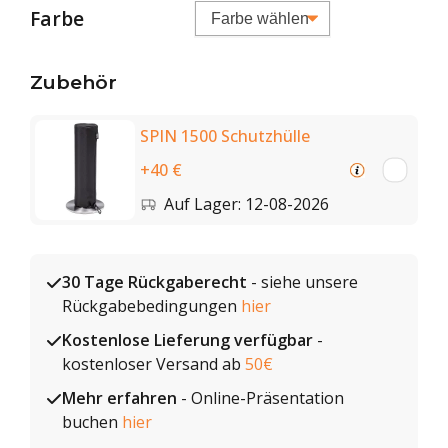
Farbe
Zubehör
SPIN 1500 Schutzhülle
+40 €
Auf Lager: 12-08-2026
30 Tage Rückgaberecht
- siehe unsere
Rückgabebedingungen
hier
Kostenlose Lieferung verfügbar
-
kostenloser Versand ab
50€
Mehr erfahren
- Online-Präsentation
buchen
hier