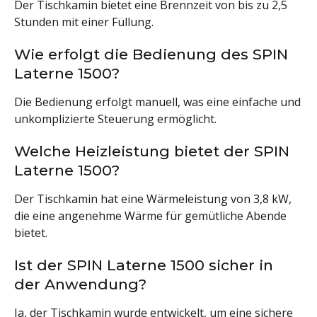
Der Tischkamin bietet eine Brennzeit von bis zu 2,5
Stunden mit einer Füllung.
Wie erfolgt die Bedienung des SPIN
Laterne 1500?
Die Bedienung erfolgt manuell, was eine einfache und
unkomplizierte Steuerung ermöglicht.
Welche Heizleistung bietet der SPIN
Laterne 1500?
Der Tischkamin hat eine Wärmeleistung von 3,8 kW,
die eine angenehme Wärme für gemütliche Abende
bietet.
Ist der SPIN Laterne 1500 sicher in
der Anwendung?
Ja, der Tischkamin wurde entwickelt, um eine sichere