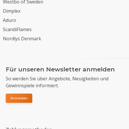
Westbo of Sweden
Dimplex
Aduro
ScandiFlames
Nordlys Denmark
Für unseren Newsletter anmelden
So werden Sie über Angebote, Neuigkeiten und
Gewinnspiele informiert.
Anmelden