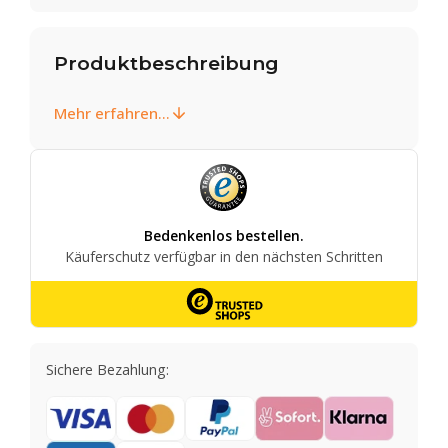
Produktbeschreibung
Mehr erfahren...
Sichere Bezahlung: