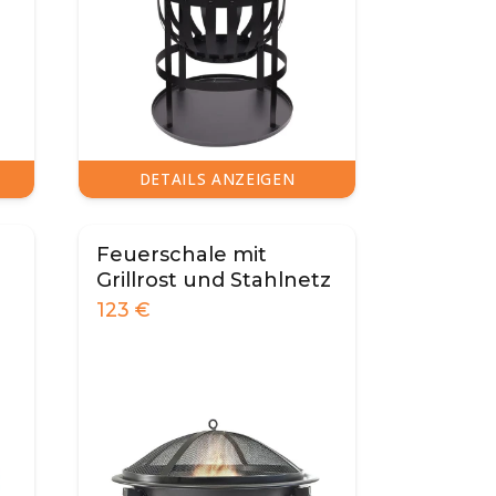
DETAILS ANZEIGEN
Feuerschale mit
Grillrost und Stahlnetz
123
€