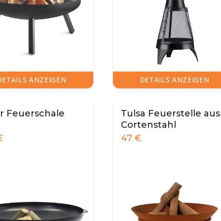
DETAILS ANZEIGEN
DETAILS ANZEIGEN
r Feuerschale
Tulsa Feuerstelle aus
Cortenstahl
€
47
€