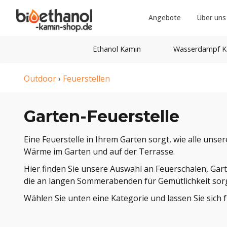
Angebote
Über uns
Ethanol Kamin
Wasserdampf K
Outdoor
›
Feuerstellen
Garten-Feuerstelle
Eine Feuerstelle in Ihrem Garten sorgt, wie alle uns
Wärme im Garten und auf der Terrasse.
Hier finden Sie unsere Auswahl an Feuerschalen, Gar
die an langen Sommerabenden für Gemütlichkeit sor
Wählen Sie unten eine Kategorie und lassen Sie sich f