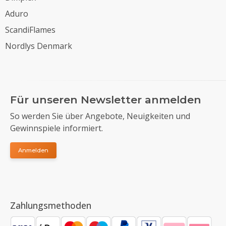
Aduro
ScandiFlames
Nordlys Denmark
Für unseren Newsletter anmelden
So werden Sie über Angebote, Neuigkeiten und
Gewinnspiele informiert.
Anmelden
Zahlungsmethoden