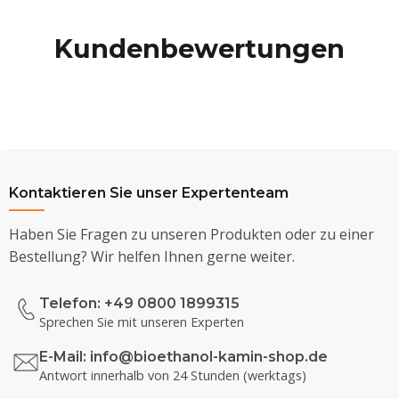
Kundenbewertungen
Kontaktieren Sie unser Expertenteam
Haben Sie Fragen zu unseren Produkten oder zu einer
Bestellung? Wir helfen Ihnen gerne weiter.
Telefon: +49 0800 1899315
Sprechen Sie mit unseren Experten
E-Mail:
info@bioethanol-kamin-shop.de
Antwort innerhalb von 24 Stunden (werktags)