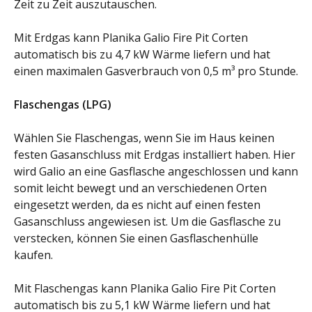
Zeit zu Zeit auszutauschen.
Mit Erdgas kann Planika Galio Fire Pit Corten
automatisch bis zu 4,7 kW Wärme liefern und hat
einen maximalen Gasverbrauch von 0,5 m³ pro Stunde.
Flaschengas (LPG)
Wählen Sie Flaschengas, wenn Sie im Haus keinen
festen Gasanschluss mit Erdgas installiert haben. Hier
wird Galio an eine Gasflasche angeschlossen und kann
somit leicht bewegt und an verschiedenen Orten
eingesetzt werden, da es nicht auf einen festen
Gasanschluss angewiesen ist. Um die Gasflasche zu
verstecken, können Sie einen Gasflaschenhülle
kaufen.
Mit Flaschengas kann Planika Galio Fire Pit Corten
automatisch bis zu 5,1 kW Wärme liefern und hat