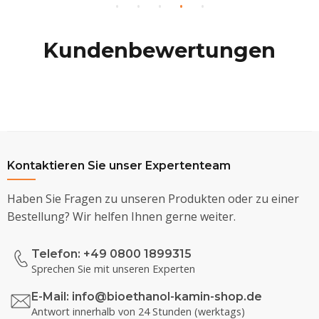
Kundenbewertungen
Kontaktieren Sie unser Expertenteam
Haben Sie Fragen zu unseren Produkten oder zu einer
Bestellung? Wir helfen Ihnen gerne weiter.
Telefon: +49 0800 1899315
Sprechen Sie mit unseren Experten
E-Mail:
info@bioethanol-kamin-shop.de
Antwort innerhalb von 24 Stunden (werktags)