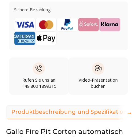
Sichere Bezahlung:
Rufen Sie uns an
Video-Präsentation
+49 800 1899315
buchen
→
Produktbeschreibung und Spezifikationen
Galio Fire Pit Corten automatisch