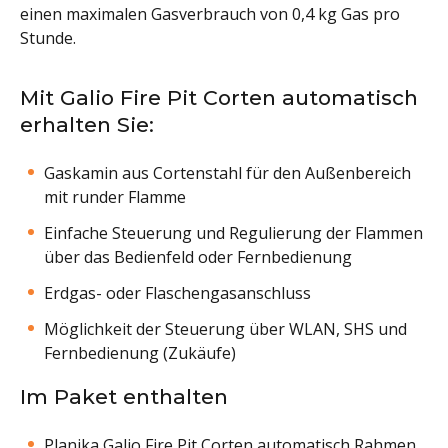
einen maximalen Gasverbrauch von 0,4 kg Gas pro
Stunde.
Mit Galio Fire Pit Corten automatisch
erhalten Sie:
Gaskamin aus Cortenstahl für den Außenbereich
mit runder Flamme
Einfache Steuerung und Regulierung der Flammen
über das Bedienfeld oder Fernbedienung
Erdgas- oder Flaschengasanschluss
Möglichkeit der Steuerung über WLAN, SHS und
Fernbedienung (Zukäufe)
Im Paket enthalten
Planika Galio Fire Pit Corten automatisch Rahmen