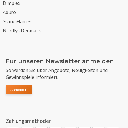
Dimplex
Aduro
ScandiFlames
Nordlys Denmark
Für unseren Newsletter anmelden
So werden Sie über Angebote, Neuigkeiten und
Gewinnspiele informiert.
Anmelden
Zahlungsmethoden