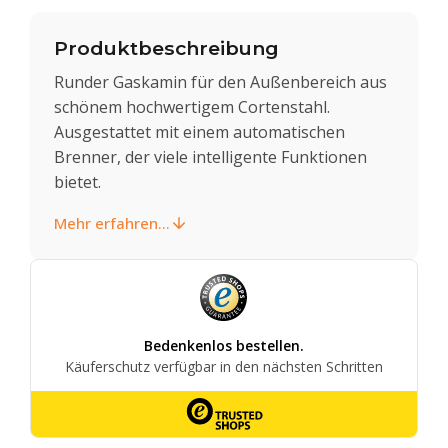
Produktbeschreibung
Runder Gaskamin für den Außenbereich aus
schönem hochwertigem Cortenstahl.
Ausgestattet mit einem automatischen
Brenner, der viele intelligente Funktionen
bietet.
Mehr erfahren...