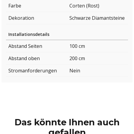
Farbe
Corten (Rost)
Dekoration
Schwarze Diamantsteine
Installationsdetails
Abstand Seiten
100 cm
Abstand oben
200 cm
Stromanforderungen
Nein
Das könnte Ihnen auch
gefallen