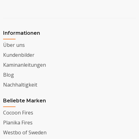
Informationen
Über uns
Kundenbilder
Kaminanleitungen
Blog
Nachhaltigkeit
Beliebte Marken
Cocoon Fires
Planika Fires
Westbo of Sweden