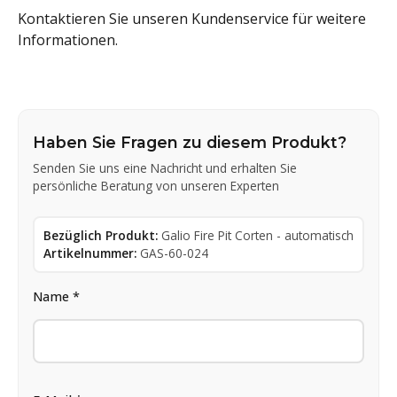
Kontaktieren Sie unseren Kundenservice für weitere
Informationen.
Haben Sie Fragen zu diesem Produkt?
Senden Sie uns eine Nachricht und erhalten Sie
persönliche Beratung von unseren Experten
Bezüglich Produkt:
Galio Fire Pit Corten - automatisch
Artikelnummer:
GAS-60-024
Name *