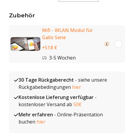
Zubehör
Wifi - WLAN Modul für
Galío Serie
+518 €
3-5 Wochen
30 Tage Rückgaberecht
- siehe unsere
Rückgabebedingungen
hier
Kostenlose Lieferung verfügbar
-
kostenloser Versand ab
50€
Mehr erfahren
- Online-Präsentation
buchen
hier