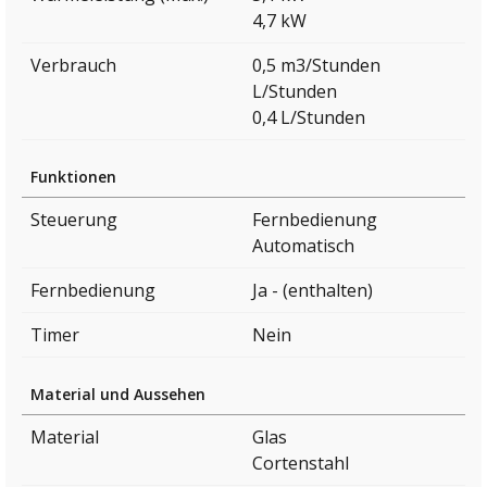
4,7 kW
Verbrauch
0,5 m3/Stunden
L/Stunden
0,4 L/Stunden
Funktionen
Steuerung
Fernbedienung
Automatisch
Fernbedienung
Ja - (enthalten)
Timer
Nein
Material und Aussehen
Material
Glas
Cortenstahl