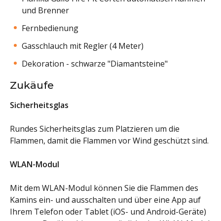
und Brenner
Fernbedienung
Gasschlauch mit Regler (4 Meter)
Dekoration - schwarze "Diamantsteine"
Zukäufe
Sicherheitsglas
Rundes Sicherheitsglas zum Platzieren um die
Flammen, damit die Flammen vor Wind geschützt sind.
WLAN-Modul
Mit dem WLAN-Modul können Sie die Flammen des
Kamins ein- und ausschalten und über eine App auf
Ihrem Telefon oder Tablet (iOS- und Android-Geräte)