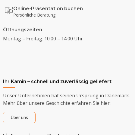
Online-Präsentation buchen
Persönliche Beratung
Öffnungszeiten
Montag – Freitag: 10:00 – 14:00 Uhr
Ihr Kamin – schnell und zuverlässig geliefert
Unser Unternehmen hat seinen Ursprung in Dänemark.
Mehr über unsere Geschichte erfahren Sie hier:
Über uns