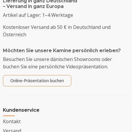
Lieferung in ganz Deutschland
– Versand in ganz Europa
Artikel auf Lager: 1–4 Werktage
Kostenloser Versand ab 50 € in Deutschland und
Österreich
Möchten Sie unsere Kamine persönlich erleben?
Besuchen Sie unsere dänischen Showrooms oder
buchen Sie eine persönliche Videopräsentation.
Online-Präsentation buchen
Kundenservice
Kontakt
Versand