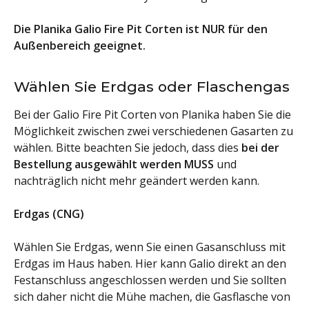
Die Planika Galio Fire Pit Corten ist NUR für den
Außenbereich geeignet.
Wählen Sie Erdgas oder Flaschengas
Bei der Galio Fire Pit Corten von Planika haben Sie die
Möglichkeit zwischen zwei verschiedenen Gasarten zu
wählen. Bitte beachten Sie jedoch, dass dies
bei der
Bestellung ausgewählt werden MUSS
und
nachträglich nicht mehr geändert werden kann.
Erdgas (CNG)
Wählen Sie Erdgas, wenn Sie einen Gasanschluss mit
Erdgas im Haus haben. Hier kann Galio direkt an den
Festanschluss angeschlossen werden und Sie sollten
sich daher nicht die Mühe machen, die Gasflasche von