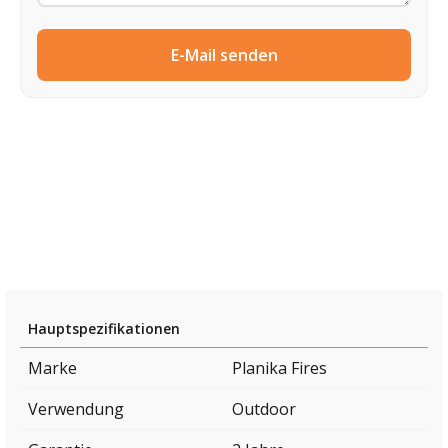
E-Mail senden
Hauptspezifikationen
Marke
Planika Fires
Verwendung
Outdoor