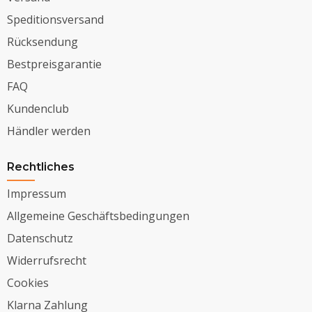
Speditionsversand
Rücksendung
Bestpreisgarantie
FAQ
Kundenclub
Händler werden
Rechtliches
Impressum
Allgemeine Geschäftsbedingungen
Datenschutz
Widerrufsrecht
Cookies
Klarna Zahlung