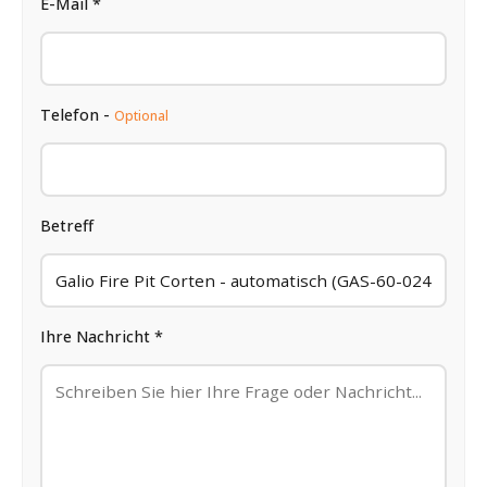
E-Mail *
Telefon -
Optional
Betreff
Ihre Nachricht *