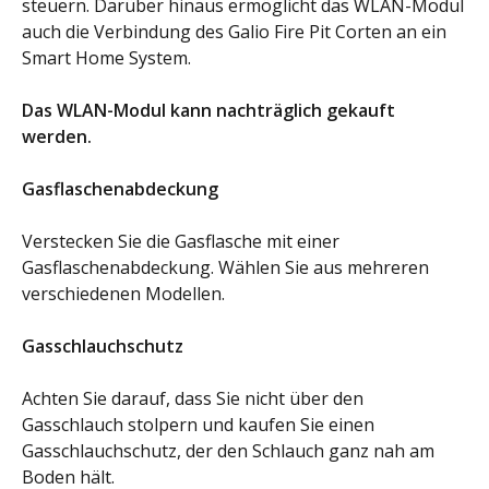
steuern. Darüber hinaus ermöglicht das WLAN-Modul
auch die Verbindung des Galio Fire Pit Corten an ein
Smart Home System.
Das WLAN-Modul kann nachträglich gekauft
werden.
Gasflaschenabdeckung
Verstecken Sie die Gasflasche mit einer
Gasflaschenabdeckung. Wählen Sie aus mehreren
verschiedenen Modellen.
Gasschlauchschutz
Achten Sie darauf, dass Sie nicht über den
Gasschlauch stolpern und kaufen Sie einen
Gasschlauchschutz, der den Schlauch ganz nah am
Boden hält.