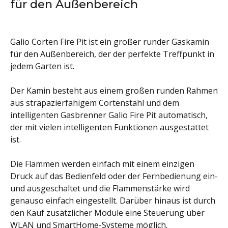
für den Außenbereich
Galio Corten Fire Pit ist ein großer runder Gaskamin
für den Außenbereich, der der perfekte Treffpunkt in
jedem Garten ist.
Der Kamin besteht aus einem großen runden Rahmen
aus strapazierfähigem Cortenstahl und dem
intelligenten Gasbrenner Galio Fire Pit automatisch,
der mit vielen intelligenten Funktionen ausgestattet
ist.
Die Flammen werden einfach mit einem einzigen
Druck auf das Bedienfeld oder der Fernbedienung ein-
und ausgeschaltet und die Flammenstärke wird
genauso einfach eingestellt. Darüber hinaus ist durch
den Kauf zusätzlicher Module eine Steuerung über
WLAN und SmartHome-Systeme möglich.