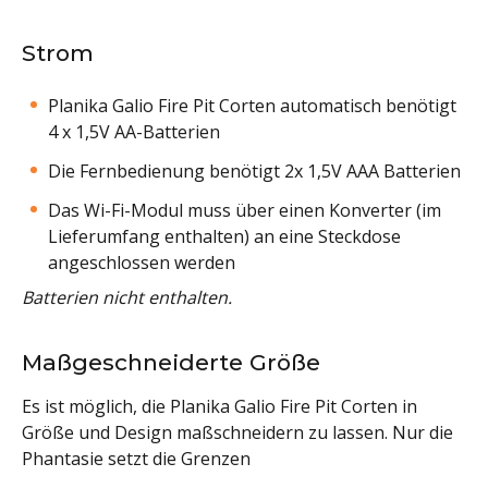
Strom
Planika Galio Fire Pit Corten automatisch benötigt
4 x 1,5V AA-Batterien
Die Fernbedienung benötigt 2x 1,5V AAA Batterien
Das Wi-Fi-Modul muss über einen Konverter (im
Lieferumfang enthalten) an eine Steckdose
angeschlossen werden
Batterien nicht enthalten.
Maßgeschneiderte Größe
Es ist möglich, die Planika Galio Fire Pit Corten in
Größe und Design maßschneidern zu lassen. Nur die
Phantasie setzt die Grenzen