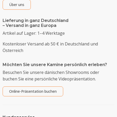
Über uns
Lieferung in ganz Deutschland
– Versand in ganz Europa
Artikel auf Lager: 1–4 Werktage
Kostenloser Versand ab 50 € in Deutschland und
Österreich
Möchten Sie unsere Kamine persönlich erleben?
Besuchen Sie unsere dänischen Showrooms oder
buchen Sie eine persönliche Videopräsentation.
Online-Präsentation buchen