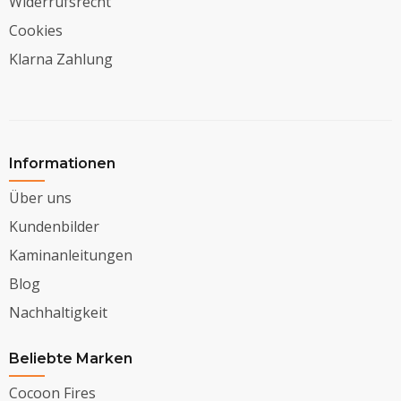
Widerrufsrecht
Cookies
Klarna Zahlung
Informationen
Über uns
Kundenbilder
Kaminanleitungen
Blog
Nachhaltigkeit
Beliebte Marken
Cocoon Fires