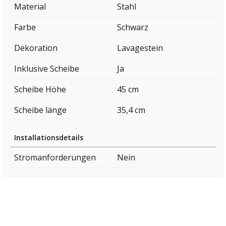
Material
Stahl
Farbe
Schwarz
Dekoration
Lavagestein
Inklusive Scheibe
Ja
Scheibe Höhe
45 cm
Scheibe länge
35,4 cm
Installationsdetails
Stromanforderungen
Nein