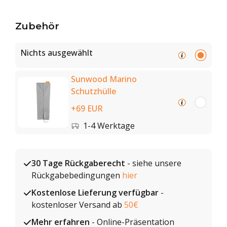
Zubehör
Nichts ausgewählt
Sunwood Marino
Schutzhülle
+69 EUR
1-4 Werktage
30 Tage Rückgaberecht
- siehe unsere
Rückgabebedingungen
hier
Kostenlose Lieferung verfügbar
-
kostenloser Versand ab
50€
Mehr erfahren
- Online-Präsentation