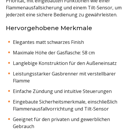
Priorität, mit eingebauten Funktionen wie einer
Flammenausfallsicherung und einem Tilt-Sensor, um
jederzeit eine sichere Bedienung zu gewährleisten.
Hervorgehobene Merkmale
Elegantes matt schwarzes Finish
Maximale Höhe der Gasflasche: 58 cm
Langlebige Konstruktion für den Außeneinsatz
Leistungsstarker Gasbrenner mit verstellbarer
Flamme
Einfache Zündung und intuitive Steuerungen
Eingebaute Sicherheitsmerkmale, einschließlich
Flammenausfallvorrichtung und Tilt-Sensor
Geeignet für den privaten und gewerblichen
Gebrauch