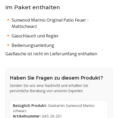
Im Paket enthalten
Sunwood Marino Original Patio Feuer -
Mattschwarz
Gasschlauch und Regler
Bedienungsanleitung
Gasflasche ist nicht im Lieferumfang enthalten
Haben Sie Fragen zu diesem Produkt?
Senden Sie uns eine Nachricht und erhalten Sie
persönliche Beratung von unseren Experten
Bezüglich Produkt:
Gaskamin Sunwood Marino
schwarz
Artikelnummer:
GAS-20-201