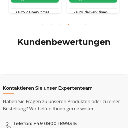
{auto_delivery_time}
{auto_delivery_time}
Kundenbewertungen
Kontaktieren Sie unser Expertenteam
Haben Sie Fragen zu unseren Produkten oder zu einer
Bestellung? Wir helfen Ihnen gerne weiter.
Telefon: +49 0800 1899315