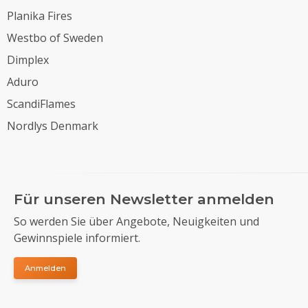
Planika Fires
Westbo of Sweden
Dimplex
Aduro
ScandiFlames
Nordlys Denmark
Für unseren Newsletter anmelden
So werden Sie über Angebote, Neuigkeiten und
Gewinnspiele informiert.
Anmelden