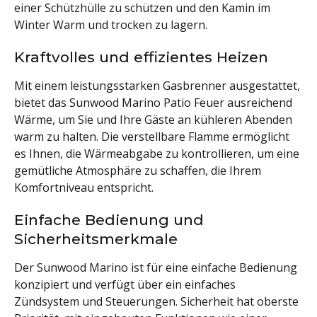
einer Schützhülle zu schützen und den Kamin im
Winter Warm und trocken zu lagern.
Kraftvolles und effizientes Heizen
Mit einem leistungsstarken Gasbrenner ausgestattet,
bietet das Sunwood Marino Patio Feuer ausreichend
Wärme, um Sie und Ihre Gäste an kühleren Abenden
warm zu halten. Die verstellbare Flamme ermöglicht
es Ihnen, die Wärmeabgabe zu kontrollieren, um eine
gemütliche Atmosphäre zu schaffen, die Ihrem
Komfortniveau entspricht.
Einfache Bedienung und
Sicherheitsmerkmale
Der Sunwood Marino ist für eine einfache Bedienung
konzipiert und verfügt über ein einfaches
Zündsystem und Steuerungen. Sicherheit hat oberste