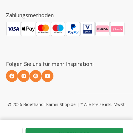
Zahlungsmethoden
Folgen Sie uns für mehr Inspiration:
© 2026 Bioethanol-Kamin-Shop.de | * Alle Preise inkl. MwSt.