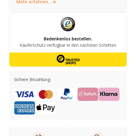
Mehr erfahren...
Sichere Bezahlung: