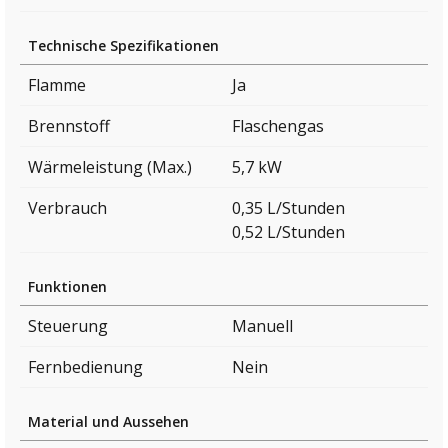
Technische Spezifikationen
Flamme
Ja
Brennstoff
Flaschengas
Wärmeleistung (Max.)
5,7 kW
Verbrauch
0,35 L/Stunden
0,52 L/Stunden
Funktionen
Steuerung
Manuell
Fernbedienung
Nein
Material und Aussehen