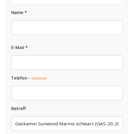
Name *
E-Mail *
Telefon -
Optional
Betreff