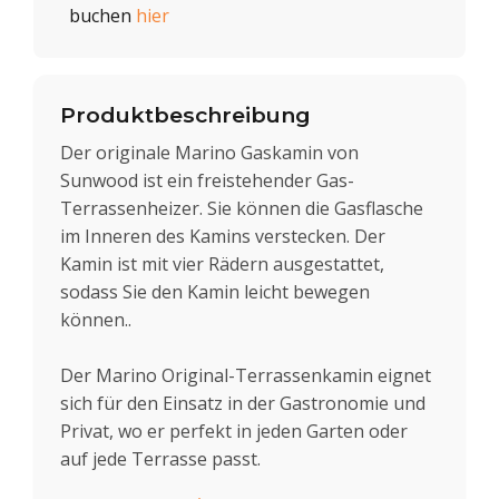
buchen
hier
Produktbeschreibung
Der originale Marino Gaskamin von
Sunwood ist ein freistehender Gas-
Terrassenheizer. Sie können die Gasflasche
im Inneren des Kamins verstecken. Der
Kamin ist mit vier Rädern ausgestattet,
sodass Sie den Kamin leicht bewegen
können..
Der Marino Original-Terrassenkamin eignet
sich für den Einsatz in der Gastronomie und
Privat, wo er perfekt in jeden Garten oder
auf jede Terrasse passt.