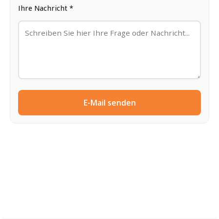
Ihre Nachricht *
E-Mail senden