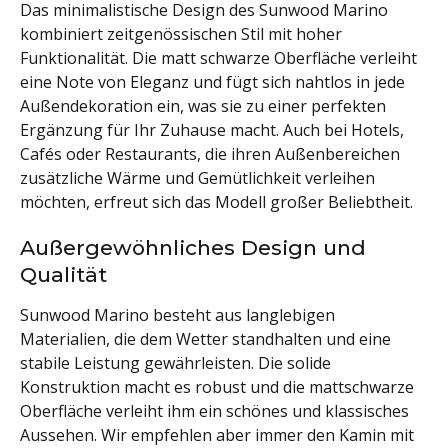
Das minimalistische Design des Sunwood Marino
kombiniert zeitgenössischen Stil mit hoher
Funktionalität. Die matt schwarze Oberfläche verleiht
eine Note von Eleganz und fügt sich nahtlos in jede
Außendekoration ein, was sie zu einer perfekten
Ergänzung für Ihr Zuhause macht. Auch bei Hotels,
Cafés oder Restaurants, die ihren Außenbereichen
zusätzliche Wärme und Gemütlichkeit verleihen
möchten, erfreut sich das Modell großer Beliebtheit.
Außergewöhnliches Design und
Qualität
Sunwood Marino besteht aus langlebigen
Materialien, die dem Wetter standhalten und eine
stabile Leistung gewährleisten. Die solide
Konstruktion macht es robust und die mattschwarze
Oberfläche verleiht ihm ein schönes und klassisches
Aussehen. Wir empfehlen aber immer den Kamin mit