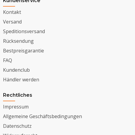
Kundenservice
Kontakt
Versand
Speditionsversand
Rücksendung
Bestpreisgarantie
FAQ
Kundenclub
Händler werden
Rechtliches
Impressum
Allgemeine Geschäftsbedingungen
Datenschutz