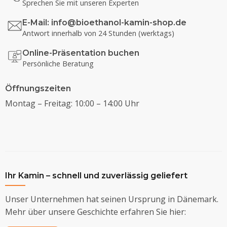
Sprechen Sie mit unseren Experten
E-Mail:
info@bioethanol-kamin-shop.de
Antwort innerhalb von 24 Stunden (werktags)
Online-Präsentation buchen
Persönliche Beratung
Öffnungszeiten
Montag – Freitag: 10:00 – 14:00 Uhr
Ihr Kamin – schnell und zuverlässig geliefert
Unser Unternehmen hat seinen Ursprung in Dänemark.
Mehr über unsere Geschichte erfahren Sie hier: