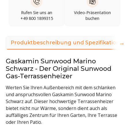
Rufen Sie uns an
Video-Präsentation
+49 800 1899315
buchen
→
Produktbeschreibung und Spezifikationen
Gaskamin Sunwood Marino
Schwarz - Der Original Sunwood
Gas-Terrassenheizer
Werten Sie Ihren Außenbereich mit dem schlanken
und anspruchsvollen Gaskamin Sunwood Marino
Schwarz auf. Dieser hochwertige Terrassenheizer
bietet nicht nur Wärme, sondern dient auch als
auffälliges Zentrum für Ihren Garten, Ihre Terrasse
oder Ihren Patio.