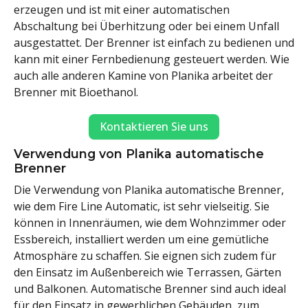
erzeugen und ist mit einer automatischen
Abschaltung bei Überhitzung oder bei einem Unfall
ausgestattet. Der Brenner ist einfach zu bedienen und
kann mit einer Fernbedienung gesteuert werden. Wie
auch alle anderen Kamine von Planika arbeitet der
Brenner mit Bioethanol.
Kontaktieren Sie uns
Verwendung von Planika automatische
Brenner
Die Verwendung von Planika automatische Brenner,
wie dem Fire Line Automatic, ist sehr vielseitig. Sie
können in Innenräumen, wie dem Wohnzimmer oder
Essbereich, installiert werden um eine gemütliche
Atmosphäre zu schaffen. Sie eignen sich zudem für
den Einsatz im Außenbereich wie Terrassen, Gärten
und Balkonen. Automatische Brenner sind auch ideal
für den Einsatz in gewerblichen Gebäuden, zum