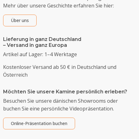
Mehr über unsere Geschichte erfahren Sie hier:
Über uns
Lieferung in ganz Deutschland
– Versand in ganz Europa
Artikel auf Lager: 1–4 Werktage
Kostenloser Versand ab 50 € in Deutschland und
Österreich
Möchten Sie unsere Kamine persönlich erleben?
Besuchen Sie unsere dänischen Showrooms oder
buchen Sie eine persönliche Videopräsentation.
Online-Präsentation buchen