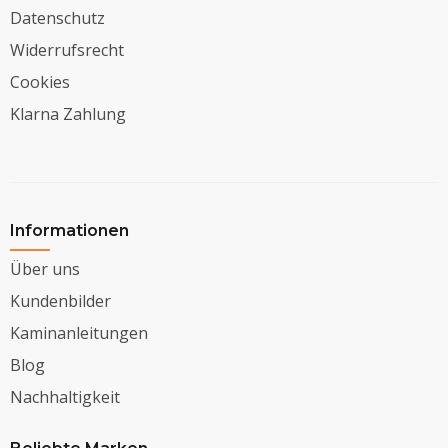
Datenschutz
Widerrufsrecht
Cookies
Klarna Zahlung
Informationen
Über uns
Kundenbilder
Kaminanleitungen
Blog
Nachhaltigkeit