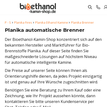
›
›
›
P - S
Planika Fires
Planika Ethanol Kamine
Planika Brenner
Planika automatische Brenner
Der Bioethanol-Kamin-Shop konzentriert sich auf den
bekannten Hersteller und Marktführer für Bio-
Brennstoffe Planika. Auf dieser Seite finden Sie
maßgeschneiderte Lösungen auf höchstem Niveau
für automatische intelligente Kamine.
Die Preise auf unserer Seite können Ihnen als
Orientierungshilfe dienen, da jedes Projekt einzigartig
ist und genau auf Ihre Wünsche zugeschnitten wird.
Benötigen Sie eine Beratung zu Ihrem Kauf oder eine
Zeichnung, wie Ihr Projekt aussehen könnte, dann
kontaktieren Sie bitte unseren Kundenservice per