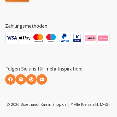
Zahlungsmethoden
Folgen Sie uns für mehr Inspiration:
© 2026 Bioethanol-Kamin-Shop.de | * Alle Preise inkl. MwSt.