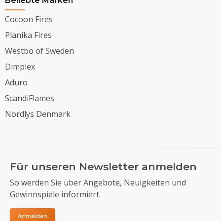
Beliebte Marken
Cocoon Fires
Planika Fires
Westbo of Sweden
Dimplex
Aduro
ScandiFlames
Nordlys Denmark
Für unseren Newsletter anmelden
So werden Sie über Angebote, Neuigkeiten und
Gewinnspiele informiert.
Anmelden