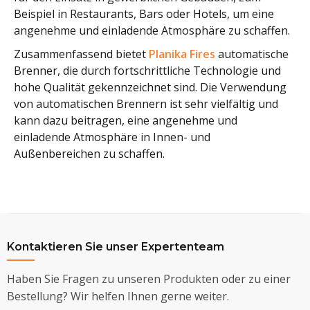
Beispiel in Restaurants, Bars oder Hotels, um eine
angenehme und einladende Atmosphäre zu schaffen.
Zusammenfassend bietet
Planika Fires
automatische
Brenner, die durch fortschrittliche Technologie und
hohe Qualität gekennzeichnet sind. Die Verwendung
von automatischen Brennern ist sehr vielfältig und
kann dazu beitragen, eine angenehme und
einladende Atmosphäre in Innen- und
Außenbereichen zu schaffen.
Kontaktieren Sie unser Expertenteam
Haben Sie Fragen zu unseren Produkten oder zu einer
Bestellung? Wir helfen Ihnen gerne weiter.