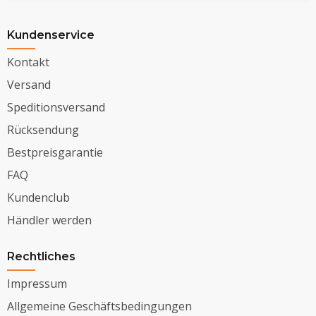
Kundenservice
Kontakt
Versand
Speditionsversand
Rücksendung
Bestpreisgarantie
FAQ
Kundenclub
Händler werden
Rechtliches
Impressum
Allgemeine Geschäftsbedingungen