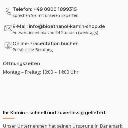
Telefon: +49 0800 1899315
Sprechen Sie mit unseren Experten
E-Mail:
info@bioethanol-kamin-shop.de
Antwort innerhalb von 24 Stunden (werktags)
Online-Präsentation buchen
Persönliche Beratung
Öffnungszeiten
Montag – Freitag: 10:00 – 14:00 Uhr
Ihr Kamin – schnell und zuverlässig geliefert
Unser Unternehmen hat seinen Ursprung in Dänemark.