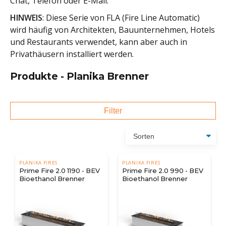
Chat, Telefon oder E-Mail.
HINWEIS
: Diese Serie von FLA (Fire Line Automatic)
wird häufig von Architekten, Bauunternehmen, Hotels
und Restaurants verwendet, kann aber auch in
Privathäusern installiert werden.
Produkte - Planika Brenner
Filter
PLANIKA FIRES
PLANIKA FIRES
Prime Fire 2.0 1190 - BEV
Prime Fire 2.0 990 - BEV
Bioethanol Brenner
Bioethanol Brenner