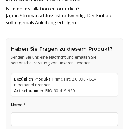
Ist eine Installation erforderlich?
Ja, ein Stromanschluss ist notwendig. Der Einbau
sollte gemäß Anleitung erfolgen.
Haben Sie Fragen zu diesem Produkt?
Senden Sie uns eine Nachricht und erhalten Sie
persönliche Beratung von unseren Experten
Bezüglich Produkt:
Prime Fire 2.0 990 - BEV
Bioethanol Brenner
Artikelnummer:
BIO-60-419-990
Name *