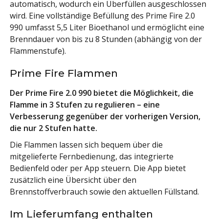
automatisch, wodurch ein Überfüllen ausgeschlossen
wird. Eine vollständige Befüllung des Prime Fire 2.0
990 umfasst 5,5 Liter Bioethanol und ermöglicht eine
Brenndauer von bis zu 8 Stunden (abhängig von der
Flammenstufe).
Prime Fire Flammen
Der Prime Fire 2.0 990 bietet die Möglichkeit, die
Flamme in 3 Stufen zu regulieren – eine
Verbesserung gegenüber der vorherigen Version,
die nur 2 Stufen hatte.
Die Flammen lassen sich bequem über die
mitgelieferte Fernbedienung, das integrierte
Bedienfeld oder per App steuern. Die App bietet
zusätzlich eine Übersicht über den
Brennstoffverbrauch sowie den aktuellen Füllstand.
Im Lieferumfang enthalten