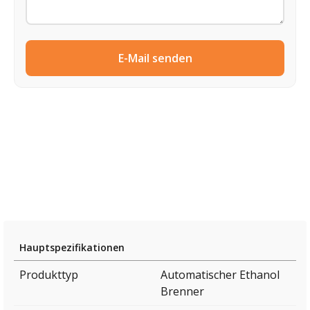
E-Mail senden
Hauptspezifikationen
Produkttyp
Automatischer Ethanol
Brenner