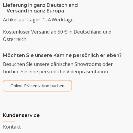
Lieferung in ganz Deutschland
– Versand in ganz Europa
Artikel auf Lager: 1–4 Werktage
Kostenloser Versand ab 50 € in Deutschland und
Österreich
Möchten Sie unsere Kamine persönlich erleben?
Besuchen Sie unsere dänischen Showrooms oder
buchen Sie eine persönliche Videopräsentation.
Online-Präsentation buchen
Kundenservice
Kontakt