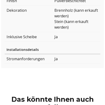
Finish
Pulverbeschichtet
Dekoration
Brennholz (kann erkauft
werden)
Stein (kann erkauft
werden)
Inklusive Scheibe
Ja
Installationsdetails
Stromanforderungen
Ja
Das könnte Ihnen auch