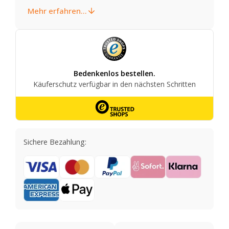
Mehr erfahren...
Sichere Bezahlung: