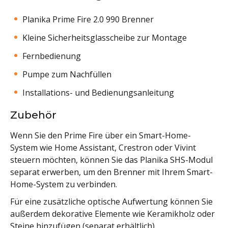
Planika Prime Fire 2.0 990 Brenner
Kleine Sicherheitsglasscheibe zur Montage
Fernbedienung
Pumpe zum Nachfüllen
Installations- und Bedienungsanleitung
Zubehör
Wenn Sie den Prime Fire über ein Smart-Home-
System wie Home Assistant, Crestron oder Vivint
steuern möchten, können Sie das Planika SHS-Modul
separat erwerben, um den Brenner mit Ihrem Smart-
Home-System zu verbinden.
Für eine zusätzliche optische Aufwertung können Sie
außerdem dekorative Elemente wie Keramikholz oder
Steine hinzufügen (separat erhältlich).