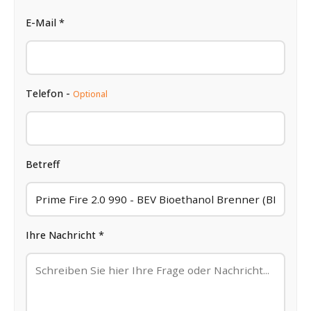
E-Mail *
Telefon -
Optional
Betreff
Ihre Nachricht *