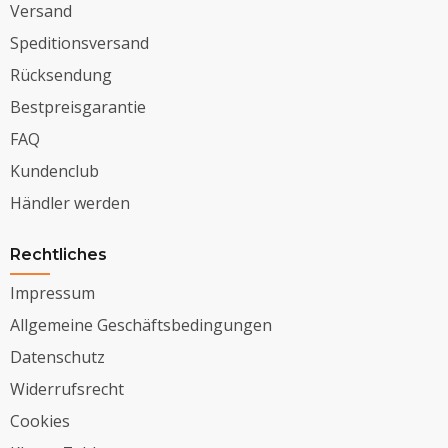
Versand
Speditionsversand
Rücksendung
Bestpreisgarantie
FAQ
Kundenclub
Händler werden
Rechtliches
Impressum
Allgemeine Geschäftsbedingungen
Datenschutz
Widerrufsrecht
Cookies