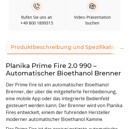
Rufen Sie uns an
Video-Präsentation
+49 800 1899315
buchen
→
Produktbeschreibung und Spezifikationen
Planika Prime Fire 2.0 990 –
Automatischer Bioethanol Brenner
Der Prime Fire ist ein automatischer Bioethanol
Brenner, der über die mitgelieferte Fernbedienung,
eine mobile App oder das integrierte Bedienfeld
gesteuert werden kann. Der Brenner wird von Planika
Fires entwickelt, einem der führenden Hersteller
moderner automatischer Bioethanol Kamine.