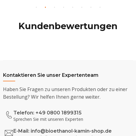
Kundenbewertungen
Kontaktieren Sie unser Expertenteam
Haben Sie Fragen zu unseren Produkten oder zu einer
Bestellung? Wir helfen Ihnen gerne weiter.
Telefon: +49 0800 1899315
Sprechen Sie mit unseren Experten
E-Mail:
info@bioethanol-kamin-shop.de