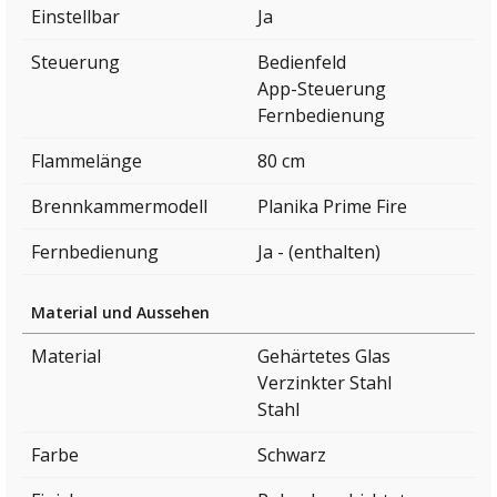
Einstellbar
Ja
Steuerung
Bedienfeld
App-Steuerung
Fernbedienung
Flammelänge
80 cm
Brennkammermodell
Planika Prime Fire
Fernbedienung
Ja - (enthalten)
Material und Aussehen
Material
Gehärtetes Glas
Verzinkter Stahl
Stahl
Farbe
Schwarz