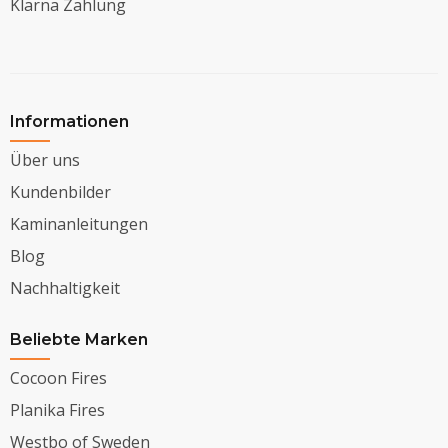
Klarna Zahlung
Informationen
Über uns
Kundenbilder
Kaminanleitungen
Blog
Nachhaltigkeit
Beliebte Marken
Cocoon Fires
Planika Fires
Westbo of Sweden