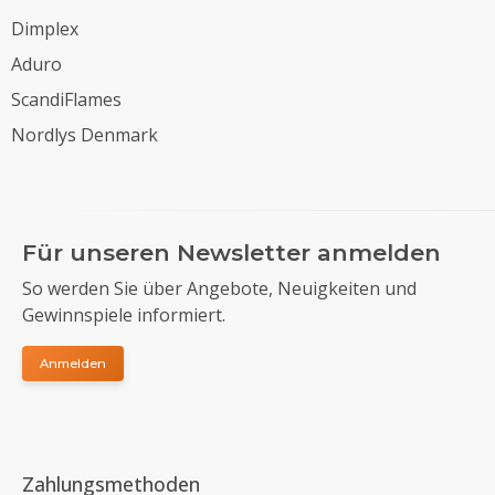
Dimplex
Aduro
ScandiFlames
Nordlys Denmark
Für unseren Newsletter anmelden
So werden Sie über Angebote, Neuigkeiten und
Gewinnspiele informiert.
Anmelden
Zahlungsmethoden