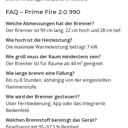
FAQ – Prime Fire 2.0 990
Welche Abmessungen hat der Brenner?
Der Brenner ist 99 cm lang, 22 cm hoch und 28 cm tief.
Wie hoch ist die Heizleistung?
Die maximale Wärmeleistung beträgt 7 kW.
Wie groß muss der Raum mindestens sein?
Der Brenner ist für Räume ab 44 m³ geeignet.
Wie lange brennt eine Füllung?
Bis zu 8 Stunden, abhängig von der eingestellten
Flammenstufe.
Wie wird der Brenner gesteuert?
Über Fernbedienung, App oder das integrierte
Bedienfeld.
Welchen Brennstoff benötigt das Gerät?
Bioethanol mit 95–97,5 % Reinheit.