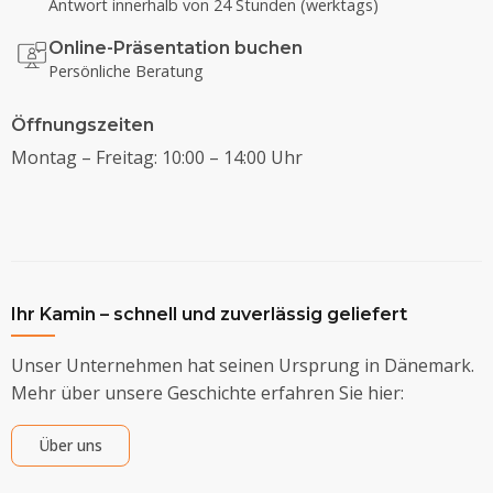
Antwort innerhalb von 24 Stunden (werktags)
Online-Präsentation buchen
Persönliche Beratung
Öffnungszeiten
Montag – Freitag: 10:00 – 14:00 Uhr
Ihr Kamin – schnell und zuverlässig geliefert
Unser Unternehmen hat seinen Ursprung in Dänemark.
Mehr über unsere Geschichte erfahren Sie hier:
Über uns