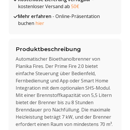
kostenloser Versand ab
50€
Mehr erfahren
- Online-Präsentation
buchen
hier
Produktbeschreibung
Automatischer Bioethanolbrenner von
Planika Fires. Der Prime Fire 2.0 bietet
einfache Steuerung über Bedienfeld,
Fernbedienung und App oder Smart Home
Integration mit dem optionalen SHS-Modul.
Mit einer Brennstoffkapazität von 5,5 Litern
bietet der Brenner bis zu 8 Stunden
Brenndauer pro Nachfüllung. Die maximale
Heizleistung beträgt 7 kW, und der Brenner
erfordert einen Raum von mindestens 70 m³.