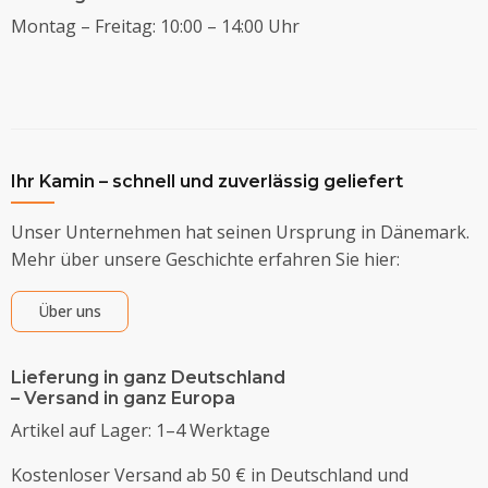
Montag – Freitag: 10:00 – 14:00 Uhr
Ihr Kamin – schnell und zuverlässig geliefert
Unser Unternehmen hat seinen Ursprung in Dänemark.
Mehr über unsere Geschichte erfahren Sie hier:
Über uns
Lieferung in ganz Deutschland
– Versand in ganz Europa
Artikel auf Lager: 1–4 Werktage
Kostenloser Versand ab 50 € in Deutschland und