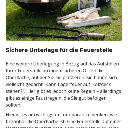
Sichere Unterlage für die Feuerstelle
Eine weitere Überlegung in Bezug auf das Aufstellen
Ihrer Feuerstelle an einem sicheren Ort ist die
Oberfläche, auf der Sie sie platzieren. Sie haben sich
vielleicht gedacht "Kann Lagerfeuer auf Holzdeck
stehen?". Hier gibt es jedoch keine Regeln – allerdings
gibt es einige Faustregeln, die Sie gut befolgen
sollten.
Hier ist es am wichtigsten, nur daran zu denken, wie
brennbar die Oberfläche ist. Eine Feuerstelle auf einer