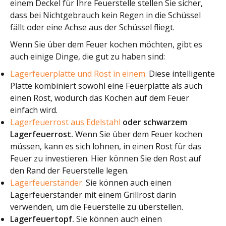
einem Deckel für Ihre Feuerstelle stellen Sie sicher,
dass bei Nichtgebrauch kein Regen in die Schüssel
fällt oder eine Achse aus der Schüssel fliegt.
Wenn Sie über dem Feuer kochen möchten, gibt es
auch einige Dinge, die gut zu haben sind:
Lagerfeuerplatte und Rost in einem.
Diese intelligente
Platte kombiniert sowohl eine Feuerplatte als auch
einen Rost, wodurch das Kochen auf dem Feuer
einfach wird.
Lagerfeuerrost aus Edelstahl
oder schwarzem
Lagerfeuerrost.
Wenn Sie über dem Feuer kochen
müssen, kann es sich lohnen, in einen Rost für das
Feuer zu investieren. Hier können Sie den Rost auf
den Rand der Feuerstelle legen.
Lagerfeuerständer.
Sie können auch einen
Lagerfeuerständer mit einem Grillrost darin
verwenden, um die Feuerstelle zu überstellen.
Lagerfeuertopf.
Sie können auch einen