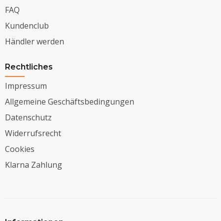
FAQ
Kundenclub
Händler werden
Rechtliches
Impressum
Allgemeine Geschäftsbedingungen
Datenschutz
Widerrufsrecht
Cookies
Klarna Zahlung