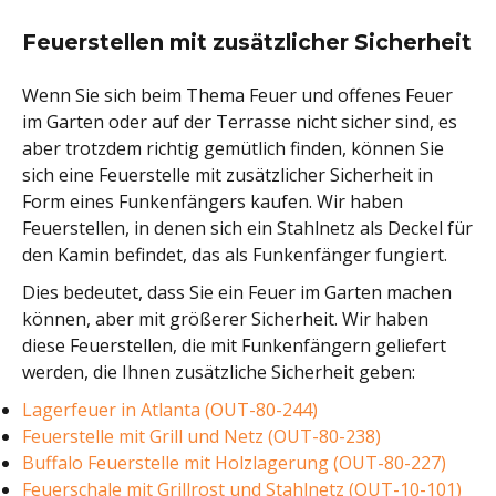
Feuerstellen mit zusätzlicher Sicherheit
Wenn Sie sich beim Thema Feuer und offenes Feuer
im Garten oder auf der Terrasse nicht sicher sind, es
aber trotzdem richtig gemütlich finden, können Sie
sich eine Feuerstelle mit zusätzlicher Sicherheit in
Form eines Funkenfängers kaufen. Wir haben
Feuerstellen, in denen sich ein Stahlnetz als Deckel für
den Kamin befindet, das als Funkenfänger fungiert.
Dies bedeutet, dass Sie ein Feuer im Garten machen
können, aber mit größerer Sicherheit. Wir haben
diese Feuerstellen, die mit Funkenfängern geliefert
werden, die Ihnen zusätzliche Sicherheit geben:
Lagerfeuer in Atlanta (OUT-80-244)
Feuerstelle mit Grill und Netz (OUT-80-238)
Buffalo Feuerstelle mit Holzlagerung (OUT-80-227)
Feuerschale mit Grillrost und Stahlnetz (OUT-10-101)