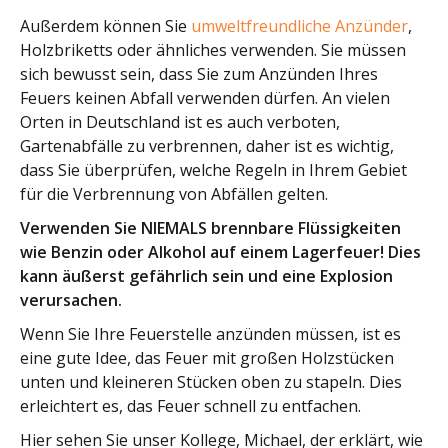
Außerdem können Sie
umweltfreundliche Anzünder
,
Holzbriketts oder ähnliches verwenden. Sie müssen
sich bewusst sein, dass Sie zum Anzünden Ihres
Feuers keinen Abfall verwenden dürfen. An vielen
Orten in Deutschland ist es auch verboten,
Gartenabfälle zu verbrennen, daher ist es wichtig,
dass Sie überprüfen, welche Regeln in Ihrem Gebiet
für die Verbrennung von Abfällen gelten.
Verwenden Sie NIEMALS brennbare Flüssigkeiten
wie Benzin oder Alkohol auf einem Lagerfeuer! Dies
kann äußerst gefährlich sein und eine Explosion
verursachen.
Wenn Sie Ihre Feuerstelle anzünden müssen, ist es
eine gute Idee, das Feuer mit großen Holzstücken
unten und kleineren Stücken oben zu stapeln. Dies
erleichtert es, das Feuer schnell zu entfachen.
Hier sehen Sie unser Kollege, Michael, der erklärt, wie