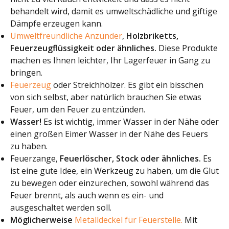
behandelt wird, damit es umweltschädliche und giftige
Dämpfe erzeugen kann.
Umweltfreundliche Anzünder
,
Holzbriketts,
Feuerzeugflüssigkeit oder ähnliches.
Diese Produkte
machen es Ihnen leichter, Ihr Lagerfeuer in Gang zu
bringen.
Feuerzeug
oder Streichhölzer. Es gibt ein bisschen
von sich selbst, aber natürlich brauchen Sie etwas
Feuer, um den Feuer zu entzünden.
Wasser!
Es ist wichtig, immer Wasser in der Nähe oder
einen großen Eimer Wasser in der Nähe des Feuers
zu haben.
Feuerzange,
Feuerlöscher, Stock oder ähnliches.
Es
ist eine gute Idee, ein Werkzeug zu haben, um die Glut
zu bewegen oder einzurechen, sowohl während das
Feuer brennt, als auch wenn es ein- und
ausgeschaltet werden soll.
Möglicherweise
Metalldeckel für Feuerstelle.
Mit