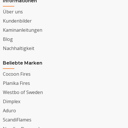
Informationen
Über uns
Kundenbilder
Kaminanleitungen
Blog
Nachhaltigkeit
Beliebte Marken
Cocoon Fires
Planika Fires
Westbo of Sweden
Dimplex
Aduro
ScandiFlames