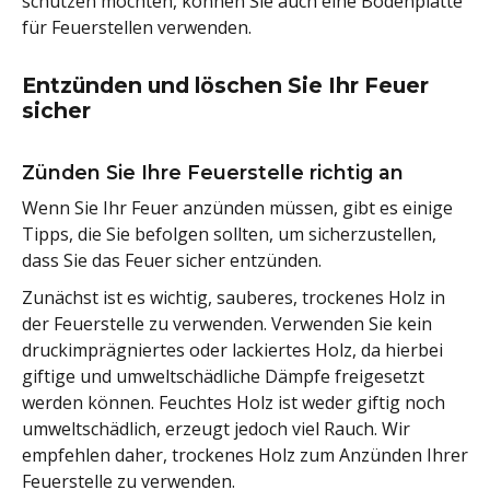
schützen möchten, können Sie auch eine Bodenplatte
für Feuerstellen verwenden.
Entzünden und löschen Sie Ihr Feuer
sicher
Zünden Sie Ihre Feuerstelle richtig an
Wenn Sie Ihr Feuer anzünden müssen, gibt es einige
Tipps, die Sie befolgen sollten, um sicherzustellen,
dass Sie das Feuer sicher entzünden.
Zunächst ist es wichtig, sauberes, trockenes Holz in
der Feuerstelle zu verwenden. Verwenden Sie kein
druckimprägniertes oder lackiertes Holz, da hierbei
giftige und umweltschädliche Dämpfe freigesetzt
werden können. Feuchtes Holz ist weder giftig noch
umweltschädlich, erzeugt jedoch viel Rauch. Wir
empfehlen daher, trockenes Holz zum Anzünden Ihrer
Feuerstelle zu verwenden.