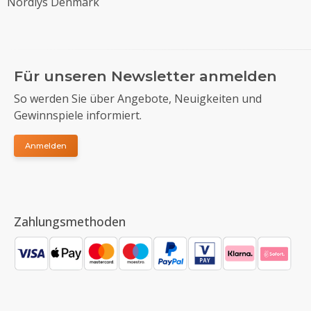
Nordlys Denmark
Für unseren Newsletter anmelden
So werden Sie über Angebote, Neuigkeiten und
Gewinnspiele informiert.
Anmelden
Zahlungsmethoden