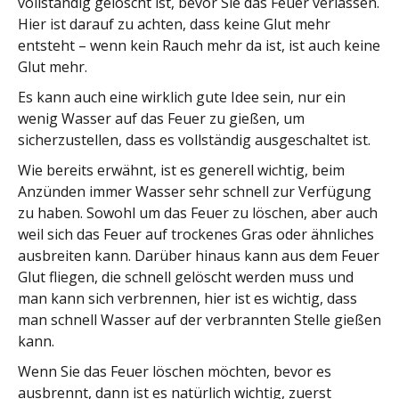
vollständig gelöscht ist, bevor Sie das Feuer verlassen.
Hier ist darauf zu achten, dass keine Glut mehr
entsteht – wenn kein Rauch mehr da ist, ist auch keine
Glut mehr.
Es kann auch eine wirklich gute Idee sein, nur ein
wenig Wasser auf das Feuer zu gießen, um
sicherzustellen, dass es vollständig ausgeschaltet ist.
Wie bereits erwähnt, ist es generell wichtig, beim
Anzünden immer Wasser sehr schnell zur Verfügung
zu haben. Sowohl um das Feuer zu löschen, aber auch
weil sich das Feuer auf trockenes Gras oder ähnliches
ausbreiten kann. Darüber hinaus kann aus dem Feuer
Glut fliegen, die schnell gelöscht werden muss und
man kann sich verbrennen, hier ist es wichtig, dass
man schnell Wasser auf der verbrannten Stelle gießen
kann.
Wenn Sie das Feuer löschen möchten, bevor es
ausbrennt, dann ist es natürlich wichtig, zuerst