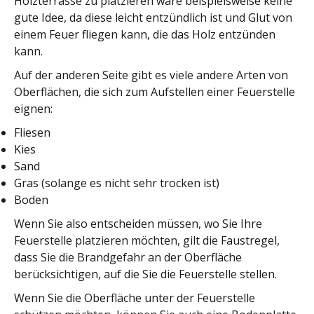
Holzterrasse zu platzieren wäre beispielsweise keine
gute Idee, da diese leicht entzündlich ist und Glut von
einem Feuer fliegen kann, die das Holz entzünden
kann.
Auf der anderen Seite gibt es viele andere Arten von
Oberflächen, die sich zum Aufstellen einer Feuerstelle
eignen:
Fliesen
Kies
Sand
Gras (solange es nicht sehr trocken ist)
Boden
Wenn Sie also entscheiden müssen, wo Sie Ihre
Feuerstelle platzieren möchten, gilt die Faustregel,
dass Sie die Brandgefahr an der Oberfläche
berücksichtigen, auf die Sie die Feuerstelle stellen.
Wenn Sie die Oberfläche unter der Feuerstelle