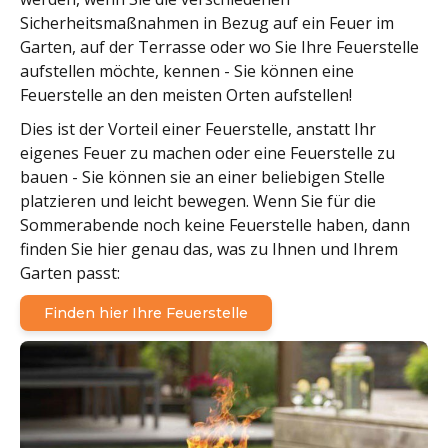
Sicherheitsmaßnahmen in Bezug auf ein Feuer im
Garten, auf der Terrasse oder wo Sie Ihre Feuerstelle
aufstellen möchte, kennen - Sie können eine
Feuerstelle an den meisten Orten aufstellen!
Dies ist der Vorteil einer Feuerstelle, anstatt Ihr
eigenes Feuer zu machen oder eine Feuerstelle zu
bauen - Sie können sie an einer beliebigen Stelle
platzieren und leicht bewegen. Wenn Sie für die
Sommerabende noch keine Feuerstelle haben, dann
finden Sie hier genau das, was zu Ihnen und Ihrem
Garten passt:
Finden hier Ihre Feuerstelle