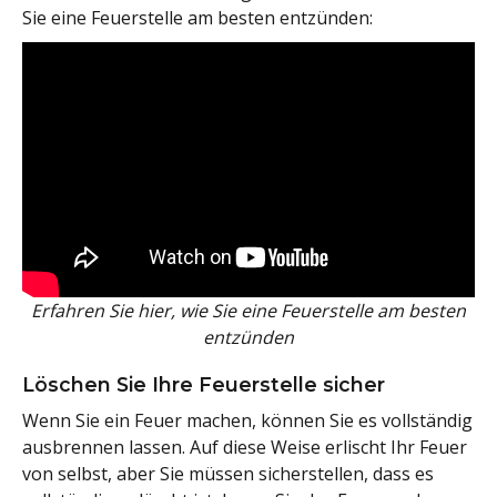
Sie eine Feuerstelle am besten entzünden:
Erfahren Sie hier, wie Sie eine Feuerstelle am besten
entzünden
Löschen Sie Ihre Feuerstelle sicher
Wenn Sie ein Feuer machen, können Sie es vollständig
ausbrennen lassen. Auf diese Weise erlischt Ihr Feuer
von selbst, aber Sie müssen sicherstellen, dass es