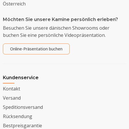
Österreich
Möchten Sie unsere Kamine persönlich erleben?
Besuchen Sie unsere dänischen Showrooms oder
buchen Sie eine persönliche Videopräsentation.
Online-Präsentation buchen
Kundenservice
Kontakt
Versand
Speditionsversand
Rücksendung
Bestpreisgarantie