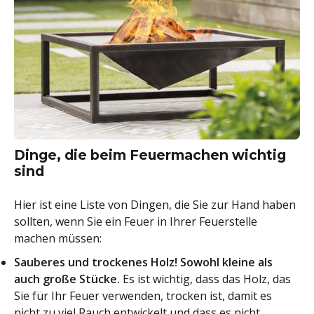
Dinge, die beim Feuermachen wichtig
sind
Hier ist eine Liste von Dingen, die Sie zur Hand haben
sollten, wenn Sie ein Feuer in Ihrer Feuerstelle
machen müssen:
Sauberes und trockenes Holz! Sowohl kleine als
auch große Stücke.
Es ist wichtig, dass das Holz, das
Sie für Ihr Feuer verwenden, trocken ist, damit es
nicht zu viel Rauch entwickelt und dass es nicht