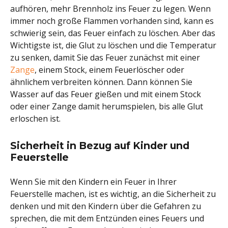
aufhören, mehr Brennholz ins Feuer zu legen. Wenn
immer noch große Flammen vorhanden sind, kann es
schwierig sein, das Feuer einfach zu löschen. Aber das
Wichtigste ist, die Glut zu löschen und die Temperatur
zu senken, damit Sie das Feuer zunächst mit einer
Zange
, einem Stock, einem Feuerlöscher oder
ähnlichem verbreiten können. Dann können Sie
Wasser auf das Feuer gießen und mit einem Stock
oder einer Zange damit herumspielen, bis alle Glut
erloschen ist.
Sicherheit in Bezug auf Kinder und
Feuerstelle
Wenn Sie mit den Kindern ein Feuer in Ihrer
Feuerstelle machen, ist es wichtig, an die Sicherheit zu
denken und mit den Kindern über die Gefahren zu
sprechen, die mit dem Entzünden eines Feuers und