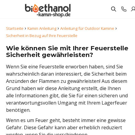
›
›
›
Startseite
Kamin Anleitung
Anleitung für Outdoor Kamine
Sicherheit in Bezug auf Ihre Feuerstelle
Wie können Sie mit Ihrer Feuerstelle
Sicherheit gewährleisten?
Wenn Sie eine Feuerstelle erworben haben, sind Sie
wahrscheinlich daran interessiert, die Sicherheit beim
Anzünden der Flammen zu gewährleisten! Aus diesem
Grund haben wir diese Anleitung erstellt, die Ihnen
alle Informationen gibt, die Sie für einen sicheren und
verantwortungsvollen Umgang mit Ihrem Lagerfeuer
benötigen.
Wenn es um Feuer geht, besteht immer eine gewisse
Gefahr. Diese Gefahr kann aber erheblich reduziert
werden, wenn Sie die verschiedenen