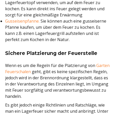
Lagerfeuertopf verwenden, um auf dem Feuer zu
kochen. Es kann direkt ins Feuer gelegt werden und
sorgt für eine gleichmäßige Erwärmung
Gusseisenpfanne.
Sie können auch eine gusseiserne
Pfanne kaufen, um über dem Feuer zu kochen. Es
kann z.B. einen Lagerfeuergrill aufstellen und ist
perfekt zum Kochen in der Natur.
Sichere Platzierung der Feuerstelle
Wenn es um die Regeln für die Platzierung von
Garten
Feuerschalen
geht, gibt es keine spezifischen Regeln,
jedoch wird in der Brennordnung klargestellt, dass es
in der Verantwortung des Einzelnen liegt, im Umgang
mit Feuer sorgfältig und verantwortungsbewusst zu
handeln.
Es gibt jedoch einige Richtlinien und Ratschläge, wie
man ein Lagerfeuer sicher macht und anbringt. Unter