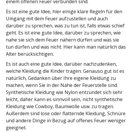
einem offenen Feuer verbunden sind.
Es ist eine gute Idee, hier einige klare Regeln für den
Umgang mit dem Feuer aufzustellen und auch
darüber zu sprechen, was zu tun ist, falls etwas schief
geht. Es ist eine gute Idee, darüber zu sprechen, wie
nahe sie sich dem Feuer nähern dürfen und was sie
tun dürfen und was nicht. Hier kann man natürlich das
Alter berücksichtigen.
Es ist auch eine gute Idee, darüber nachzudenken,
welche Kleidung die Kinder tragen. Genauso gut ist es
natürlich, Gedanken über Ihre eigene Kleidung zu
machen, wenn Sie in der Nähe der Feuerstelle sind.
Synthetische Kleidung wie Nylon entzündet sich sehr
leicht, daher kann es sinnvoll sein, nicht synthetische
Kleidung wie Cowboy, Baumwolle usw. zu tragen.
Außerdem sind lose oder flatternde Kleidung, Schnüre
und andere Dinge in Bezug auf offenes Feuer weniger
geeignet.