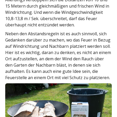
15 Metern durch gleichmäßigen und frischen Wind in
Windrichtung. Und wenn die Windgeschwindigkeit
10,8-13,8 m / Sek. überschreitet, darf das Feuer
überhaupt nicht entzündet werden.
Neben den Abstandsregeln ist es auch sinnvoll, sich
Gedanken darüber zu machen, wo das Feuer in Bezug
auf Windrichtung und Nachbarn platziert werden soll.
Hier ist es wichtig, daran zu denken, es nicht an einem
Ort aufzustellen, an dem der Wind den Rauch über
den Garten der Nachbarn bläst, in denen sie sich
aufhalten. Es kann auch eine gute Idee sein, die
Feuerstelle an einem Ort mit viel Schutz zu platzieren.