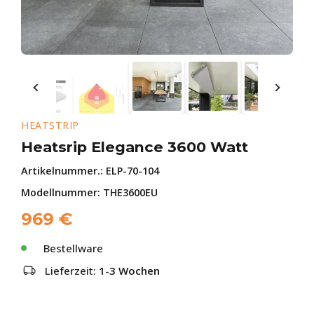
HEATSTRIP
Heatsrip Elegance 3600 Watt
Artikelnummer.:
ELP-70-104
Modellnummer: THE3600EU
969
€
Bestellware
Lieferzeit:
1-3 Wochen