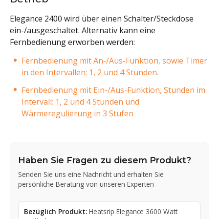
Elegance 2400 wird über einen Schalter/Steckdose
ein-/ausgeschaltet. Alternativ kann eine
Fernbedienung erworben werden:
Fernbedienung mit An-/Aus-Funktion, sowie Timer
in den Intervallen: 1, 2 und 4 Stunden.
Fernbedienung mit Ein-/Aus-Funktion, Stunden im
Intervall: 1, 2 und 4 Stunden und
Wärmeregulierung in 3 Stufen
Haben Sie Fragen zu diesem Produkt?
Senden Sie uns eine Nachricht und erhalten Sie
persönliche Beratung von unseren Experten
Bezüglich Produkt:
Heatsrip Elegance 3600 Watt