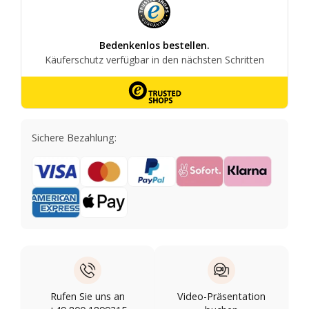
Sichere Bezahlung:
Rufen Sie uns an
Video-Präsentation