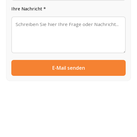
Ihre Nachricht *
E-Mail senden