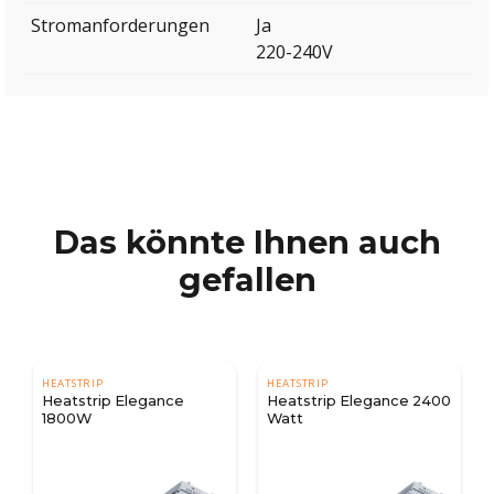
Stromanforderungen
Ja
220-240V
Das könnte Ihnen auch
gefallen
HEATSTRIP
HEATSTRIP
Heatstrip Elegance
Heatstrip Elegance 2400
1800W
Watt