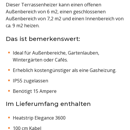
Dieser Terrassenheizer kann einen offenen
Außenbereich von 6 m2, einen geschlossenen
Außenbereich von 7,2 m2 und einen Innenbereich von
ca. 9 m2 heizen.
Das ist bemerkenswert:
Ideal für Außenbereiche, Gartenlauben,
Wintergärten oder Cafés.
Erheblich kostengünstiger als eine Gasheizung.
IP55 zugelassen
Benötigt 15 Ampere
Im Lieferumfang enthalten
Heatstrip Elegance 3600
100 cm Kabel