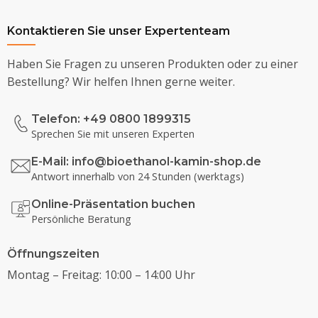
Kontaktieren Sie unser Expertenteam
Haben Sie Fragen zu unseren Produkten oder zu einer
Bestellung? Wir helfen Ihnen gerne weiter.
Telefon: +49 0800 1899315
Sprechen Sie mit unseren Experten
E-Mail:
info@bioethanol-kamin-shop.de
Antwort innerhalb von 24 Stunden (werktags)
Online-Präsentation buchen
Persönliche Beratung
Öffnungszeiten
Montag – Freitag: 10:00 – 14:00 Uhr