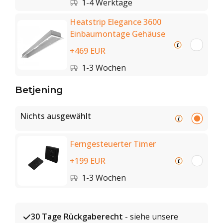
1-4 Werktage
Heatstrip Elegance 3600
Einbaumontage Gehäuse
+469 EUR
1-3 Wochen
Betjening
Nichts ausgewählt
Ferngesteuerter Timer
+199 EUR
1-3 Wochen
30 Tage Rückgaberecht
- siehe unsere