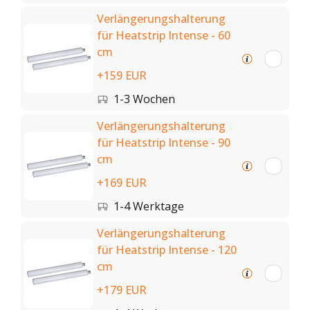
Verlängerungshalterung
für Heatstrip Intense - 60
cm
+159 EUR
1-3 Wochen
Verlängerungshalterung
für Heatstrip Intense - 90
cm
+169 EUR
1-4 Werktage
Verlängerungshalterung
für Heatstrip Intense - 120
cm
+179 EUR