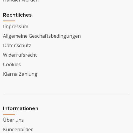
Rechtliches
Impressum
Allgemeine Geschäftsbedingungen
Datenschutz
Widerrufsrecht
Cookies
Klarna Zahlung
Informationen
Über uns
Kundenbilder