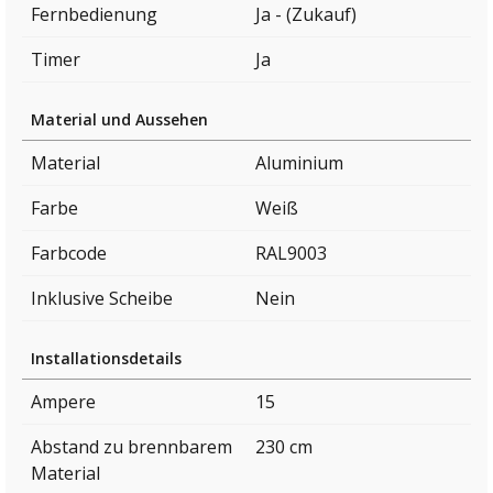
Fernbedienung
Ja - (Zukauf)
Timer
Ja
Material und Aussehen
Material
Aluminium
Farbe
Weiß
Farbcode
RAL9003
Inklusive Scheibe
Nein
Installationsdetails
Ampere
15
Abstand zu brennbarem
230 cm
Material