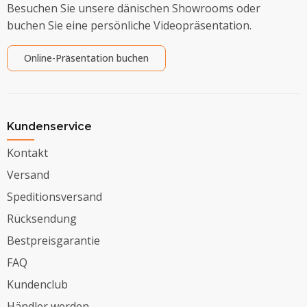
Besuchen Sie unsere dänischen Showrooms oder
buchen Sie eine persönliche Videopräsentation.
Online-Präsentation buchen
Kundenservice
Kontakt
Versand
Speditionsversand
Rücksendung
Bestpreisgarantie
FAQ
Kundenclub
Händler werden