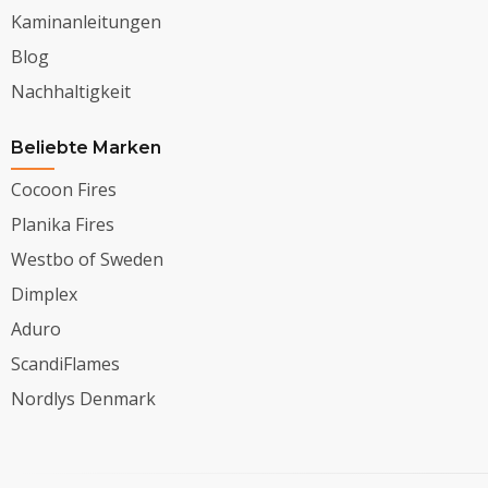
Kaminanleitungen
Blog
Nachhaltigkeit
Beliebte Marken
Cocoon Fires
Planika Fires
Westbo of Sweden
Dimplex
Aduro
ScandiFlames
Nordlys Denmark