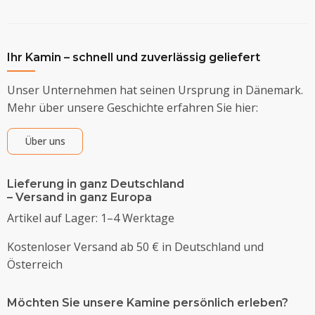
Ihr Kamin – schnell und zuverlässig geliefert
Unser Unternehmen hat seinen Ursprung in Dänemark.
Mehr über unsere Geschichte erfahren Sie hier:
Über uns
Lieferung in ganz Deutschland
– Versand in ganz Europa
Artikel auf Lager: 1–4 Werktage
Kostenloser Versand ab 50 € in Deutschland und
Österreich
Möchten Sie unsere Kamine persönlich erleben?