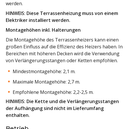
werden.
HINWEIS: Diese Terrassenheizung muss von einem
Elektriker installiert werden.
Montagehöhen inkl. Halterungen
Die Montagehöhe des Terrassenheizers kann einen
großen Einfluss auf die Effizienz des Heizers haben. In
Bereichen mit höheren Decken wird die Verwendung
von Verlängerungsstangen oder Ketten empfohlen.
Mindestmontagehöhe: 2,1 m.
Maximale Montagehöhe: 2,7 m.
Empfohlene Montagehöhe: 2,2-2,5 m.
HINWEIS: Die Kette und die Verlängerungsstangen
der Aufhängung sind nicht im Lieferumfang
enthalten.
Betrieb