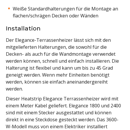
Weiße Standardhalterungen für die Montage an
flachen/schrägen Decken oder Wänden
Installation
Der Elegance-Terrassenheizer lässt sich mit den
mitgelieferten Halterungen, die sowohl für die
Decken- als auch für die Wandmontage verwendet
werden können, schnell und einfach installieren. Die
Halterung ist flexibel und kann um bis zu 45 Grad
geneigt werden. Wenn mehr Einheiten benötigt
werden, können sie einfach aneinandergereiht
werden.
Dieser Heatstrip Elegance Terrassenheizer wird mit
einem Meter Kabel geliefert. Elegance 1800 und 2400
sind mit einem Stecker ausgestattet und können
direkt in eine Steckdose gesteckt werden. Das 3600-
W-Modell muss von einem Elektriker installiert