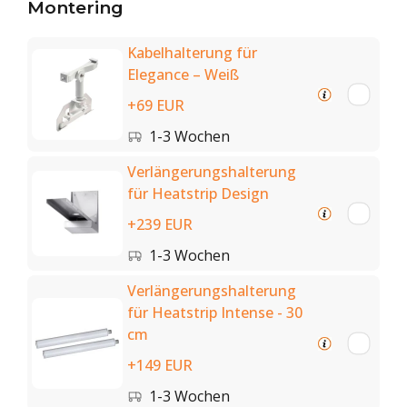
Montering
Kabelhalterung für
Elegance – Weiß
+69 EUR
1-3 Wochen
Verlängerungshalterung
für Heatstrip Design
+239 EUR
1-3 Wochen
Verlängerungshalterung
für Heatstrip Intense - 30
cm
+149 EUR
1-3 Wochen