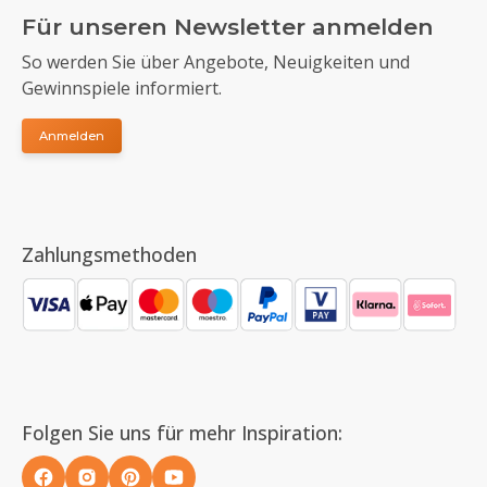
Für unseren Newsletter anmelden
So werden Sie über Angebote, Neuigkeiten und
Gewinnspiele informiert.
Anmelden
Zahlungsmethoden
Folgen Sie uns für mehr Inspiration: