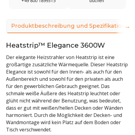
+49 800 1899315
buchen
→
Produktbeschreibung und Spezifikationen
Heatstrip™ Elegance 3600W
Der elegante Heizstrahler von Heatstrip ist eine
großartige zusätzliche Wärmequelle. Dieser Heatstrip
Elegance ist sowohl für den Innen- als auch für den
Außenbereich und sowohl für den privaten als auch
für den gewerblichen Gebrauch geeignet. Das
schmale weiße Äußere des Heatstrip leuchtet oder
glüht nicht während der Benutzung, was bedeutet,
dass er gut mit weißen/hellen Decken oder Wänden
harmoniert. Durch die Möglichkeit der Decken- und
Wandmontage wird kein Platz auf dem Boden oder
Tisch verschwendet.