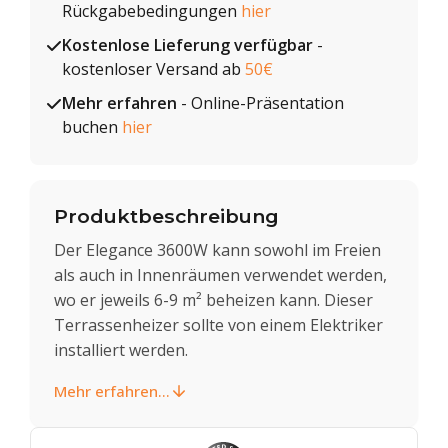
Rückgabebedingungen
hier
Kostenlose Lieferung verfügbar
-
kostenloser Versand ab
50€
Mehr erfahren
- Online-Präsentation
buchen
hier
Produktbeschreibung
Der Elegance 3600W kann sowohl im Freien
als auch in Innenräumen verwendet werden,
wo er jeweils 6-9 m² beheizen kann. Dieser
Terrassenheizer sollte von einem Elektriker
installiert werden.
Mehr erfahren...