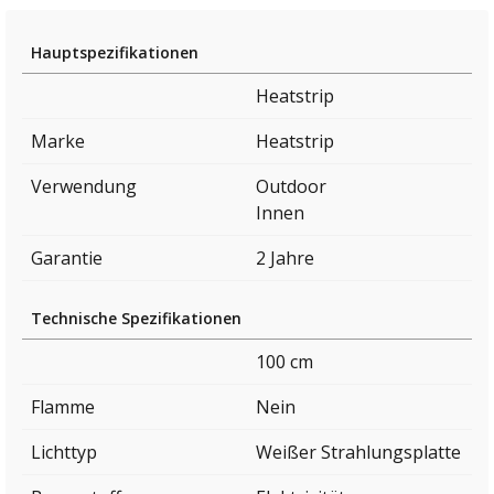
Hauptspezifikationen
Heatstrip
Marke
Heatstrip
Verwendung
Outdoor
Innen
Garantie
2 Jahre
Technische Spezifikationen
100 cm
Flamme
Nein
Lichttyp
Weißer Strahlungsplatte