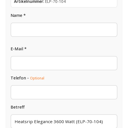
Artikelnummer:
ELP-70-104
Name *
E-Mail *
Telefon -
Optional
Betreff