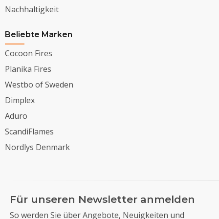
Nachhaltigkeit
Beliebte Marken
Cocoon Fires
Planika Fires
Westbo of Sweden
Dimplex
Aduro
ScandiFlames
Nordlys Denmark
Für unseren Newsletter anmelden
So werden Sie über Angebote, Neuigkeiten und