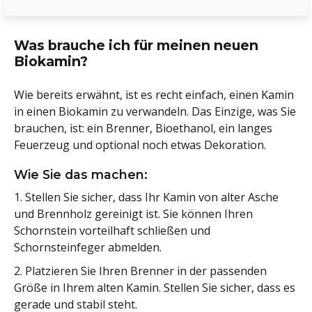
Was brauche ich für meinen neuen
Biokamin?
Wie bereits erwähnt, ist es recht einfach, einen Kamin
in einen Biokamin zu verwandeln. Das Einzige, was Sie
brauchen, ist: ein Brenner, Bioethanol, ein langes
Feuerzeug und optional noch etwas Dekoration.
Wie Sie das machen:
1. Stellen Sie sicher, dass Ihr Kamin von alter Asche
und Brennholz gereinigt ist. Sie können Ihren
Schornstein vorteilhaft schließen und
Schornsteinfeger abmelden.
2. Platzieren Sie Ihren Brenner in der passenden
Größe in Ihrem alten Kamin. Stellen Sie sicher, dass es
gerade und stabil steht.