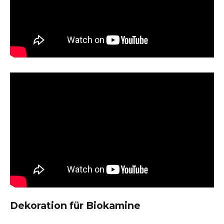
Dekoration für Biokamine