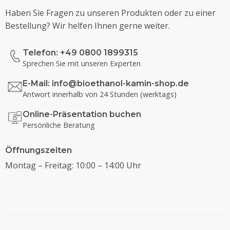
Haben Sie Fragen zu unseren Produkten oder zu einer
Bestellung? Wir helfen Ihnen gerne weiter.
Telefon: +49 0800 1899315
Sprechen Sie mit unseren Experten
E-Mail:
info@bioethanol-kamin-shop.de
Antwort innerhalb von 24 Stunden (werktags)
Online-Präsentation buchen
Persönliche Beratung
Öffnungszeiten
Montag – Freitag: 10:00 – 14:00 Uhr