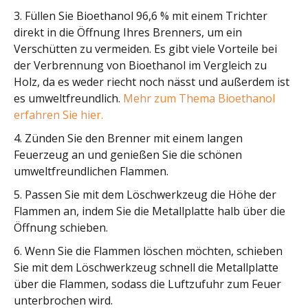
3. Füllen Sie Bioethanol 96,6 % mit einem Trichter
direkt in die Öffnung Ihres Brenners, um ein
Verschütten zu vermeiden. Es gibt viele Vorteile bei
der Verbrennung von Bioethanol im Vergleich zu
Holz, da es weder riecht noch nässt und außerdem ist
es umweltfreundlich.
Mehr zum Thema Bioethanol
erfahren Sie hier.
4. Zünden Sie den Brenner mit einem langen
Feuerzeug an und genießen Sie die schönen
umweltfreundlichen Flammen.
5. Passen Sie mit dem Löschwerkzeug die Höhe der
Flammen an, indem Sie die Metallplatte halb über die
Öffnung schieben.
6. Wenn Sie die Flammen löschen möchten, schieben
Sie mit dem Löschwerkzeug schnell die Metallplatte
über die Flammen, sodass die Luftzufuhr zum Feuer
unterbrochen wird.