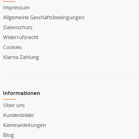
Impressum
Allgemeine Geschäftsbedingungen
Datenschutz
Widerrufsrecht
Cookies
Klarna Zahlung
Informationen
Über uns
Kundenbilder
Kaminanleitungen
Blog