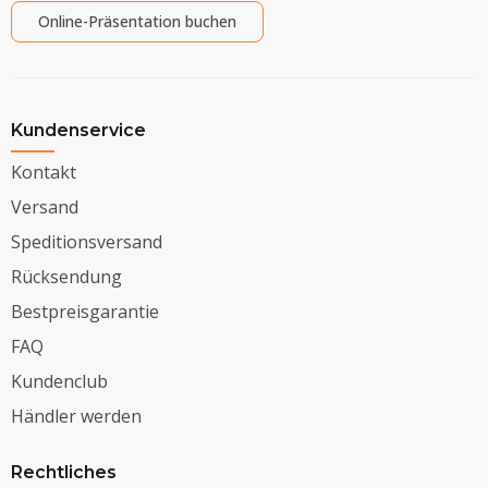
Online-Präsentation buchen
Kundenservice
Kontakt
Versand
Speditionsversand
Rücksendung
Bestpreisgarantie
FAQ
Kundenclub
Händler werden
Rechtliches