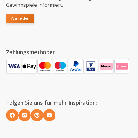
Gewinnspiele informiert.
Anmelden
Zahlungsmethoden
Folgen Sie uns für mehr Inspiration: