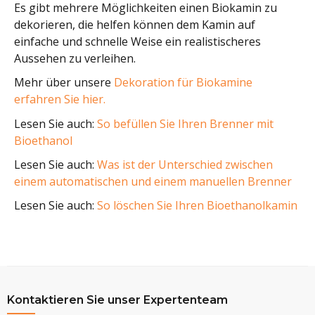
Es gibt mehrere Möglichkeiten einen Biokamin zu
dekorieren, die helfen können dem Kamin auf
einfache und schnelle Weise ein realistischeres
Aussehen zu verleihen.
Mehr über unsere
Dekoration für Biokamine
erfahren Sie hier.
Lesen Sie auch:
So befüllen Sie Ihren Brenner mit
Bioethanol
Lesen Sie auch:
Was ist der Unterschied zwischen
einem automatischen und einem manuellen Brenner
Lesen Sie auch:
So löschen Sie Ihren Bioethanolkamin
Kontaktieren Sie unser Expertenteam