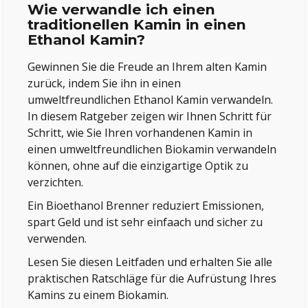
Wie verwandle ich einen
traditionellen Kamin in einen
Ethanol Kamin?
Gewinnen Sie die Freude an Ihrem alten Kamin
zurück, indem Sie ihn in einen
umweltfreundlichen Ethanol Kamin verwandeln.
In diesem Ratgeber zeigen wir Ihnen Schritt für
Schritt, wie Sie Ihren vorhandenen Kamin in
einen umweltfreundlichen Biokamin verwandeln
können, ohne auf die einzigartige Optik zu
verzichten.
Ein Bioethanol Brenner reduziert Emissionen,
spart Geld und ist sehr einfaach und sicher zu
verwenden.
Lesen Sie diesen Leitfaden und erhalten Sie alle
praktischen Ratschläge für die Aufrüstung Ihres
Kamins zu einem Biokamin.