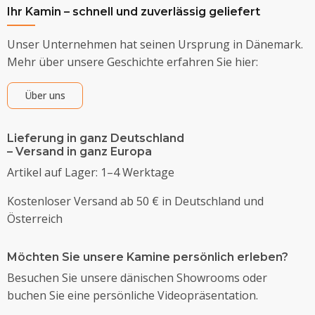
Ihr Kamin – schnell und zuverlässig geliefert
Unser Unternehmen hat seinen Ursprung in Dänemark.
Mehr über unsere Geschichte erfahren Sie hier:
Über uns
Lieferung in ganz Deutschland
– Versand in ganz Europa
Artikel auf Lager: 1–4 Werktage
Kostenloser Versand ab 50 € in Deutschland und
Österreich
Möchten Sie unsere Kamine persönlich erleben?
Besuchen Sie unsere dänischen Showrooms oder
buchen Sie eine persönliche Videopräsentation.