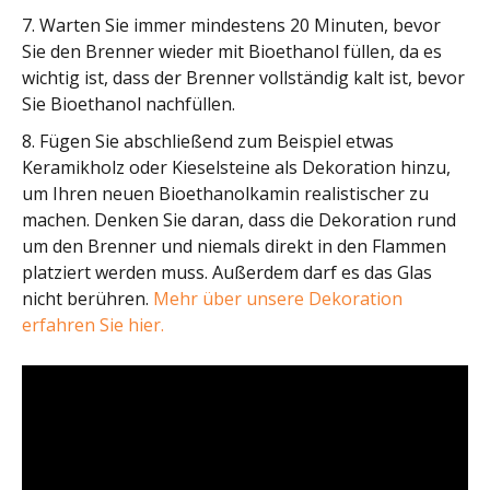
7. Warten Sie immer mindestens 20 Minuten, bevor
Sie den Brenner wieder mit Bioethanol füllen, da es
wichtig ist, dass der Brenner vollständig kalt ist, bevor
Sie Bioethanol nachfüllen.
8. Fügen Sie abschließend zum Beispiel etwas
Keramikholz oder Kieselsteine als Dekoration hinzu,
um Ihren neuen Bioethanolkamin realistischer zu
machen. Denken Sie daran, dass die Dekoration rund
um den Brenner und niemals direkt in den Flammen
platziert werden muss. Außerdem darf es das Glas
nicht berühren.
Mehr über unsere Dekoration
erfahren Sie hier.