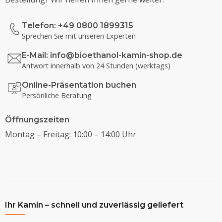
Telefon: +49 0800 1899315
Sprechen Sie mit unseren Experten
E-Mail:
info@bioethanol-kamin-shop.de
Antwort innerhalb von 24 Stunden (werktags)
Online-Präsentation buchen
Persönliche Beratung
Öffnungszeiten
Montag – Freitag: 10:00 – 14:00 Uhr
Ihr Kamin – schnell und zuverlässig geliefert