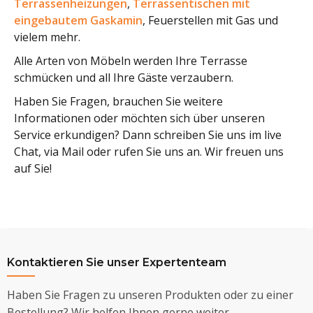
Terrassenheizungen
,
Terrassentischen mit
eingebautem Gaskamin
, Feuerstellen mit Gas und
vielem mehr.
Alle Arten von Möbeln werden Ihre Terrasse
schmücken und all Ihre Gäste verzaubern.
Haben Sie Fragen, brauchen Sie weitere
Informationen oder möchten sich über unseren
Service erkundigen? Dann schreiben Sie uns im live
Chat, via Mail oder rufen Sie uns an. Wir freuen uns
auf Sie!
Kontaktieren Sie unser Expertenteam
Haben Sie Fragen zu unseren Produkten oder zu einer
Bestellung? Wir helfen Ihnen gerne weiter.