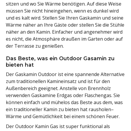
sitzen und wo Sie Wärme benötigen. Auf diese Weise
müssen Sie nicht hineingehen, wenn es dunkel wird
und es kalt wird. Stellen Sie Ihren Gaskamin und seine
Wärme näher an Ihre Gäste oder stellen Sie die Stühle
näher an den Kamin. Einfacher und angenehmer wird
es nicht, die Atmosphäre draußen im Garten oder auf
der Terrasse zu genießen.
Das Beste, was ein Outdoor Gasamin zu
bieten hat
Der Gaskamin Outdoor ist eine spannende Alternative
zum traditionellen Kamineinsatz und ist für den
Außenbereich geeignet. Anstelle von Brennholz
verwenden Gaskamine Erdgas oder Flaschengas. Sie
können einfach und mühelos das Beste aus dem, was
ein traditioneller Kamin zu bieten hat rausholen–
Wärme und Gemütlichkeit bei einem schönen Feuer.
Der Outdoor Kamin Gas ist super funktional als