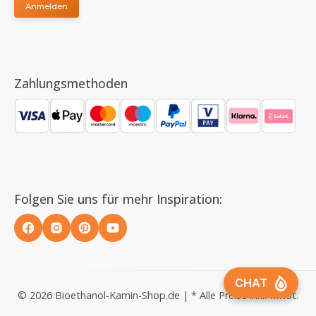
Anmelden
Zahlungsmethoden
Folgen Sie uns für mehr Inspiration:
© 2026 Bioethanol-Kamin-Shop.de | * Alle Preise inkl. MwSt.