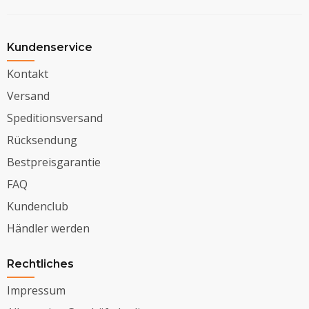
Kundenservice
Kontakt
Versand
Speditionsversand
Rücksendung
Bestpreisgarantie
FAQ
Kundenclub
Händler werden
Rechtliches
Impressum