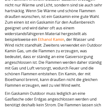
nicht nur Wärme und Licht, sondern sind sie auch sehr
hartnäckig. Wenn Sie Wärme und schöne Flammen
draußen wünschen, ist ein Gaskamin eine gute Wahl.
Zum einen ist ein Gaskamin für den Außenbereich
geeignet und wird daher oft aus einem
widerstandsfähigeren Material hergestellt als
beispielsweise ein
Ethanol Kamin
, der Wasser und
Wind nicht standhält. Zweitens verwendet ein Outdoor
Kamin Gas, um die Flammen zu erzeugen, was
bedeutet, dass er ständig an eine Gasversorgung
angeschlossen ist. Die Flammen werden daher ständig
mit Gas und Luft versorgt, wodurch Feuer und die
schönen Flammen entstehen. Ein Kamin, der mit
Bioethanol brennt, kann draußen nicht die gleichen
Flammen erzeugen, weil zu viel Wind weht.
Ein Gaskamin Outdoor muss lediglich an eine
Gasflasche oder Erdgas angeschlossen werden und
benötigt deshalb kein Strom. Die Flammen lassen sich