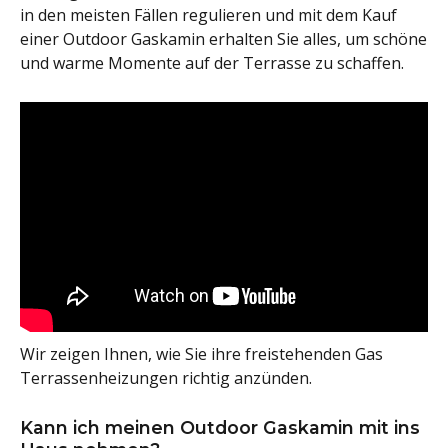
in den meisten Fällen regulieren und mit dem Kauf
einer Outdoor Gaskamin erhalten Sie alles, um schöne
und warme Momente auf der Terrasse zu schaffen.
Wir zeigen Ihnen, wie Sie ihre freistehenden Gas
Terrassenheizungen richtig anzünden.
Kann ich meinen Outdoor Gaskamin mit ins