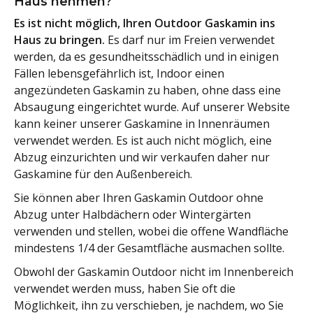
Haus nehmen?
Es ist nicht möglich, Ihren Outdoor Gaskamin ins
Haus zu bringen.
Es darf nur im Freien verwendet
werden, da es gesundheitsschädlich und in einigen
Fällen lebensgefährlich ist, Indoor einen
angezündeten Gaskamin zu haben, ohne dass eine
Absaugung eingerichtet wurde. Auf unserer Website
kann keiner unserer Gaskamine in Innenräumen
verwendet werden. Es ist auch nicht möglich, eine
Abzug einzurichten und wir verkaufen daher nur
Gaskamine für den Außenbereich.
Sie können aber Ihren Gaskamin Outdoor ohne
Abzug unter Halbdächern oder Wintergärten
verwenden und stellen, wobei die offene Wandfläche
mindestens 1/4 der Gesamtfläche ausmachen sollte.
Obwohl der Gaskamin Outdoor nicht im Innenbereich
verwendet werden muss, haben Sie oft die
Möglichkeit, ihn zu verschieben, je nachdem, wo Sie