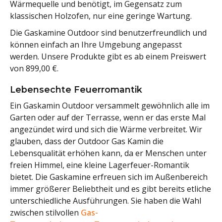
Wärmequelle und benötigt, im Gegensatz zum
klassischen Holzofen, nur eine geringe Wartung.
Die Gaskamine Outdoor sind benutzerfreundlich und
können einfach an Ihre Umgebung angepasst
werden. Unsere Produkte gibt es ab einem Preiswert
von 899,00 €.
Lebensechte Feuerromantik
Ein Gaskamin Outdoor versammelt gewöhnlich alle im
Garten oder auf der Terrasse, wenn er das erste Mal
angezündet wird und sich die Wärme verbreitet. Wir
glauben, dass der Outdoor Gas Kamin die
Lebensqualität erhöhen kann, da er Menschen unter
freien Himmel, eine kleine Lagerfeuer-Romantik
bietet. Die Gaskamine erfreuen sich im Außenbereich
immer größerer Beliebtheit und es gibt bereits etliche
unterschiedliche Ausführungen. Sie haben die Wahl
zwischen stilvollen
Gas-