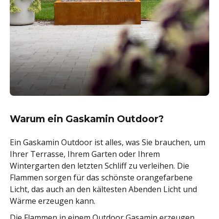
Warum ein Gaskamin Outdoor?
Ein Gaskamin Outdoor ist alles, was Sie brauchen, um
Ihrer Terrasse, Ihrem Garten oder Ihrem
Wintergarten den letzten Schliff zu verleihen. Die
Flammen sorgen für das schönste orangefarbene
Licht, das auch an den kältesten Abenden Licht und
Wärme erzeugen kann.
Die Flammen in einem Outdoor Gasamin erzeugen