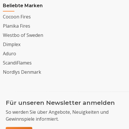
Beliebte Marken
Cocoon Fires
Planika Fires
Westbo of Sweden
Dimplex
Aduro
ScandiFlames
Nordlys Denmark
Für unseren Newsletter anmelden
So werden Sie über Angebote, Neuigkeiten und
Gewinnspiele informiert.