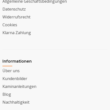
Allgemeine Geschäftsbedingungen
Datenschutz
Widerrufsrecht
Cookies
Klarna Zahlung
Informationen
Über uns
Kundenbilder
Kaminanleitungen
Blog
Nachhaltigkeit