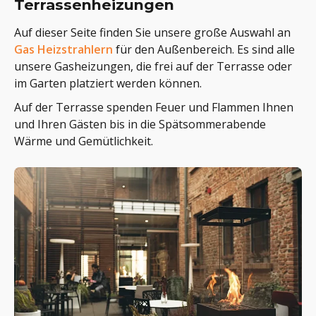
Terrassenheizungen
Auf dieser Seite finden Sie unsere große Auswahl an
Gas Heizstrahlern
für den Außenbereich. Es sind alle
unsere Gasheizungen, die frei auf der Terrasse oder
im Garten platziert werden können.
Auf der Terrasse spenden Feuer und Flammen Ihnen
und Ihren Gästen bis in die Spätsommerabende
Wärme und Gemütlichkeit.