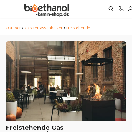
›
›
Outdoor
Gas Terrassenheizer
Freistehende
Freistehende Gas