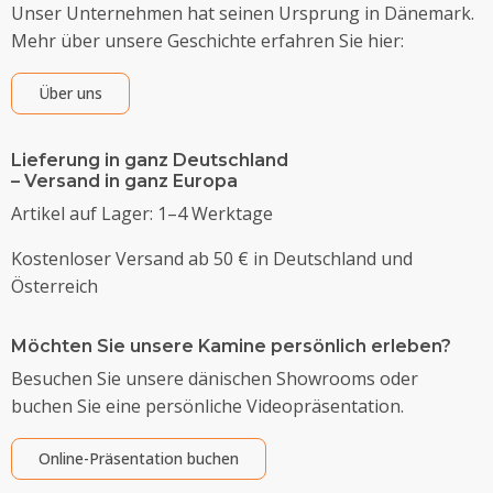
Unser Unternehmen hat seinen Ursprung in Dänemark.
Mehr über unsere Geschichte erfahren Sie hier:
Über uns
Lieferung in ganz Deutschland
– Versand in ganz Europa
Artikel auf Lager: 1–4 Werktage
Kostenloser Versand ab 50 € in Deutschland und
Österreich
Möchten Sie unsere Kamine persönlich erleben?
Besuchen Sie unsere dänischen Showrooms oder
buchen Sie eine persönliche Videopräsentation.
Online-Präsentation buchen