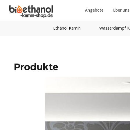
Angebote
Über uns
Ethanol Kamin
Wasserdampf K
Produkte