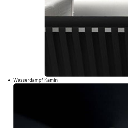
Wasserdampf Kamin