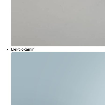
Elektrokamin