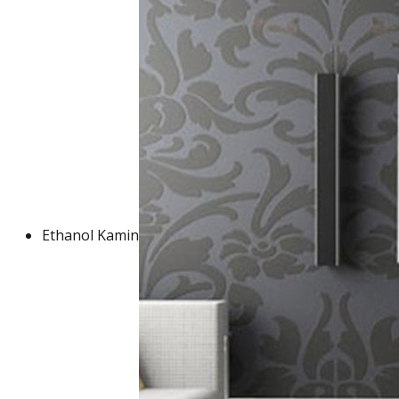
Ethanol Kamin