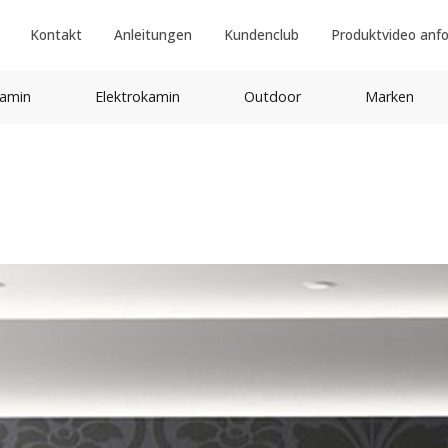
Kontakt
Anleitungen
Kundenclub
Produktvideo anf
amin
Elektrokamin
Outdoor
Marken